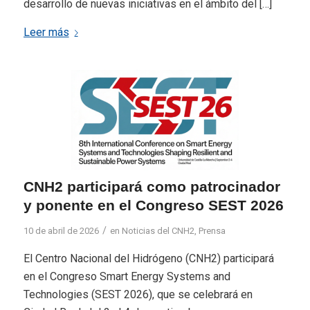
desarrollo de nuevas iniciativas en el ámbito del […]
Leer más
CNH2 participará como patrocinador
y ponente en el Congreso SEST 2026
/
10 de abril de 2026
en
Noticias del CNH2
,
Prensa
El Centro Nacional del Hidrógeno (CNH2) participará
en el Congreso Smart Energy Systems and
Technologies (SEST 2026), que se celebrará en