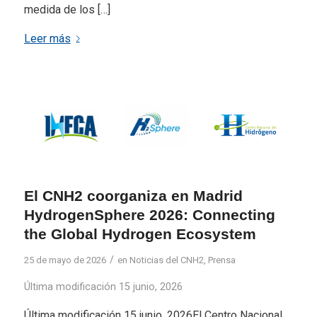
medida de los […]
Leer más
El CNH2 coorganiza en Madrid
HydrogenSphere 2026: Connecting
the Global Hydrogen Ecosystem
/
25 de mayo de 2026
en
Noticias del CNH2
,
Prensa
Última modificación 15 junio, 2026
Última modificación 15 junio, 2026El Centro Nacional