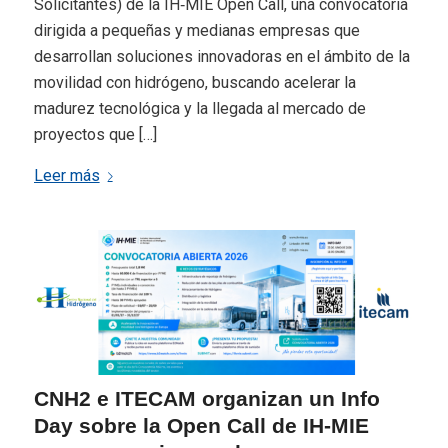
Solicitantes) de la IH‑MIE Open Call, una convocatoria
dirigida a pequeñas y medianas empresas que
desarrollan soluciones innovadoras en el ámbito de la
movilidad con hidrógeno, buscando acelerar la
madurez tecnológica y la llegada al mercado de
proyectos que […]
Leer más
CNH2 e ITECAM organizan un Info
Day sobre la Open Call de IH-MIE