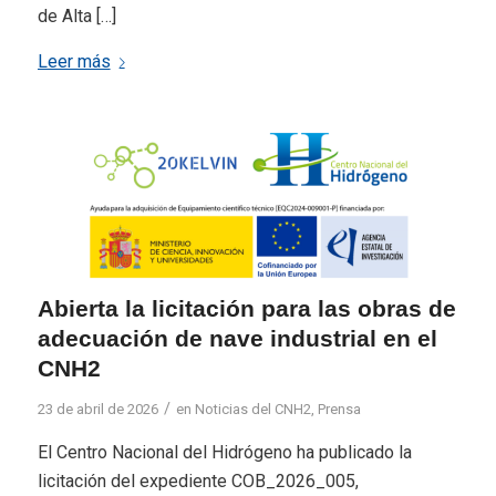
de Alta […]
Leer más
Abierta la licitación para las obras de
adecuación de nave industrial en el
CNH2
/
23 de abril de 2026
en
Noticias del CNH2
,
Prensa
El Centro Nacional del Hidrógeno ha publicado la
licitación del expediente COB_2026_005,