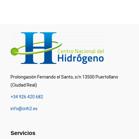
Prolongación Fernando el Santo, s/n 13500 Puertollano
(Ciudad Real)
+34 926 420 682
info@cnh2.es
Servicios