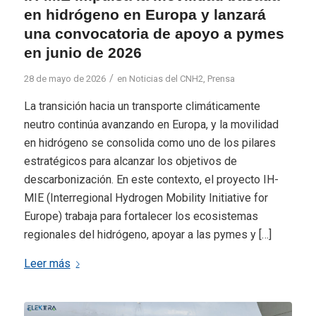
en hidrógeno en Europa y lanzará
una convocatoria de apoyo a pymes
en junio de 2026
/
28 de mayo de 2026
en
Noticias del CNH2
,
Prensa
La transición hacia un transporte climáticamente
neutro continúa avanzando en Europa, y la movilidad
en hidrógeno se consolida como uno de los pilares
estratégicos para alcanzar los objetivos de
descarbonización. En este contexto, el proyecto IH-
MIE (Interregional Hydrogen Mobility Initiative for
Europe) trabaja para fortalecer los ecosistemas
regionales del hidrógeno, apoyar a las pymes y […]
Leer más