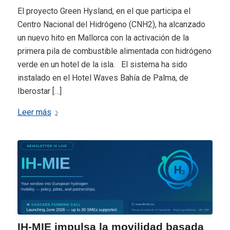
El proyecto Green Hysland, en el que participa el
Centro Nacional del Hidrógeno (CNH2), ha alcanzado
un nuevo hito en Mallorca con la activación de la
primera pila de combustible alimentada con hidrógeno
verde en un hotel de la isla. El sistema ha sido
instalado en el Hotel Waves Bahía de Palma, de
Iberostar […]
Leer más
IH-MIE impulsa la movilidad basada