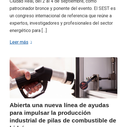
Ciudad Real, del 2 al 4 de septiembre, como
patrocinador bronce y ponente del evento. El SEST es
un congreso internacional de referencia que reúne a
expertos, investigadores y profesionales del sector
energético para […]
Leer más
Abierta una nueva línea de ayudas
para impulsar la producción
industrial de pilas de combustible de