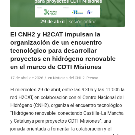
El CNH2 y H2CAT impulsan la
organización de un encuentro
tecnológico para desarrollar
proyectos en hidrógeno renovable
en el marco de CDTI Misiones
/
17 de abril de 2026
en
Noticias del CNH2
,
Prensa
El miércoles 29 de abril, entre las 9:30h y las 11:00h la
red H2CAT, en colaboración con el Centro Nacional del
Hidrógeno (CNH2), organiza el encuentro tecnológico
“Hidrógeno renovable: conectando Castilla-La Mancha
y Catalunya para proyectos CDTI Misiones”, una
jornada orientada a fomentar la colaboración y el