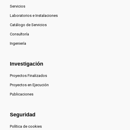
Servicios
Laboratorios e Instalaciones
Catálogo de Servicios
Consultoría
Ingeniería
Investigación
Proyectos Finalizados
Proyectos en Ejecución
Publicaciones
Seguridad
Política de cookies