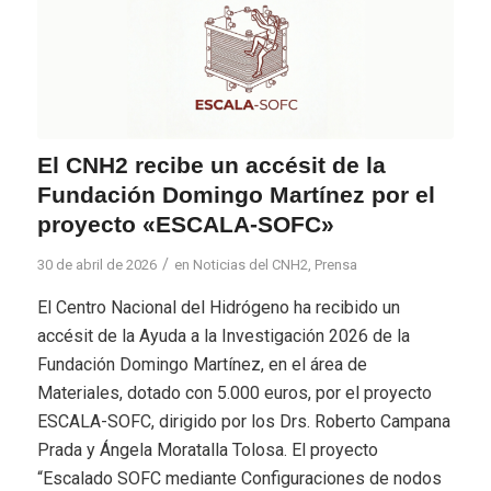
El CNH2 recibe un accésit de la
Fundación Domingo Martínez por el
proyecto «ESCALA-SOFC»
/
30 de abril de 2026
en
Noticias del CNH2
,
Prensa
El Centro Nacional del Hidrógeno ha recibido un
accésit de la Ayuda a la Investigación 2026 de la
Fundación Domingo Martínez, en el área de
Materiales, dotado con 5.000 euros, por el proyecto
ESCALA-SOFC, dirigido por los Drs. Roberto Campana
Prada y Ángela Moratalla Tolosa. El proyecto
“Escalado SOFC mediante Configuraciones de nodos