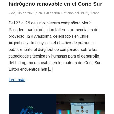
hidrógeno renovable en el Cono Sur
/
2 de julio de 2026
en
Divulgación
,
Noticias del CNH2
,
Prensa
Del 22 al 26 de junio, nuestra compañera María
Panadero participó en los talleres presenciales del
proyecto H2R Arauclima, celebrados en Chile,
Argentina y Uruguay, con el objetivo de presentar
públicamente el diagnóstico comparado sobre las
capacidades técnicas y humanas para el desarrollo
del hidrógeno renovable en los países del Cono Sur.
Estos encuentros han […]
Leer más