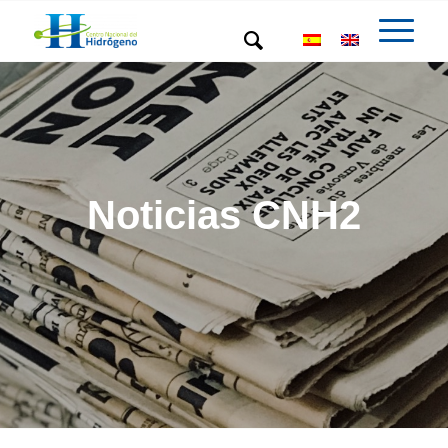
Noticias CNH2