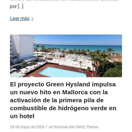
por […]
Leer más
El proyecto Green Hysland impulsa
un nuevo hito en Mallorca con la
activación de la primera pila de
combustible de hidrógeno verde en
un hotel
/
29 de mayo de 2026
en
Noticias del CNH2
,
Prensa