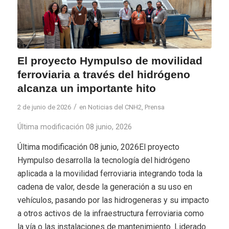
El proyecto Hympulso de movilidad
ferroviaria a través del hidrógeno
alcanza un importante hito
/
2 de junio de 2026
en
Noticias del CNH2
,
Prensa
Última modificación 08 junio, 2026
Última modificación 08 junio, 2026El proyecto
Hympulso desarrolla la tecnología del hidrógeno
aplicada a la movilidad ferroviaria integrando toda la
cadena de valor, desde la generación a su uso en
vehículos, pasando por las hidrogeneras y su impacto
a otros activos de la infraestructura ferroviaria como
la vía o las instalaciones de mantenimiento. Liderado