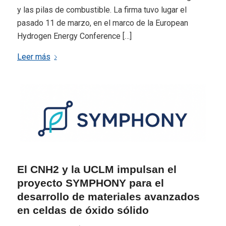
y las pilas de combustible. La firma tuvo lugar el
pasado 11 de marzo, en el marco de la European
Hydrogen Energy Conference […]
Leer más
El CNH2 y la UCLM impulsan el
proyecto SYMPHONY para el
desarrollo de materiales avanzados
en celdas de óxido sólido