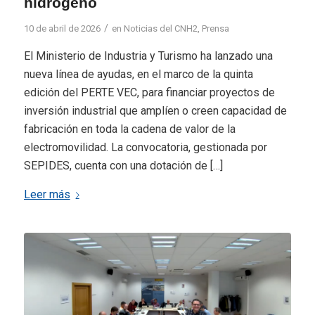
hidrógeno
/
10 de abril de 2026
en
Noticias del CNH2
,
Prensa
El Ministerio de Industria y Turismo ha lanzado una
nueva línea de ayudas, en el marco de la quinta
edición del PERTE VEC, para financiar proyectos de
inversión industrial que amplíen o creen capacidad de
fabricación en toda la cadena de valor de la
electromovilidad. La convocatoria, gestionada por
SEPIDES, cuenta con una dotación de […]
Leer más