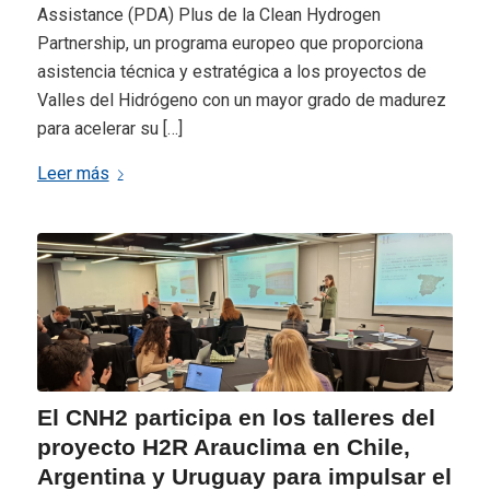
Assistance (PDA) Plus de la Clean Hydrogen
Partnership, un programa europeo que proporciona
asistencia técnica y estratégica a los proyectos de
Valles del Hidrógeno con un mayor grado de madurez
para acelerar su […]
Leer más
El CNH2 participa en los talleres del
proyecto H2R Arauclima en Chile,
Argentina y Uruguay para impulsar el