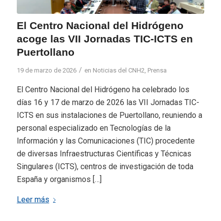
El Centro Nacional del Hidrógeno
acoge las VII Jornadas TIC-ICTS en
Puertollano
/
19 de marzo de 2026
en
Noticias del CNH2
,
Prensa
El Centro Nacional del Hidrógeno ha celebrado los
días 16 y 17 de marzo de 2026 las VII Jornadas TIC-
ICTS en sus instalaciones de Puertollano, reuniendo a
personal especializado en Tecnologías de la
Información y las Comunicaciones (TIC) procedente
de diversas Infraestructuras Científicas y Técnicas
Singulares (ICTS), centros de investigación de toda
España y organismos […]
Leer más