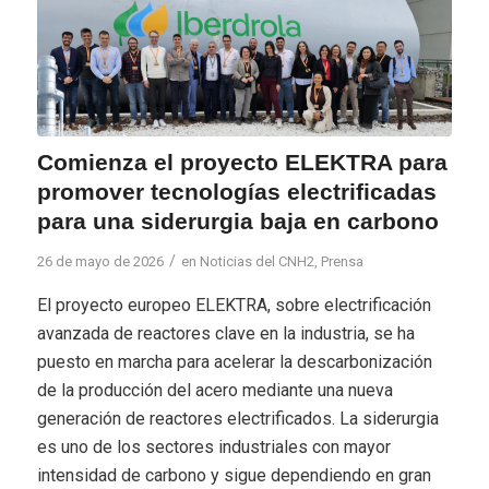
Comienza el proyecto ELEKTRA para
promover tecnologías electrificadas
para una siderurgia baja en carbono
/
26 de mayo de 2026
en
Noticias del CNH2
,
Prensa
El proyecto europeo ELEKTRA, sobre electrificación
avanzada de reactores clave en la industria, se ha
puesto en marcha para acelerar la descarbonización
de la producción del acero mediante una nueva
generación de reactores electrificados. La siderurgia
es uno de los sectores industriales con mayor
intensidad de carbono y sigue dependiendo en gran