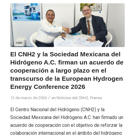
El CNH2 y la Sociedad Mexicana del
Hidrógeno A.C. firman un acuerdo de
cooperación a largo plazo en el
transcurso de la European Hydrogen
Energy Conference 2026
/
12 de marzo de 2026
en
Noticias del CNH2
,
Prensa
El Centro Nacional del Hidrógeno (CNH2) y la
Sociedad Mexicana del Hidrógeno A.C. han firmado un
acuerdo de cooperación con el objetivo de reforzar la
colaboración internacional en el ámbito del hidrógeno