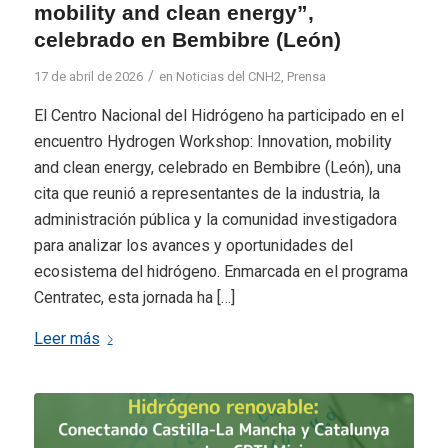
mobility and clean energy”,
celebrado en Bembibre (León)
/
17 de abril de 2026
en
Noticias del CNH2
,
Prensa
El Centro Nacional del Hidrógeno ha participado en el
encuentro Hydrogen Workshop: Innovation, mobility
and clean energy, celebrado en Bembibre (León), una
cita que reunió a representantes de la industria, la
administración pública y la comunidad investigadora
para analizar los avances y oportunidades del
ecosistema del hidrógeno. Enmarcada en el programa
Centratec, esta jornada ha […]
Leer más