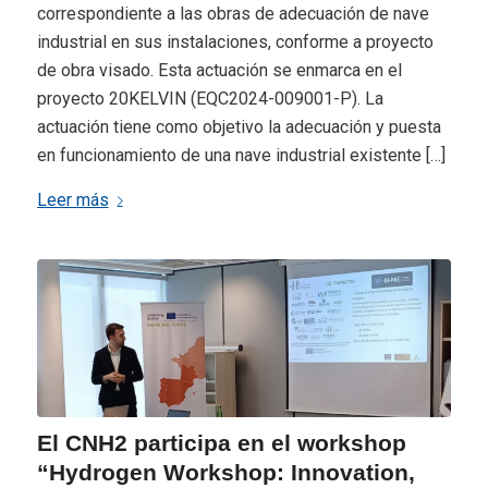
correspondiente a las obras de adecuación de nave
industrial en sus instalaciones, conforme a proyecto
de obra visado. Esta actuación se enmarca en el
proyecto 20KELVIN (EQC2024-009001-P). La
actuación tiene como objetivo la adecuación y puesta
en funcionamiento de una nave industrial existente […]
Leer más
El CNH2 participa en el workshop
“Hydrogen Workshop: Innovation,