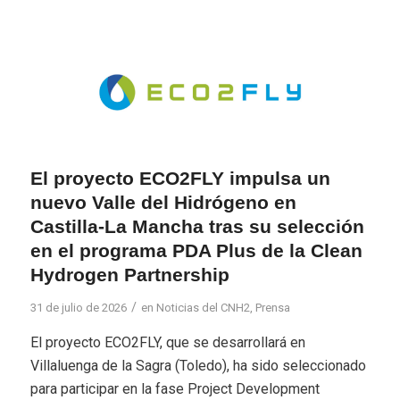
El proyecto ECO2FLY impulsa un
nuevo Valle del Hidrógeno en
Castilla-La Mancha tras su selección
en el programa PDA Plus de la Clean
Hydrogen Partnership
/
31 de julio de 2026
en
Noticias del CNH2
,
Prensa
El proyecto ECO2FLY, que se desarrollará en
Villaluenga de la Sagra (Toledo), ha sido seleccionado
para participar en la fase Project Development