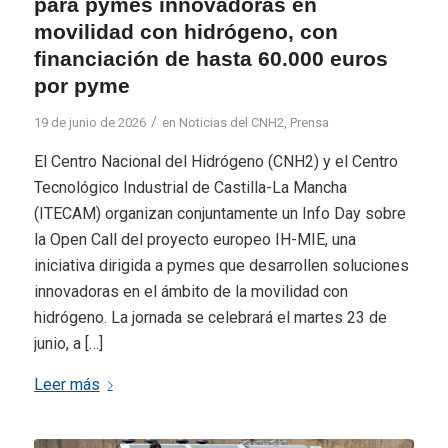
para pymes innovadoras en
movilidad con hidrógeno, con
financiación de hasta 60.000 euros
por pyme
/
19 de junio de 2026
en
Noticias del CNH2
,
Prensa
El Centro Nacional del Hidrógeno (CNH2) y el Centro
Tecnológico Industrial de Castilla-La Mancha
(ITECAM) organizan conjuntamente un Info Day sobre
la Open Call del proyecto europeo IH-MIE, una
iniciativa dirigida a pymes que desarrollen soluciones
innovadoras en el ámbito de la movilidad con
hidrógeno. La jornada se celebrará el martes 23 de
junio, a […]
Leer más