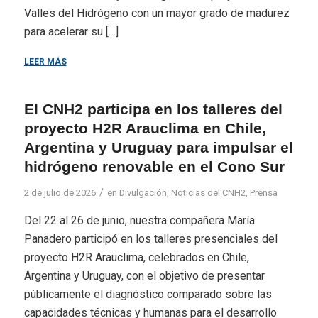
Valles del Hidrógeno con un mayor grado de madurez
para acelerar su […]
LEER MÁS
El CNH2 participa en los talleres del
proyecto H2R Arauclima en Chile,
Argentina y Uruguay para impulsar el
hidrógeno renovable en el Cono Sur
/
2 de julio de 2026
en
Divulgación
,
Noticias del CNH2
,
Prensa
Del 22 al 26 de junio, nuestra compañera María
Panadero participó en los talleres presenciales del
proyecto H2R Arauclima, celebrados en Chile,
Argentina y Uruguay, con el objetivo de presentar
públicamente el diagnóstico comparado sobre las
capacidades técnicas y humanas para el desarrollo