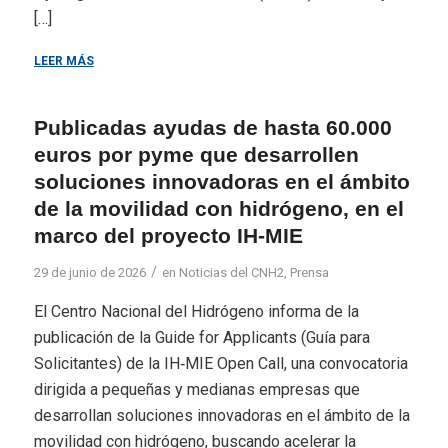
[…]
LEER MÁS
Publicadas ayudas de hasta 60.000
euros por pyme que desarrollen
soluciones innovadoras en el ámbito
de la movilidad con hidrógeno, en el
marco del proyecto IH-MIE
/
29 de junio de 2026
en
Noticias del CNH2
,
Prensa
El Centro Nacional del Hidrógeno informa de la
publicación de la Guide for Applicants (Guía para
Solicitantes) de la IH‑MIE Open Call, una convocatoria
dirigida a pequeñas y medianas empresas que
desarrollan soluciones innovadoras en el ámbito de la
movilidad con hidrógeno, buscando acelerar la