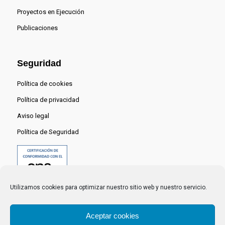
Proyectos en Ejecución
Publicaciones
Seguridad
Política de cookies
Política de privacidad
Aviso legal
Política de Seguridad
Utilizamos cookies para optimizar nuestro sitio web y nuestro servicio.
Aceptar cookies