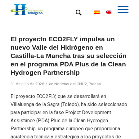
El proyecto ECO2FLY impulsa un
nuevo Valle del Hidrógeno en
Castilla-La Mancha tras su selección
en el programa PDA Plus de la Clean
Hydrogen Partnership
/
31 de julio de 2026
en
Noticias del CNH2
,
Prensa
El proyecto ECO2FLY, que se desarrollará en
Villaluenga de la Sagra (Toledo), ha sido seleccionado
para participar en la fase Project Development
Assistance (PDA) Plus de la Clean Hydrogen
Partnership, un programa europeo que proporciona
asistencia técnica y estratégica a los proyectos de