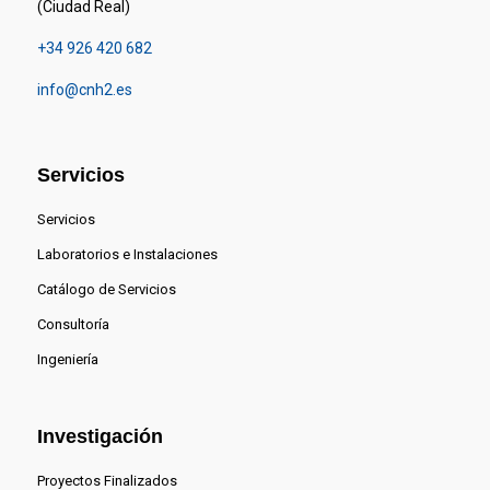
(Ciudad Real)
+34 926 420 682
info@cnh2.es
Servicios
Servicios
Laboratorios e Instalaciones
Catálogo de Servicios
Consultoría
Ingeniería
Investigación
Proyectos Finalizados