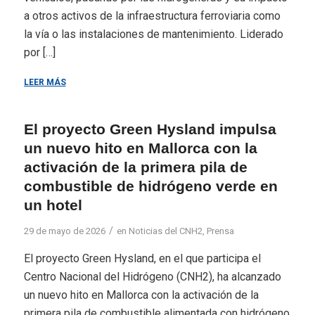
a otros activos de la infraestructura ferroviaria como
la vía o las instalaciones de mantenimiento. Liderado
por […]
LEER MÁS
El proyecto Green Hysland impulsa
un nuevo hito en Mallorca con la
activación de la primera pila de
combustible de hidrógeno verde en
un hotel
/
29 de mayo de 2026
en
Noticias del CNH2
,
Prensa
El proyecto Green Hysland, en el que participa el
Centro Nacional del Hidrógeno (CNH2), ha alcanzado
un nuevo hito en Mallorca con la activación de la
primera pila de combustible alimentada con hidrógeno