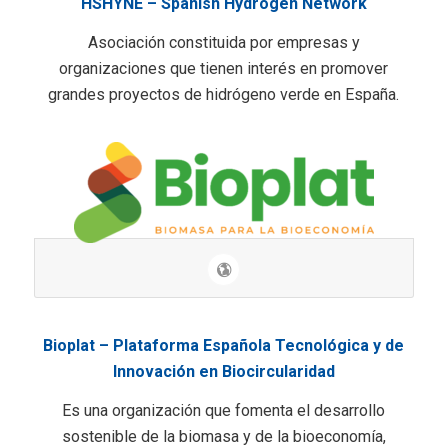
HSHYNE – Spanish Hydrogen Network
Asociación constituida por empresas y
organizaciones que tienen interés en promover
grandes proyectos de hidrógeno verde en España.
Bioplat – Plataforma Española Tecnológica y de
Innovación en Biocircularidad
Es una organización que fomenta el desarrollo
sostenible de la biomasa y de la bioeconomía,