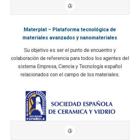
Materplat – Plataforma tecnológica de
materiales avanzados y nanomateriales
Su objetivo es ser el punto de encuentro y
colaboración de referencia para todos los agentes del
sistema Empresa, Ciencia y Tecnología español
relacionados con el campo de los materiales.