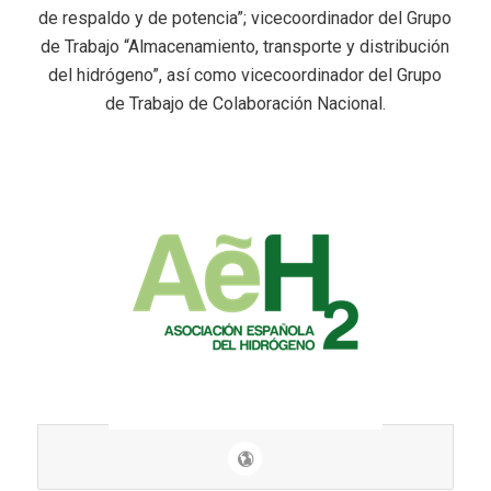
de respaldo y de potencia”; vicecoordinador del Grupo
de Trabajo “Almacenamiento, transporte y distribución
del hidrógeno”, así como vicecoordinador del Grupo
de Trabajo de Colaboración Nacional.