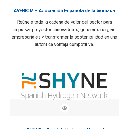
AVEBIOM – Asociación Española de la biomasa
Reúne a toda la cadena de valor del sector para
impulsar proyectos innovadores, generar sinergias
empresariales y transformar la sostenibilidad en una
auténtica ventaja competitiva.