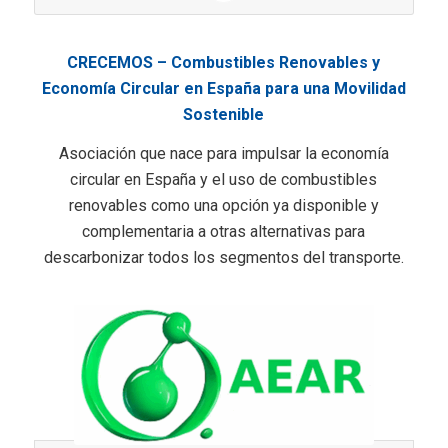
CRECEMOS – Combustibles Renovables y
Economía Circular en España para una Movilidad
Sostenible
Asociación que nace para impulsar la economía
circular en España y el uso de combustibles
renovables como una opción ya disponible y
complementaria a otras alternativas para
descarbonizar todos los segmentos del transporte.