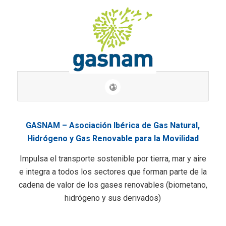
GASNAM – Asociación Ibérica de Gas Natural,
Hidrógeno y Gas Renovable para la Movilidad
Impulsa el transporte sostenible por tierra, mar y aire
e integra a todos los sectores que forman parte de la
cadena de valor de los gases renovables (biometano,
hidrógeno y sus derivados)