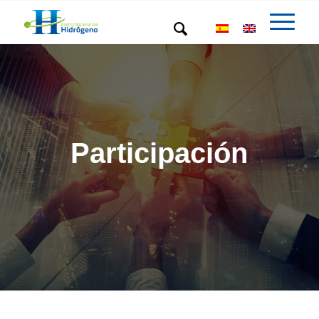
Participación