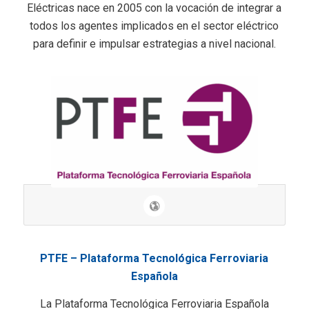
Eléctricas nace en 2005 con la vocación de integrar a
todos los agentes implicados en el sector eléctrico
para definir e impulsar estrategias a nivel nacional.
PTFE – Plataforma Tecnológica Ferroviaria
Española
La Plataforma Tecnológica Ferroviaria Española