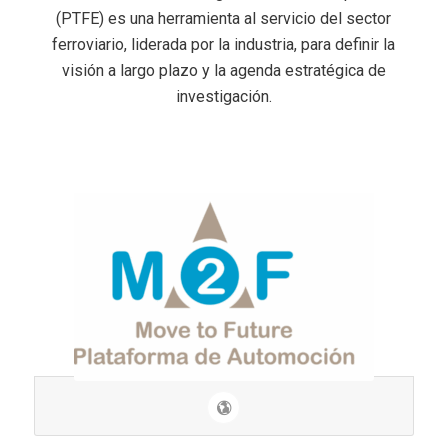
(PTFE) es una herramienta al servicio del sector
ferroviario, liderada por la industria, para definir la
visión a largo plazo y la agenda estratégica de
investigación.