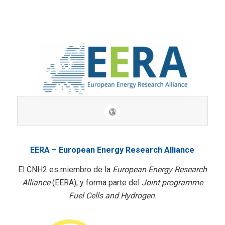
EERA – European Energy Research Alliance
El CNH2 es miembro de la
European Energy Research
Alliance
(EERA), y forma parte del
Joint programme
Fuel Cells and Hydrogen
.