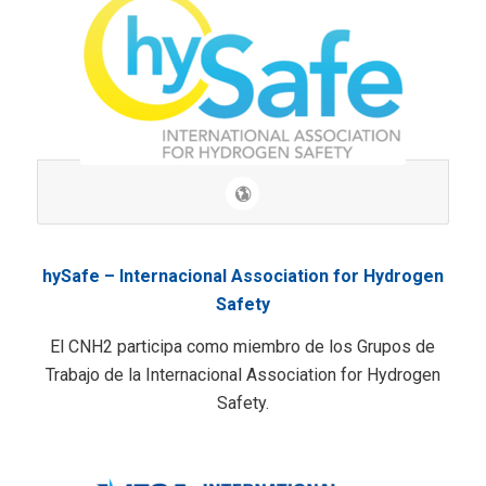
hySafe – Internacional Association for Hydrogen
Safety
El CNH2 participa como miembro de los Grupos de
Trabajo de la Internacional Association for Hydrogen
Safety.