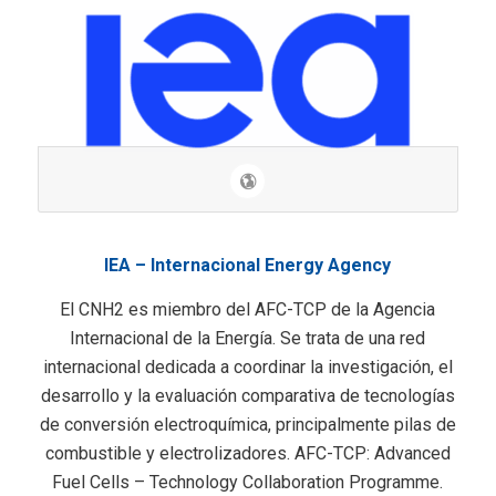
IEA – Internacional Energy Agency
El CNH2 es miembro del AFC-TCP de la Agencia
Internacional de la Energía. Se trata de una red
internacional dedicada a coordinar la investigación, el
desarrollo y la evaluación comparativa de tecnologías
de conversión electroquímica, principalmente pilas de
combustible y electrolizadores. AFC-TCP: Advanced
Fuel Cells – Technology Collaboration Programme.