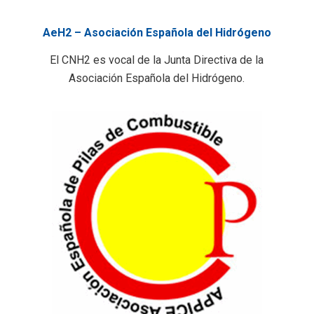
AeH2 – Asociación Española del Hidrógeno
El CNH2 es vocal de la Junta Directiva de la
Asociación Española del Hidrógeno.