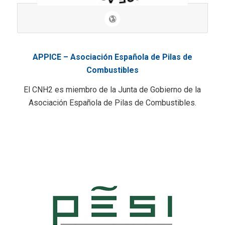
APPICE – Asociación Española de Pilas de
Combustibles
El CNH2 es miembro de la Junta de Gobierno de la
Asociación Española de Pilas de Combustibles.