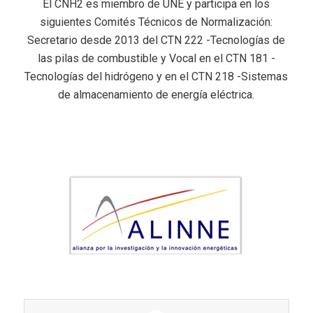
El CNH2 es miembro de UNE y participa en los
siguientes Comités Técnicos de Normalización:
Secretario desde 2013 del CTN 222 -Tecnologías de
las pilas de combustible y Vocal en el CTN 181 -
Tecnologías del hidrógeno y en el CTN 218 -Sistemas
de almacenamiento de energía eléctrica.