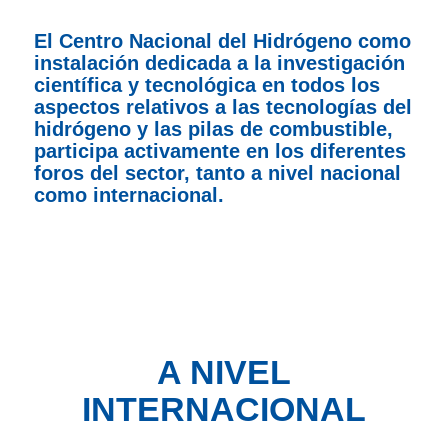
El Centro Nacional del Hidrógeno como
instalación dedicada a la investigación
científica y tecnológica en todos los
aspectos relativos a las tecnologías del
hidrógeno y las pilas de combustible,
participa activamente en los diferentes
foros del sector, tanto a nivel nacional
como internacional.
A NIVEL
INTERNACIONAL