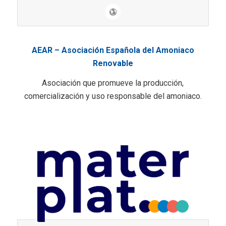
AEAR – Asociación Española del Amoniaco
Renovable
Asociación que promueve la producción,
comercialización y uso responsable del amoniaco.