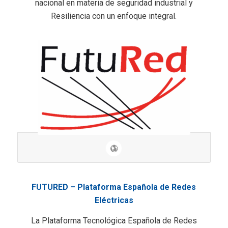
nacional en materia de seguridad industrial y
Resiliencia con un enfoque integral.
FUTURED – Plataforma Española de Redes
Eléctricas
La Plataforma Tecnológica Española de Redes