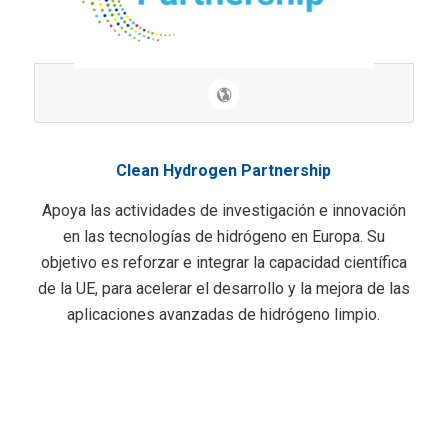
Clean Hydrogen Partnership
Apoya las actividades de investigación e innovación
en las tecnologías de hidrógeno en Europa. Su
objetivo es reforzar e integrar la capacidad científica
de la UE, para acelerar el desarrollo y la mejora de las
aplicaciones avanzadas de hidrógeno limpio.