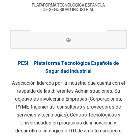
PESI – Plataforma Tecnológica Española de
Seguridad Industrial
Asociación liderada por la industria que cuenta con el
respaldo de las diferentes Administraciones. Su
objetivo es involucrar a Empresas (Corporaciones,
PYME, Ingenierías, consultoras y proveedores de
servicios y tecnologías), Centros Tecnológicos y
Universidades en programas de innovación y
desarrollo tecnológico e I+D de ámbito europeo o