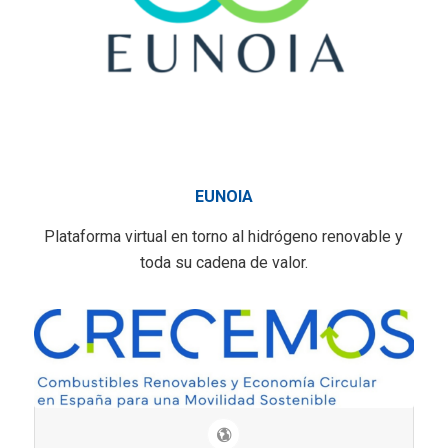
EUNOIA
Plataforma virtual en torno al hidrógeno renovable y
toda su cadena de valor.