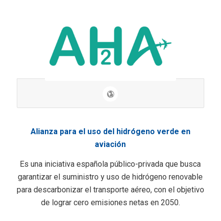
Alianza para el uso del hidrógeno verde en
aviación
Es una iniciativa española público-privada que busca
garantizar el suministro y uso de hidrógeno renovable
para descarbonizar el transporte aéreo, con el objetivo
de lograr cero emisiones netas en 2050.