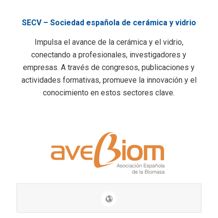
SECV – Sociedad española de cerámica y vidrio
Impulsa el avance de la cerámica y el vidrio,
conectando a profesionales, investigadores y
empresas. A través de congresos, publicaciones y
actividades formativas, promueve la innovación y el
conocimiento en estos sectores clave.