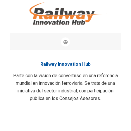
Railway Innovation Hub
Parte con la visión de convertirse en una referencia
mundial en innovación ferroviaria. Se trata de una
iniciativa del sector industrial, con participación
pública en los Consejos Asesores.