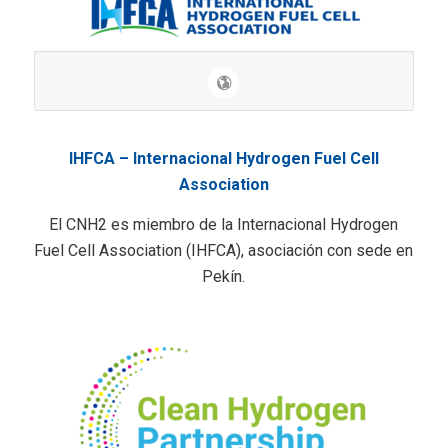
IHFCA – Internacional Hydrogen Fuel Cell
Association
El CNH2 es miembro de la Internacional Hydrogen
Fuel Cell Association (IHFCA), asociación con sede en
Pekín.