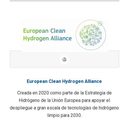
European Clean Hydrogen Alliance
Creada en 2020 como parte de la Estrategia de
Hidrógeno de la Unión Europea para apoyar el
despliegue a gran escala de tecnologías de hidrógeno
limpio para 2030.