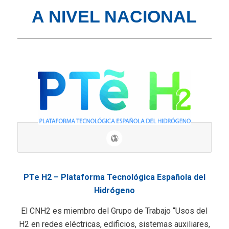
A NIVEL NACIONAL
PTe H2 – Plataforma Tecnológica Española del
Hidrógeno
El CNH2 es miembro del Grupo de Trabajo “Usos del
H2 en redes eléctricas, edificios, sistemas auxiliares,