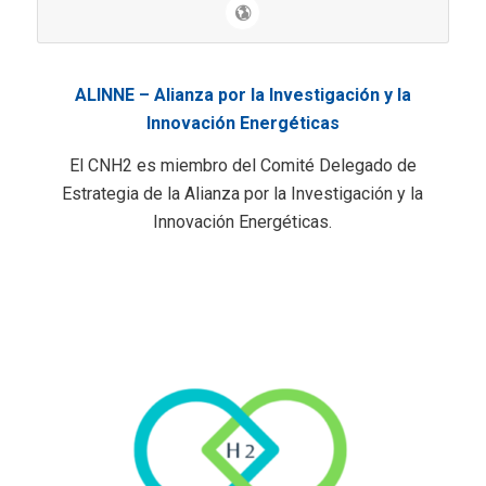
ALINNE – Alianza por la Investigación y la
Innovación Energéticas
El CNH2 es miembro del Comité Delegado de
Estrategia de la Alianza por la Investigación y la
Innovación Energéticas.