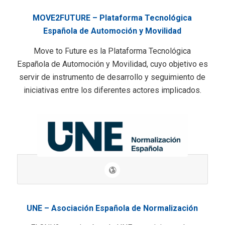
MOVE2FUTURE – Plataforma Tecnológica
Española de Automoción y Movilidad
Move to Future es la Plataforma Tecnológica
Española de Automoción y Movilidad, cuyo objetivo es
servir de instrumento de desarrollo y seguimiento de
iniciativas entre los diferentes actores implicados.
UNE – Asociación Española de Normalización