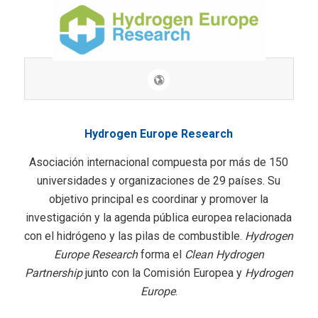
Hydrogen Europe Research
Asociación internacional compuesta por más de 150
universidades y organizaciones de 29 países. Su
objetivo principal es coordinar y promover la
investigación y la agenda pública europea relacionada
con el hidrógeno y las pilas de combustible.
Hydrogen
Europe Research
forma el
Clean Hydrogen
Partnership
junto con la Comisión Europea y
Hydrogen
Europe
.