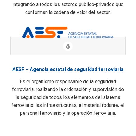
integrando a todos los actores público-privados que
conforman la cadena de valor del sector.
AESF – Agencia estatal de seguridad ferroviaria
Es el organismo responsable de la seguridad
ferroviaria, realizando la ordenación y supervisión de
la seguridad de todos los elementos del sistema
ferroviario: las infraestructuras, el material rodante, el
personal ferroviario y la operación ferroviaria.