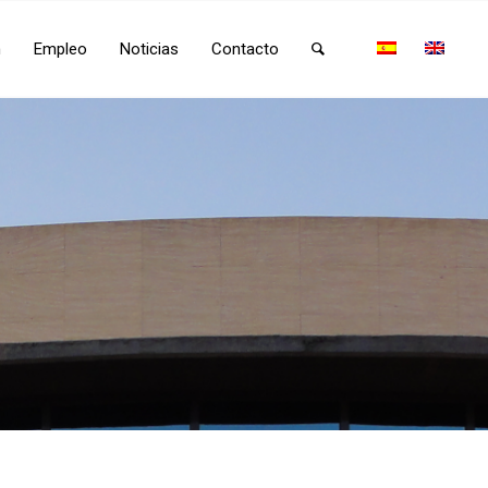
n
Empleo
Noticias
Contacto