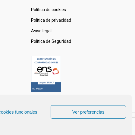
Política de cookies
Política de privacidad
Aviso legal
Política de Seguridad
cookies funcionales
Ver preferencias