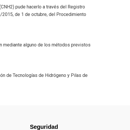
 (CNH2) pude hacerlo a través del Registro
9/2015, de 1 de octubre, del Procedimiento
ción mediante alguno de los métodos previstos
ión de Tecnologías de Hidrógeno y Pilas de
Seguridad