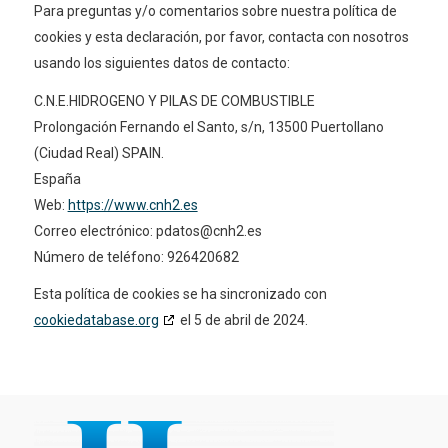
Para preguntas y/o comentarios sobre nuestra política de
cookies y esta declaración, por favor, contacta con nosotros
usando los siguientes datos de contacto:
C.N.E.HIDROGENO Y PILAS DE COMBUSTIBLE
Prolongación Fernando el Santo, s/n, 13500 Puertollano
(Ciudad Real) SPAIN.
España
Web:
https://www.cnh2.es
Correo electrónico:
pdatos@
cnh2.es
Número de teléfono: 926420682
Esta política de cookies se ha sincronizado con
cookiedatabase.org
el 5 de abril de 2024.