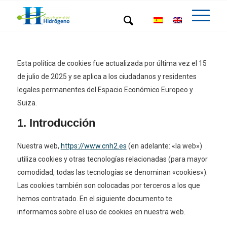
Esta política de cookies fue actualizada por última vez el 15
de julio de 2025 y se aplica a los ciudadanos y residentes
legales permanentes del Espacio Económico Europeo y
Suiza.
1. Introducción
Nuestra web,
https://www.cnh2.es
(en adelante: «la web»)
utiliza cookies y otras tecnologías relacionadas (para mayor
comodidad, todas las tecnologías se denominan «cookies»).
Las cookies también son colocadas por terceros a los que
hemos contratado. En el siguiente documento te
informamos sobre el uso de cookies en nuestra web.