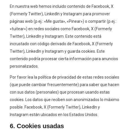
En nuestra web hemos incluido contenido de Facebook, X
(Formerly Twitter), LinkedIn y Instagram para promover
páginas web (p.ej.: «Me gusta», «Pinear») o compartir (p.ej.:
«tuitear») en redes sociales como Facebook, X (Formerly
Twitter), LinkedIn y Instagram. Este contenido está
incrustado con código derivado de Facebook, X (Formerly
Twitter), LinkedIn y Instagram y guarda cookies. Este
contenido podría procesar cierta información para anuncios
personalizados.
Por favor lea la política de privacidad de estas redes sociales
(que puede cambiar frecuentemente) para saber que hacen
con sus datos (personales) que procesan usando estas
cookies. Los datos que reciben son anonimizados lo máximo
posible. Facebook, X (Formerly Twitter), LinkedIn y
Instagram están ubicados en los Estados Unidos.
6. Cookies usadas