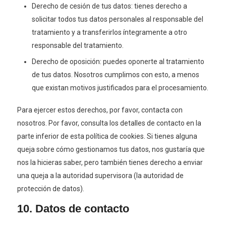
Derecho de cesión de tus datos: tienes derecho a
solicitar todos tus datos personales al responsable del
tratamiento y a transferirlos íntegramente a otro
responsable del tratamiento.
Derecho de oposición: puedes oponerte al tratamiento
de tus datos. Nosotros cumplimos con esto, a menos
que existan motivos justificados para el procesamiento.
Para ejercer estos derechos, por favor, contacta con
nosotros. Por favor, consulta los detalles de contacto en la
parte inferior de esta política de cookies. Si tienes alguna
queja sobre cómo gestionamos tus datos, nos gustaría que
nos la hicieras saber, pero también tienes derecho a enviar
una queja a la autoridad supervisora (la autoridad de
protección de datos).
10. Datos de contacto