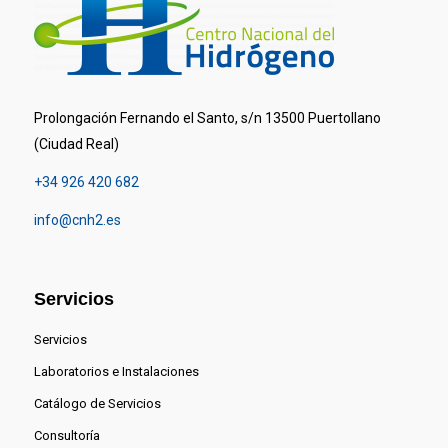
Prolongación Fernando el Santo, s/n 13500 Puertollano
(Ciudad Real)
+34 926 420 682
info@cnh2.es
Servicios
Servicios
Laboratorios e Instalaciones
Catálogo de Servicios
Consultoría