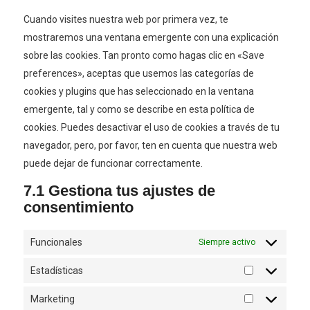
modified-
varios
Cuando visites nuestra web por primera vez, te
info
mostraremos una ventana emergente con una explicación
sobre las cookies. Tan pronto como hagas clic en «Save
preferences», aceptas que usemos las categorías de
cookies y plugins que has seleccionado en la ventana
emergente, tal y como se describe en esta política de
cookies. Puedes desactivar el uso de cookies a través de tu
navegador, pero, por favor, ten en cuenta que nuestra web
puede dejar de funcionar correctamente.
7.1 Gestiona tus ajustes de
consentimiento
Funcionales
Siempre activo
Estadísticas
Estadísticas
Marketing
Marketing