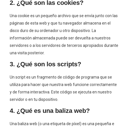
2. ¿Qué son las cookies?
Una cookie es un pequeño archivo que se envía junto con las
páginas de esta web y que tu navegador almacena en el
disco duro de su ordenador u otro dispositivo. La
información almacenada puede ser devuelta a nuestros
servidores o a los servidores de terceros apropiados durante
una visita posterior.
3. ¿Qué son los scripts?
Un script es un fragmento de código de programa que se
utiliza para hacer que nuestra web funcione correctamente
y de forma interactiva. Este código se ejecuta en nuestro
servidor o en tu dispositivo.
4. ¿Qué es una baliza web?
Una baliza web (o una etiqueta de píxel) es una pequeña e