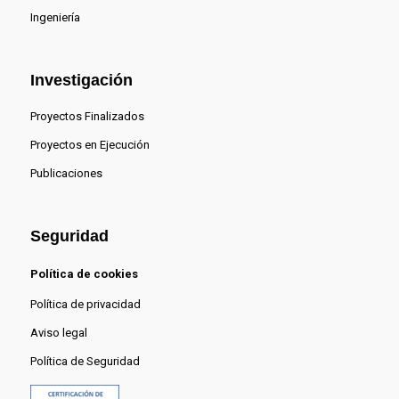
Ingeniería
Investigación
Proyectos Finalizados
Proyectos en Ejecución
Publicaciones
Seguridad
Política de cookies
Política de privacidad
Aviso legal
Política de Seguridad