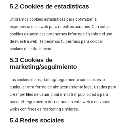
5.2 Cookies de estadísticas
Utilizamos cookies estadísticas para optimizar la
experiencia de la web para nuestros usuarios. Con estas
cookies estadísticas obtenemos información sobre el uso
de nuestra web. Te pedimos tu permiso para colocar
cookies de estadísticas.
5.3 Cookies de
marketing/seguimiento
Las cookies de marketing/seguimiento son cookies, o
cualquier otra forma de almacenamiento local, usadas para
crear perfiles de usuario para mostrar publicidad o para
hacer el seguimiento del usuario en esta web o en varias
webs con fines de marketing similares.
5.4 Redes sociales