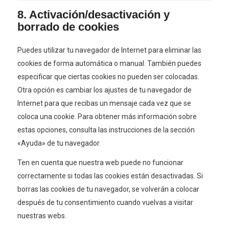
8. Activación/desactivación y
borrado de cookies
Puedes utilizar tu navegador de Internet para eliminar las
cookies de forma automática o manual. También puedes
especificar que ciertas cookies no pueden ser colocadas.
Otra opción es cambiar los ajustes de tu navegador de
Internet para que recibas un mensaje cada vez que se
coloca una cookie. Para obtener más información sobre
estas opciones, consulta las instrucciones de la sección
«Ayuda» de tu navegador.
Ten en cuenta que nuestra web puede no funcionar
correctamente si todas las cookies están desactivadas. Si
borras las cookies de tu navegador, se volverán a colocar
después de tu consentimiento cuando vuelvas a visitar
nuestras webs.