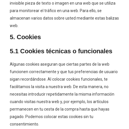
invisible pieza de texto o imagen en una web que se utiliza
para monitorear el tráfico en una web. Para ello, se
almacenan varios datos sobre usted mediante estas balizas
web.
5. Cookies
5.1 Cookies técnicas o funcionales
Algunas cookies aseguran que ciertas partes de la web
funcionen correctamente y que tus preferencias de usuario
sigan recordándose. Al colocar cookies funcionales, te
facilitamos la visita a nuestra web. De esta manera, no
necesitas introducir repetidamente la misma información
cuando visitas nuestra web y, por ejemplo, los artículos
permanecen en tu cesta de la compra hasta que hayas
pagado. Podemos colocar estas cookies sin tu
consentimiento.