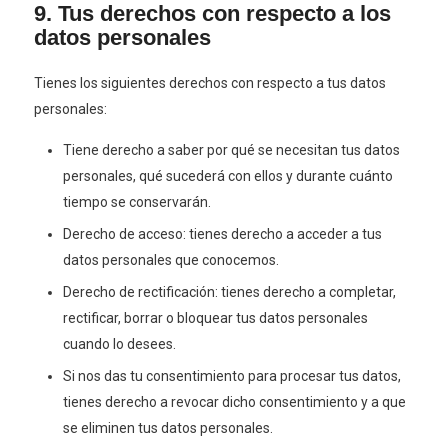
9. Tus derechos con respecto a los
datos personales
Tienes los siguientes derechos con respecto a tus datos
personales:
Tiene derecho a saber por qué se necesitan tus datos
personales, qué sucederá con ellos y durante cuánto
tiempo se conservarán.
Derecho de acceso: tienes derecho a acceder a tus
datos personales que conocemos.
Derecho de rectificación: tienes derecho a completar,
rectificar, borrar o bloquear tus datos personales
cuando lo desees.
Si nos das tu consentimiento para procesar tus datos,
tienes derecho a revocar dicho consentimiento y a que
se eliminen tus datos personales.