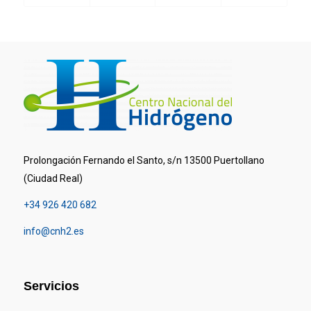
Prolongación Fernando el Santo, s/n 13500 Puertollano
(Ciudad Real)
+34 926 420 682
info@cnh2.es
Servicios