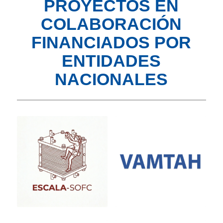
PROYECTOS EN
COLABORACIÓN
FINANCIADOS POR
ENTIDADES
NACIONALES