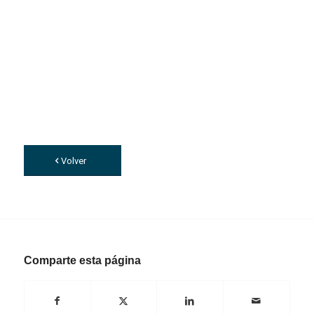
Volver
Comparte esta página