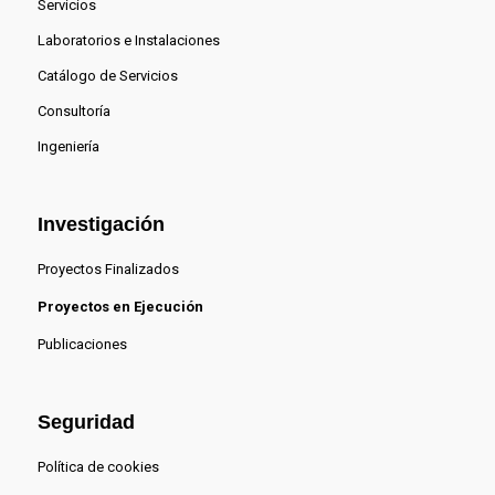
Servicios
Laboratorios e Instalaciones
Catálogo de Servicios
Consultoría
Ingeniería
Investigación
Proyectos Finalizados
Proyectos en Ejecución
Publicaciones
Seguridad
Política de cookies