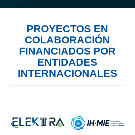
PROYECTOS EN
COLABORACIÓN
FINANCIADOS POR
ENTIDADES
INTERNACIONALES