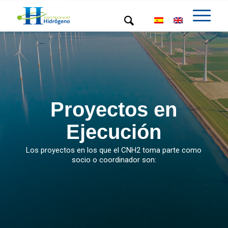
Proyectos en
Ejecución
Los proyectos en los que el CNH2 toma parte como
socio o coordinador son: