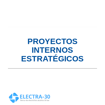
PROYECTOS
INTERNOS
ESTRATÉGICOS