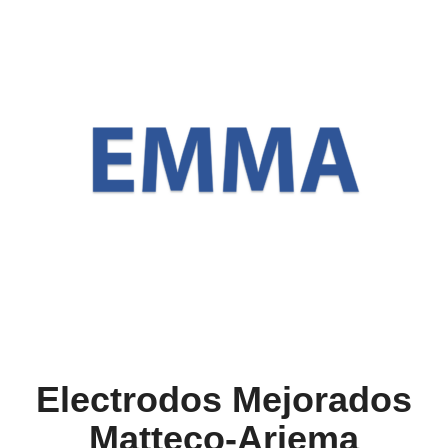
Electrodos Mejorados
Matteco-Ariema