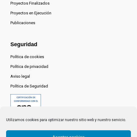
Proyectos Finalizados
Proyectos en Ejecución
Publicaciones
Seguridad
Política de cookies
Política de privacidad
Aviso legal
Política de Seguridad
Utilizamos cookies para optimizar nuestro sitio web y nuestro servicio.