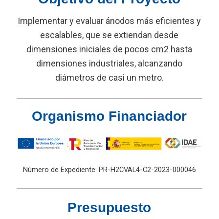
Implementar y evaluar ánodos más eficientes y
escalables, que se extiendan desde
dimensiones iniciales de pocos cm2 hasta
dimensiones industriales, alcanzando
diámetros de casi un metro.
Organismo Financiador
Número de Expediente: PR-H2CVAL4-C2-2023-000046
Presupuesto