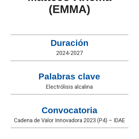
(EMMA)
Duración
2024-2027
Palabras clave
Electrólisis alcalina
Convocatoria
Cadena de Valor Innovadora 2023 (P4) – IDAE