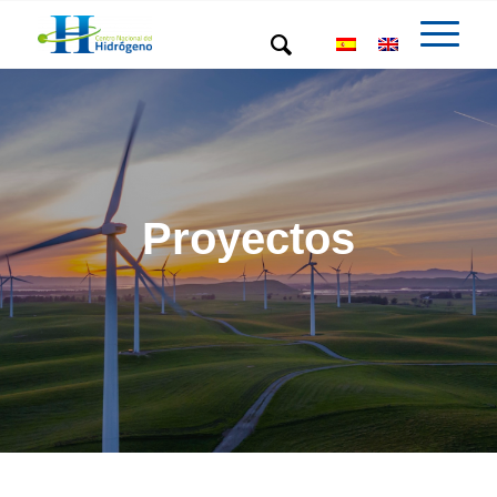
Proyectos