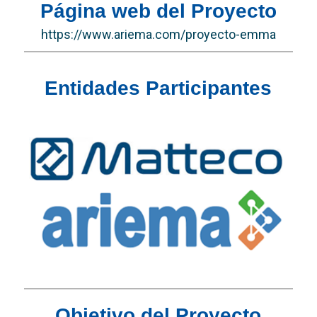
Página web del Proyecto
https://www.ariema.com/proyecto-emma
Entidades Participantes
Objetivo del Proyecto