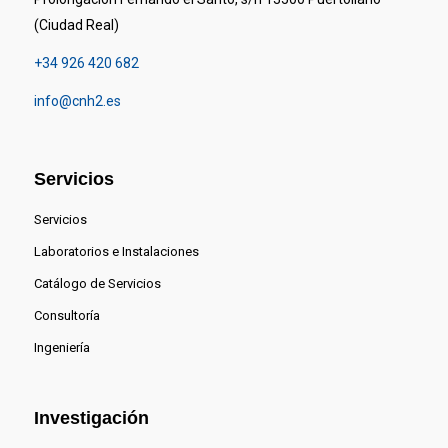
(Ciudad Real)
+34 926 420 682
info@cnh2.es
Servicios
Servicios
Laboratorios e Instalaciones
Catálogo de Servicios
Consultoría
Ingeniería
Investigación