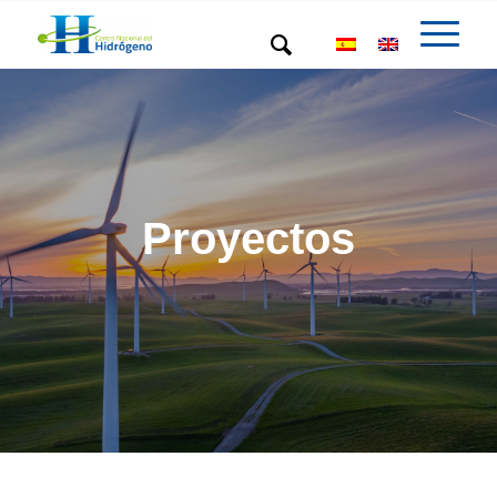
Proyectos