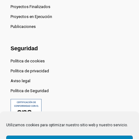
Proyectos Finalizados
Proyectos en Ejecución
Publicaciones
Seguridad
Política de cookies
Política de privacidad
Aviso legal
Política de Seguridad
Utilizamos cookies para optimizar nuestro sitio web y nuestro servicio.