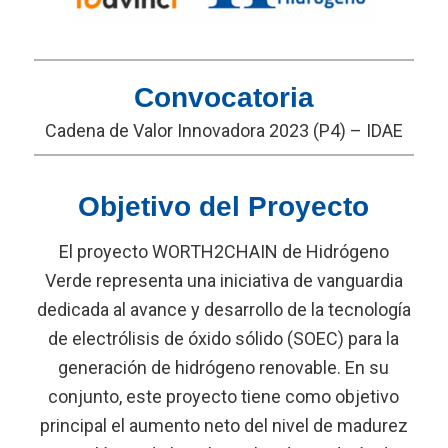
Convocatoria
Cadena de Valor Innovadora 2023 (P4) – IDAE
Objetivo del Proyecto
El proyecto WORTH2CHAIN de Hidrógeno
Verde representa una iniciativa de vanguardia
dedicada al avance y desarrollo de la tecnología
de electrólisis de óxido sólido (SOEC) para la
generación de hidrógeno renovable. En su
conjunto, este proyecto tiene como objetivo
principal el aumento neto del nivel de madurez