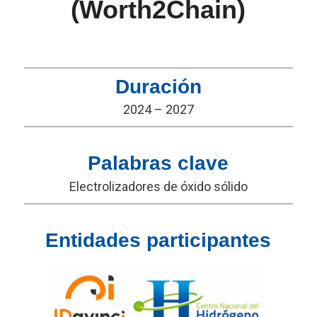
(Worth2Chain)
Duración
2024 – 2027
Palabras clave
Electrolizadores de óxido sólido
Entidades participantes