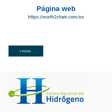
Página web
https://worth2chain.com/es
Volver