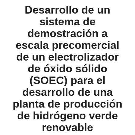
Desarrollo de un
sistema de
demostración a
escala precomercial
de un electrolizador
de óxido sólido
(SOEC) para el
desarrollo de una
planta de producción
de hidrógeno verde
renovable