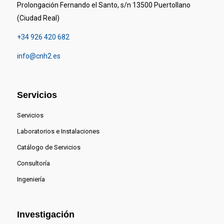
Prolongación Fernando el Santo, s/n 13500 Puertollano
(Ciudad Real)
+34 926 420 682
info@cnh2.es
Servicios
Servicios
Laboratorios e Instalaciones
Catálogo de Servicios
Consultoría
Ingeniería
Investigación