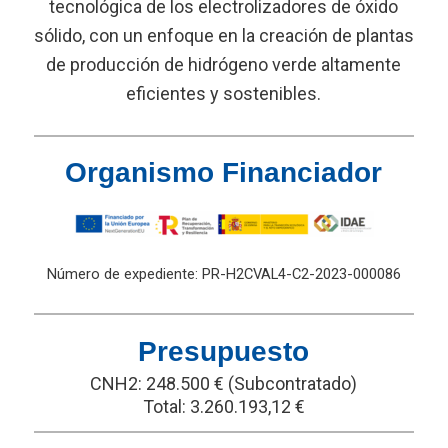
tecnológica de los electrolizadores de óxido
sólido, con un enfoque en la creación de plantas
de producción de hidrógeno verde altamente
eficientes y sostenibles.
Organismo Financiador
Número de expediente: PR-H2CVAL4-C2-2023-000086
Presupuesto
CNH2: 248.500 € (Subcontratado)
Total: 3.260.193,12 €