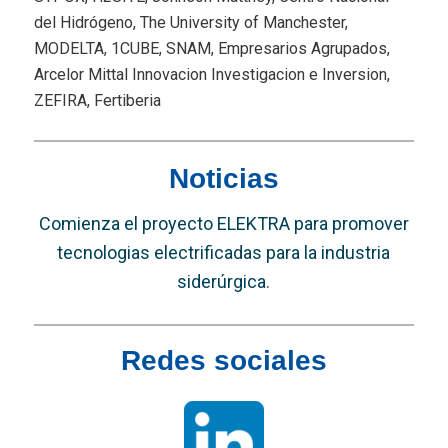
del Hidrógeno, The University of Manchester,
MODELTA, 1CUBE, SNAM, Empresarios Agrupados,
Arcelor Mittal Innovacion Investigacion e Inversion,
ZEFIRA, Fertiberia
Noticias
Comienza el proyecto ELEKTRA para promover
tecnologias electrificadas para la industria
siderúrgica
.
Redes sociales