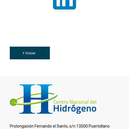
Volver
Prolongación Fernando el Santo, s/n 13500 Puertollano