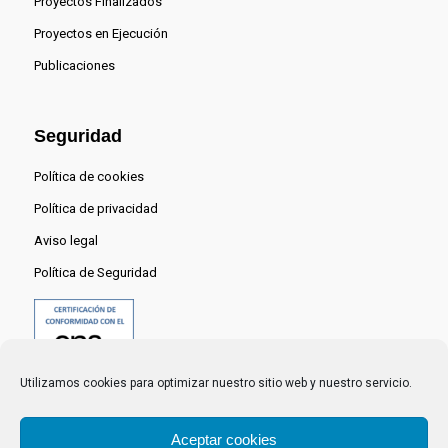
Proyectos Finalizados
Proyectos en Ejecución
Publicaciones
Seguridad
Política de cookies
Política de privacidad
Aviso legal
Política de Seguridad
Utilizamos cookies para optimizar nuestro sitio web y nuestro servicio.
Aceptar cookies