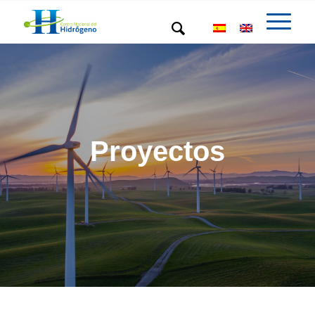
Proyectos