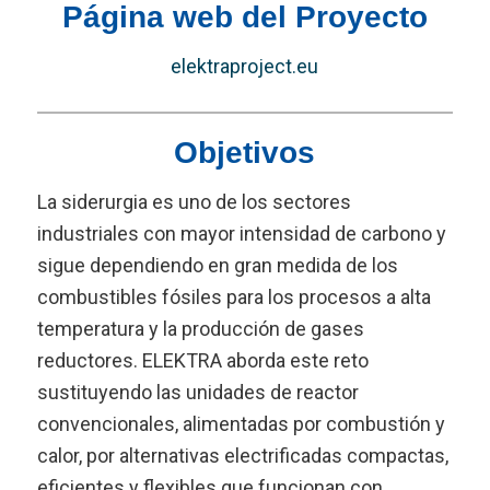
Página web del Proyecto
elektraproject.eu
Objetivos
La siderurgia es uno de los sectores
industriales con mayor intensidad de carbono y
sigue dependiendo en gran medida de los
combustibles fósiles para los procesos a alta
temperatura y la producción de gases
reductores. ELEKTRA aborda este reto
sustituyendo las unidades de reactor
convencionales, alimentadas por combustión y
calor, por alternativas electrificadas compactas,
eficientes y flexibles que funcionan con