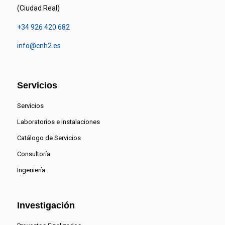
(Ciudad Real)
+34 926 420 682
info@cnh2.es
Servicios
Servicios
Laboratorios e Instalaciones
Catálogo de Servicios
Consultoría
Ingeniería
Investigación