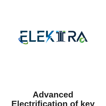
Advanced
Electrification of key