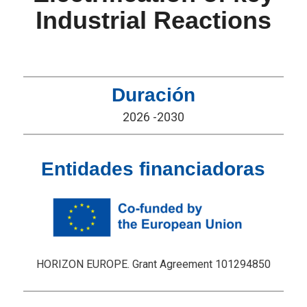
Industrial Reactions
Duración
2026 -2030
Entidades financiadoras
HORIZON EUROPE. Grant Agreement 101294850