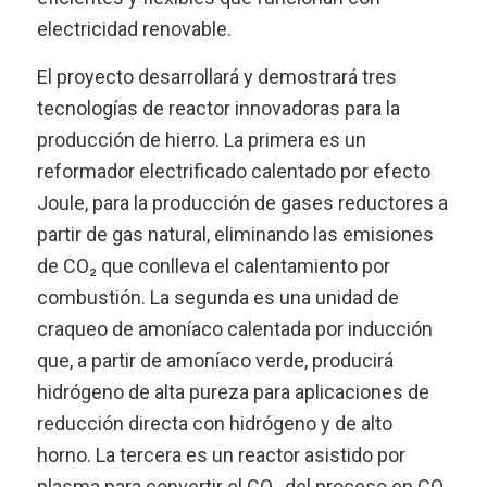
electricidad renovable.
El proyecto desarrollará y demostrará tres
tecnologías de reactor innovadoras para la
producción de hierro. La primera es un
reformador electrificado calentado por efecto
Joule, para la producción de gases reductores a
partir de gas natural, eliminando las emisiones
de CO₂ que conlleva el calentamiento por
combustión. La segunda es una unidad de
craqueo de amoníaco calentada por inducción
que, a partir de amoníaco verde, producirá
hidrógeno de alta pureza para aplicaciones de
reducción directa con hidrógeno y de alto
horno. La tercera es un reactor asistido por
plasma para convertir el CO₂ del proceso en CO