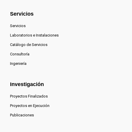
Servicios
Servicios
Laboratorios e Instalaciones
Catálogo de Servicios
Consultoría
Ingeniería
Investigación
Proyectos Finalizados
Proyectos en Ejecución
Publicaciones