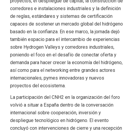
proyectos, el despliegue de capital, la construcción de
corredores e instalaciones industriales y la definición
de reglas, estándares y sistemas de certificación
capaces de sostener un mercado global del hidrógeno
basado en la confianza. En ese marco, la jornada dejó
también espacio para el intercambio de experiencias
sobre Hydrogen Valleys y corredores industriales,
poniendo el foco en el desafío de conectar oferta y
demanda para hacer crecer la economía del hidrógeno,
así como para el networking entre grandes actores
internacionales, pymes innovadoras y nuevos
proyectos del ecosistema.
La participación del CNH2 en la organización del foro
volvió a situar a España dentro de la conversación
internacional sobre cooperación, inversión y
despliegue tecnológico en hidrógeno. El evento
concluyó con intervenciones de cierre y una recepción