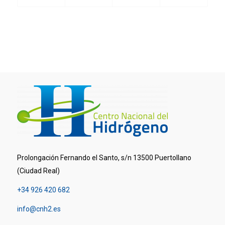
Prolongación Fernando el Santo, s/n 13500 Puertollano
(Ciudad Real)
+34 926 420 682
info@cnh2.es