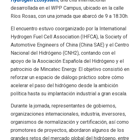
desarrollada en el WPP Campus, ubicado en la calle
Ríos Rosas, con una jornada que abarcó de 9 a 18.30h.
El encuentro estuvo coorganizado por la International
Hydrogen Fuel Cell Association (IHFCA), la Society of
Automotive Engineers of China (China SAE) y el Centro
Nacional del Hidrógeno (CNH2), contando con el
apoyo de la Asociación Española del Hidrógeno y el
patrocinio de Mincatec Energy. El objetivo consistió en
reforzar un espacio de diálogo práctico sobre cómo
acelerar el paso del hidrógeno desde la ambición
política hasta su implantación industrial a gran escala.
Durante la jornada, representantes de gobiernos,
organizaciones internacionales, industria, inversores,
organismos de normalización y certificación, así como
promotores de proyectos, abordaron algunos de los
grandes retos del mercado global del hidrógeno, entre