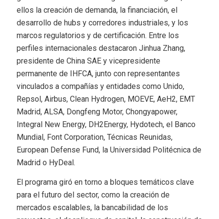
ellos la creación de demanda, la financiación, el
desarrollo de hubs y corredores industriales, y los
marcos regulatorios y de certificación. Entre los
perfiles internacionales destacaron Jinhua Zhang,
presidente de China SAE y vicepresidente
permanente de IHFCA, junto con representantes
vinculados a compañías y entidades como Unido,
Repsol, Airbus, Clean Hydrogen, MOEVE, AeH2, EMT
Madrid, ALSA, Dongfeng Motor, Chongyapower,
Integral New Energy, DH2Energy, Hydotech, el Banco
Mundial, Font Corporation, Técnicas Reunidas,
European Defense Fund, la Universidad Politécnica de
Madrid o HyDeal.
El programa giró en torno a bloques temáticos clave
para el futuro del sector, como la creación de
mercados escalables, la bancabilidad de los