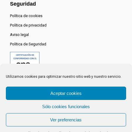
Seguridad
Política de cookies
Política de privacidad
Aviso legal
Política de Seguridad
Utilizamos cookies para optimizar nuestro sitio web y nuestro servicio.
Aceptar cookies
Sólo cookies funcionales
© 2024 Centro Nacional del Hidrógeno -
Ver preferencias