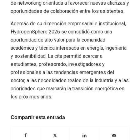
de networking orientada a favorecer nuevas alianzas y
oportunidades de colaboración entre los asistentes.
Además de su dimensión empresarial e institucional,
HydrogenSphere 2026 se consolidó como una
oportunidad de alto valor para la comunidad
académica y técnica interesada en energía, ingeniería
y sostenibilidad. La cita permitió acercar a
estudiantes, profesorado, investigadores y
profesionales a las tendencias emergentes del
sector, a las necesidades reales de la industria y a las
prioridades que marcarán la transición energética en
los próximos años.
Compartir esta entrada