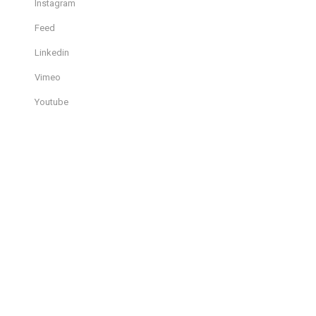
Instagram
Feed
Linkedin
Vimeo
Youtube