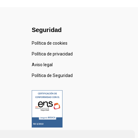
Seguridad
Política de cookies
Política de privacidad
Aviso legal
Política de Seguridad