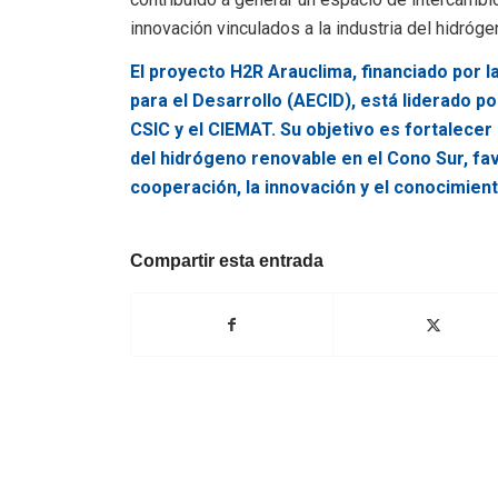
innovación vinculados a la industria del hidróge
El proyecto H2R Arauclima, financiado por 
para el Desarrollo (AECID), está liderado p
CSIC y el CIEMAT. Su objetivo es fortalecer
del hidrógeno renovable en el Cono Sur, fa
cooperación, la innovación y el conocimien
Compartir esta entrada