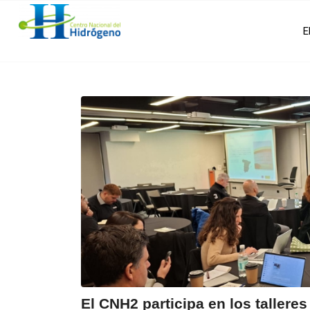
E
El CNH2 participa en los tallere