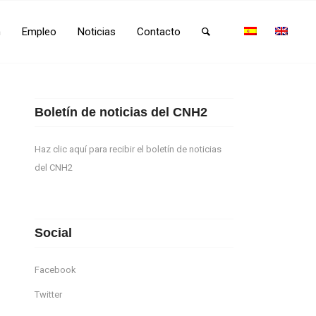
n
Empleo
Noticias
Contacto
Boletín de noticias del CNH2
Haz clic aquí para recibir el boletín de noticias
del CNH2
Social
Facebook
Twitter