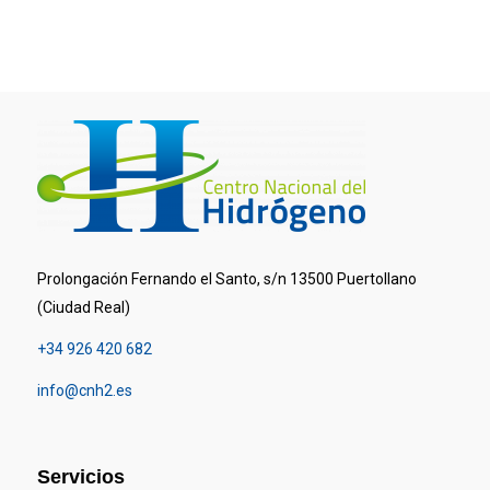
Prolongación Fernando el Santo, s/n 13500 Puertollano
(Ciudad Real)
+34 926 420 682
info@cnh2.es
Servicios