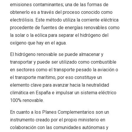
emisiones contaminantes; una de las formas de
obtenerlo es a través del proceso conocido como
electrólisis. Este método utiliza la corriente eléctrica
procedente de fuentes de energías renovables como
la solar o la eólica para separar el hidrógeno del
oxígeno que hay en el agua.
El hidrógeno renovable se puede almacenar y
transportar y puede ser utilizado como combustible
en sectores como el transporte pesado la aviación o
el transporte marítimo, por eso constituye un
elemento clave para avanzar hacia la neutralidad
climática en España e impulsar un sistema eléctrico
100% renovable.
En cuanto a los Planes Complementarios son un
instrumento creado por el propio ministerio en
colaboración con las comunidades autónomas y