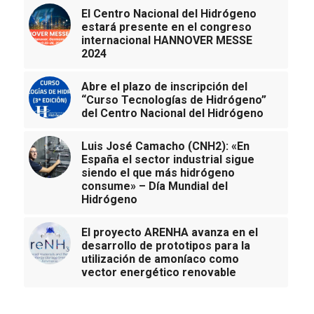
El Centro Nacional del Hidrógeno
estará presente en el congreso
internacional HANNOVER MESSE
2024
Abre el plazo de inscripción del
“Curso Tecnologías de Hidrógeno”
del Centro Nacional del Hidrógeno
Luis José Camacho (CNH2): «En
España el sector industrial sigue
siendo el que más hidrógeno
consume» – Día Mundial del
Hidrógeno
El proyecto ARENHA avanza en el
desarrollo de prototipos para la
utilización de amoníaco como
vector energético renovable