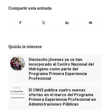
Compartir esta entrada
Quizás te interese
Dieciocho jóvenes ya se han
incorporado al Centro Nacional del
Hidrógeno como parte del
Programa Primera Experiencia
Profesional
El CNH2 publica cuatro nuevas
ofertas en el marco del Programa
Primera Experiencia Profesional en
Administraciones Públicas