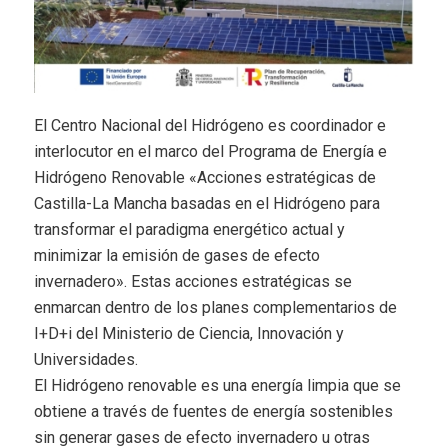
El Centro Nacional del Hidrógeno es coordinador e
interlocutor en el marco del Programa de Energía e
Hidrógeno Renovable «Acciones estratégicas de
Castilla-La Mancha basadas en el Hidrógeno para
transformar el paradigma energético actual y
minimizar la emisión de gases de efecto
invernadero». Estas acciones estratégicas se
enmarcan dentro de los planes complementarios de
I+D+i del Ministerio de Ciencia, Innovación y
Universidades.
El Hidrógeno renovable es una energía limpia que se
obtiene a través de fuentes de energía sostenibles
sin generar gases de efecto invernadero u otras