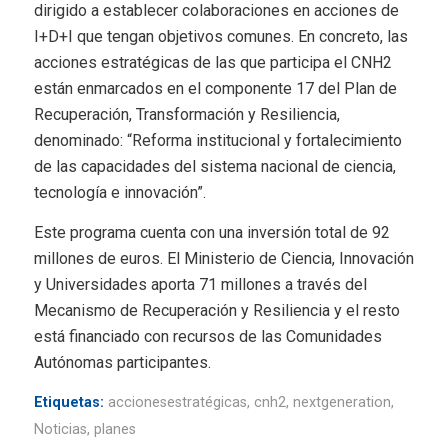
dirigido a establecer colaboraciones en acciones de
I+D+I que tengan objetivos comunes. En concreto, las
acciones estratégicas de las que participa el CNH2
están enmarcados en el componente 17 del Plan de
Recuperación, Transformación y Resiliencia,
denominado: “Reforma institucional y fortalecimiento
de las capacidades del sistema nacional de ciencia,
tecnología e innovación”.
Este programa cuenta con una inversión total de 92
millones de euros. El Ministerio de Ciencia, Innovación
y Universidades aporta 71 millones a través del
Mecanismo de Recuperación y Resiliencia y el resto
está financiado con recursos de las Comunidades
Autónomas participantes.
Etiquetas:
accionesestratégicas
,
cnh2
,
nextgeneration
,
Noticias
,
planes