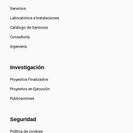
Servicios
Laboratorios e Instalaciones
Catálogo de Servicios
Consultoría
Ingeniería
Investigación
Proyectos Finalizados
Proyectos en Ejecución
Publicaciones
Seguridad
Política de cookies