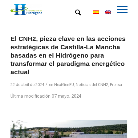
El CNH2, pieza clave en las acciones
estratégicas de Castilla-La Mancha
basadas en el Hidrógeno para
transformar el paradigma energético
actual
/
22 de abril de 2024
en
NextGenEU
,
Noticias del CNH2
,
Prensa
Última modificación 07 mayo, 2024