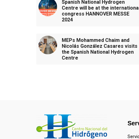
Spanish National Hydrogen
Centre will be at the internationa
congress HANNOVER MESSE
2024
MEPs Mohammed Chaim and
Nicolás González Casares visits
the Spanish National Hydrogen
Centre
Ser
Servi