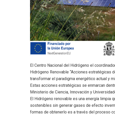
El Centro Nacional del Hidrógeno el coordinado
Hidrógeno Renovable “Acciones estratégicas d
transformar el paradigma energético actual y m
Estas acciones estratégicas se enmarcan dent
Ministerio de Ciencia, Innovación y Universidad
El Hidrógeno renovable es una energía limpia q
sostenibles sin generar gases de efecto inver
formas de obtenerlo es a través del proceso co