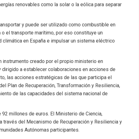
ergías renovables como la solar o la eólica para separar
ransportar y puede ser utilizado como combustible en
 o el transporte marítimo, por eso constituye un
d climática en España e impulsar un sistema eléctrico
 instrumento creado por el propio ministerio en
dirigido a establecer colaboraciones en acciones de
o, las acciones estratégicas de las que participa el
l Plan de Recuperación, Transformación y Resiliencia,
miento de las capacidades del sistema nacional de
 92 millones de euros. El Ministerio de Ciencia,
 a través del Mecanismo de Recuperación y Resiliencia y
Comunidades Autónomas participantes.