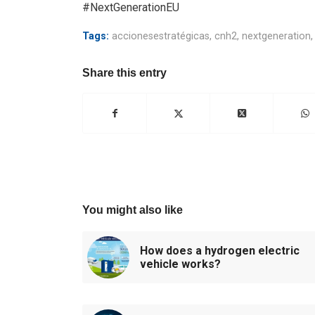
#NextGenerationEU
Tags:
accionesestratégicas
,
cnh2
,
nextgeneration
Share this entry
You might also like
How does a hydrogen electric
vehicle works?