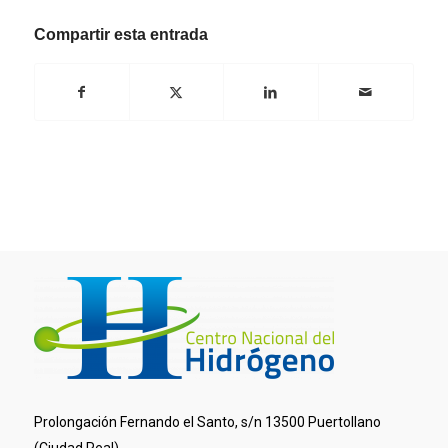
Compartir esta entrada
Prolongación Fernando el Santo, s/n 13500 Puertollano
(Ciudad Real)