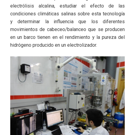
electrólisis alcalina, estudiar el efecto de las
condiciones climáticas salinas sobre esta tecnología
y determinar la influencia que los diferentes
movimientos de cabeceo/balanceo que se producen
en un barco tienen en el rendimiento y la pureza del
hidrógeno producido en un electrolizador.