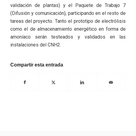
validación de plantas) y el Paquete de Trabajo 7
(Difusión y comunicación), participando en el resto de
tareas del proyecto. Tanto el prototipo de electrólisis
como el de almacenamiento energético en forma de
amoníaco serán testeados y validados en las
instalaciones del CNH2.
Compartir esta entrada