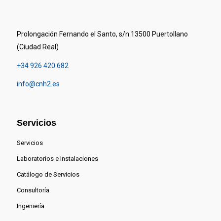
Prolongación Fernando el Santo, s/n 13500 Puertollano
(Ciudad Real)
+34 926 420 682
info@cnh2.es
Servicios
Servicios
Laboratorios e Instalaciones
Catálogo de Servicios
Consultoría
Ingeniería