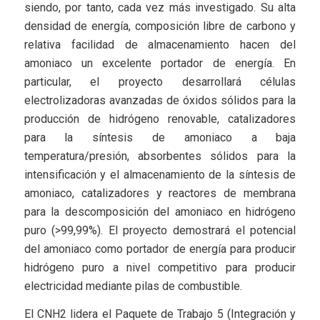
siendo, por tanto, cada vez más investigado. Su alta
densidad de energía, composición libre de carbono y
relativa facilidad de almacenamiento hacen del
amoniaco un excelente portador de energía. En
particular, el proyecto desarrollará células
electrolizadoras avanzadas de óxidos sólidos para la
producción de hidrógeno renovable, catalizadores
para la síntesis de amoniaco a baja
temperatura/presión, absorbentes sólidos para la
intensificación y el almacenamiento de la síntesis de
amoniaco, catalizadores y reactores de membrana
para la descomposición del amoniaco en hidrógeno
puro (>99,99%). El proyecto demostrará el potencial
del amoniaco como portador de energía para producir
hidrógeno puro a nivel competitivo para producir
electricidad mediante pilas de combustible.
El CNH2 lidera el Paquete de Trabajo 5 (Integración y