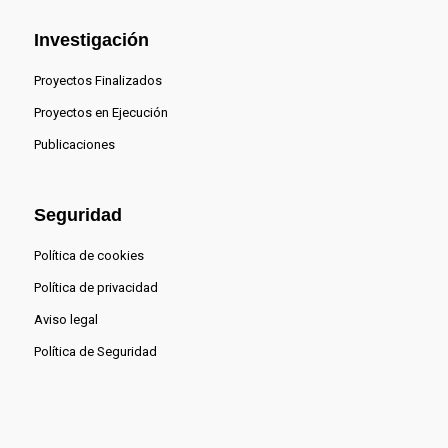
Investigación
Proyectos Finalizados
Proyectos en Ejecución
Publicaciones
Seguridad
Política de cookies
Política de privacidad
Aviso legal
Política de Seguridad