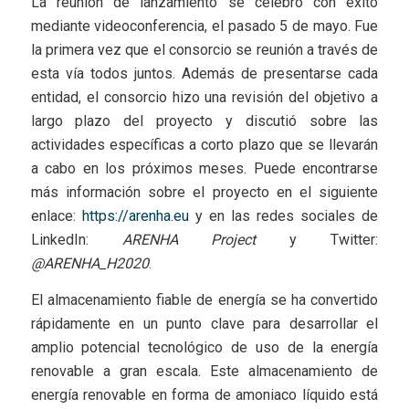
La reunión de lanzamiento se celebró con éxito
mediante videoconferencia, el pasado 5 de mayo. Fue
la primera vez que el consorcio se reunión a través de
esta vía todos juntos. Además de presentarse cada
entidad, el consorcio hizo una revisión del objetivo a
largo plazo del proyecto y discutió sobre las
actividades específicas a corto plazo que se llevarán
a cabo en los próximos meses. Puede encontrarse
más información sobre el proyecto en el siguiente
enlace:
https://arenha.eu
y en las redes sociales de
LinkedIn:
ARENHA Project
y Twitter:
@ARENHA_H2020
.
El almacenamiento fiable de energía se ha convertido
rápidamente en un punto clave para desarrollar el
amplio potencial tecnológico de uso de la energía
renovable a gran escala. Este almacenamiento de
energía renovable en forma de amoniaco líquido está