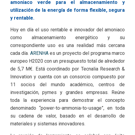
amoniaco verde para el almacenamiento y
utilización de la energía de forma flexible, segura
y rentable.
Hoy en día el uso rentable e innovador del amoniaco
como almacenamiento energético y su
correspondiente uso es una realidad más cercana
cada día.
ARENHA
es un proyecto del programa marco
europeo H2020 con un presupuesto total de alrededor
de 5,7 M€. Está coordinado por Tecnalia Research &
Innovation y cuenta con un consorcio compuesto por
11 socios del mundo académico, centros de
investigación, pymes y grandes empresas. Reúne
toda la experiencia para demostrar el concepto
denominado “power-to-ammonia-to-usage”, en toda
su cadena de valor, basado en el desarrollo de
materiales y sistemas innovadores.