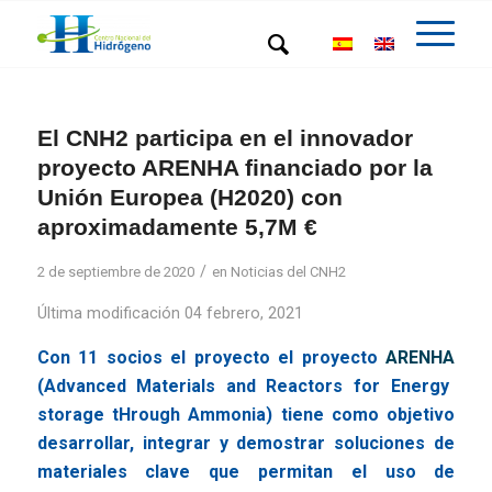
El CNH2 participa en el innovador
proyecto ARENHA financiado por la
Unión Europea (H2020) con
aproximadamente 5,7M €
/
2 de septiembre de 2020
en
Noticias del CNH2
Última modificación 04 febrero, 2021
Con 11 socios el proyecto el proyecto
ARENHA
(Advanced Materials and Reactors for Energy
storage tHrough Ammonia) tiene como objetivo
desarrollar, integrar y demostrar soluciones de
materiales clave que permitan el uso de