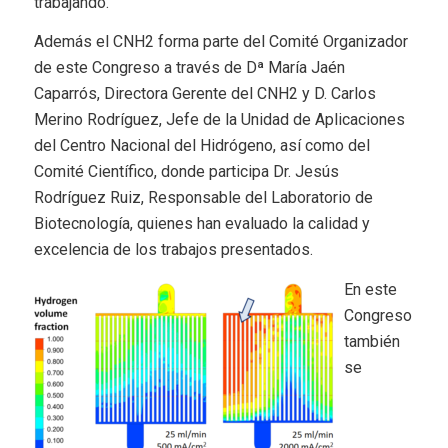
trabajando.
Además el CNH2 forma parte del Comité Organizador
de este Congreso a través de Dª María Jaén
Caparrós, Directora Gerente del CNH2 y D. Carlos
Merino Rodríguez, Jefe de la Unidad de Aplicaciones
del Centro Nacional del Hidrógeno, así como del
Comité Científico, donde participa Dr. Jesús
Rodríguez Ruiz, Responsable del Laboratorio de
Biotecnología, quienes han evaluado la calidad y
excelencia de los trabajos presentados.
En este
Congreso
también
se