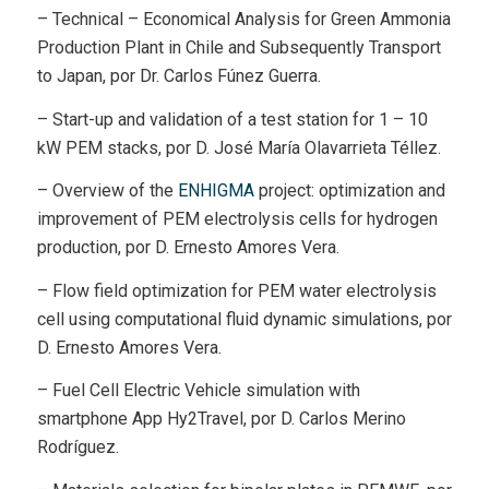
– Technical – Economical Analysis for Green Ammonia
Production Plant in Chile and Subsequently Transport
to Japan, por Dr. Carlos Fúnez Guerra.
– Start-up and validation of a test station for 1 – 10
kW PEM stacks, por D. José María Olavarrieta Téllez.
– Overview of the
ENHIGMA
project: optimization and
improvement of PEM electrolysis cells for hydrogen
production, por D. Ernesto Amores Vera.
– Flow field optimization for PEM water electrolysis
cell using computational fluid dynamic simulations, por
D. Ernesto Amores Vera.
– Fuel Cell Electric Vehicle simulation with
smartphone App Hy2Travel, por D. Carlos Merino
Rodríguez.