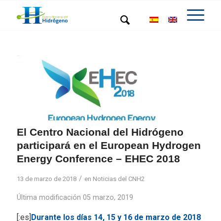
El Centro Nacional del Hidrógeno
participará en el European Hydrogen
Energy Conference – EHEC 2018
/
13 de marzo de 2018
en
Noticias del CNH2
Última modificación 05 marzo, 2019
[:es]
Durante los días 14, 15 y 16 de marzo de 2018