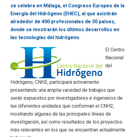
se celebra en Málaga, el Congreso Europeo de la
Energía del Hidrógeno (EHEC), al que asistirán
alrededor de 400 profesionales de 30 países,
donde se mostrarán los últimos desarrollos en
las tecnologías del hidrógeno.
El Centro
Nacional
del
Hidrógeno, CNH2, participará activamente
presentando una amplia variedad de trabajos que
serán expuestos por investigadores e ingenieros de
las diferentes unidades que conforman el CNH2,
mostrando algunas de las principales líneas de
investigación, así como resultados de los proyectos
más relevantes en los que se encuentran actualmente