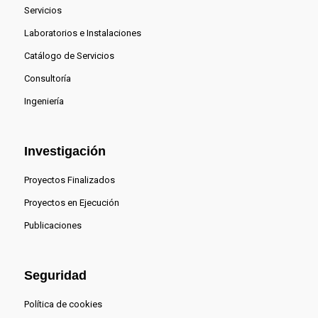
Servicios
Laboratorios e Instalaciones
Catálogo de Servicios
Consultoría
Ingeniería
Investigación
Proyectos Finalizados
Proyectos en Ejecución
Publicaciones
Seguridad
Política de cookies