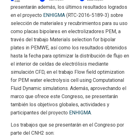
presentarán además, los últimos resultados logrados
en el proyecto
ENHIGMA
(RTC-2016-5189-3) sobre
selección de materiales y recubrimientos para su uso
como placas bipolares en electrolizadores PEM, a
través del trabajo Materials selection for bipolar
plates in PEMWE, así como los resultados obtenidos
hasta la fecha para optimizar la distribución de flujo en
el interior de celdas de electrólisis mediante
simulación CFD, en el trabajo Flow field optimization
for PEM water electrolysis cell using Computational
Fluid Dynamic simulations. Además, aprovechando el
marco que ofrece este Congreso, se presentarán
también los objetivos globales, actividades y
participantes del proyecto
ENHIGMA
.
Los trabajos que se presentarán en el Congreso por
parte del CNH2 son: