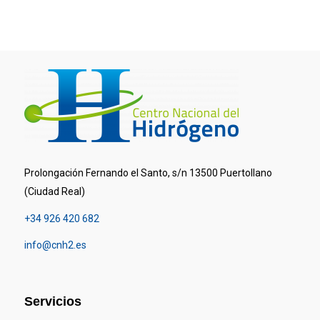
Prolongación Fernando el Santo, s/n 13500 Puertollano
(Ciudad Real)
+34 926 420 682
info@cnh2.es
Servicios