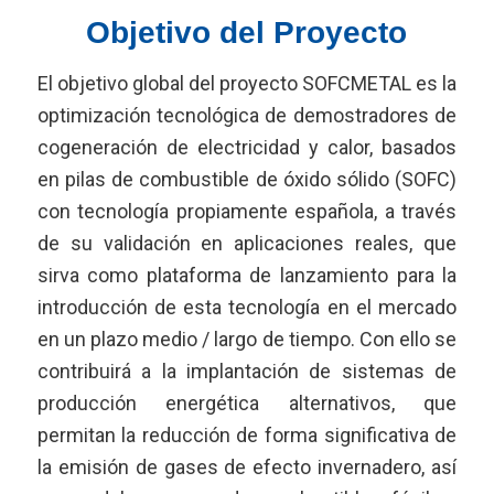
Objetivo del Proyecto
El objetivo global del proyecto SOFCMETAL es la
optimización tecnológica de demostradores de
cogeneración de electricidad y calor, basados
en pilas de combustible de óxido sólido (SOFC)
con tecnología propiamente española, a través
de su validación en aplicaciones reales, que
sirva como plataforma de lanzamiento para la
introducción de esta tecnología en el mercado
en un plazo medio / largo de tiempo. Con ello se
contribuirá a la implantación de sistemas de
producción energética alternativos, que
permitan la reducción de forma significativa de
la emisión de gases de efecto invernadero, así