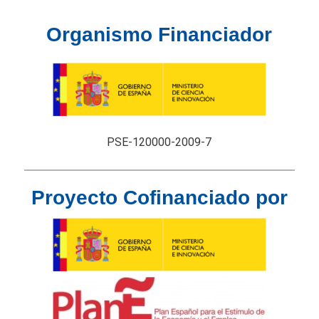
Organismo Financiador
PSE-120000-2009-7
Proyecto Cofinanciado por