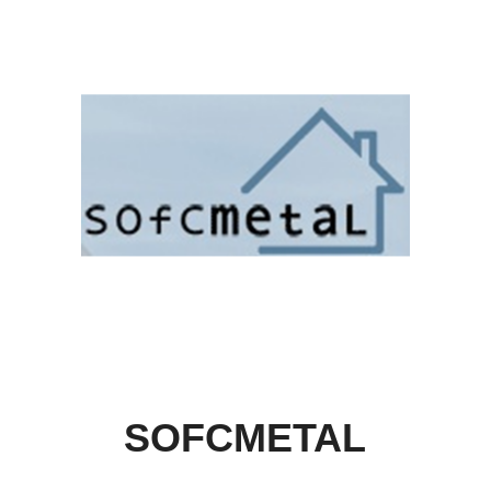
SOFCMETAL