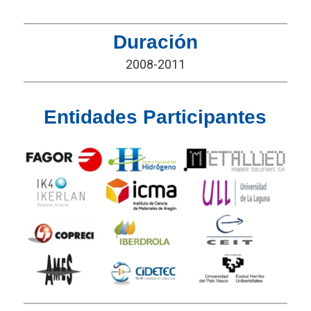
Duración
2008-2011
Entidades Participantes