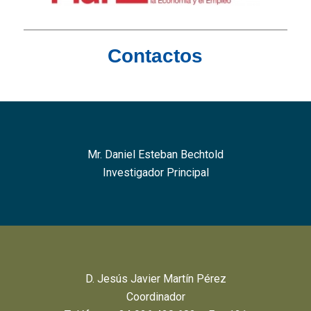
Contactos
Mr. Daniel Esteban Bechtold
Investigador Principal
D. Jesús Javier Martín Pérez
Coordinador