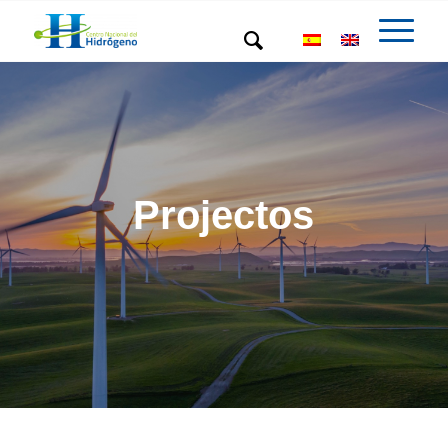
Projectos