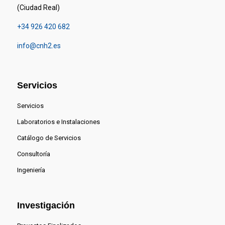
(Ciudad Real)
+34 926 420 682
info@cnh2.es
Servicios
Servicios
Laboratorios e Instalaciones
Catálogo de Servicios
Consultoría
Ingeniería
Investigación