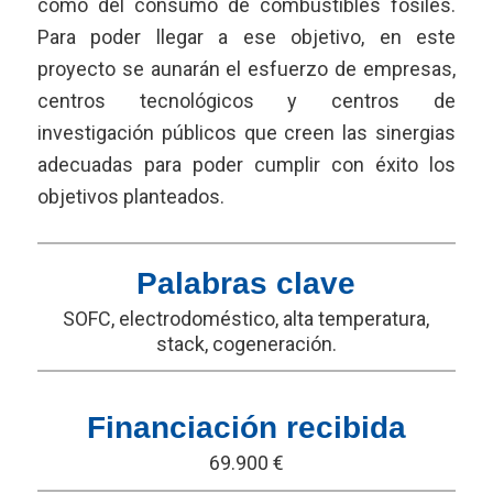
como del consumo de combustibles fósiles.
Para poder llegar a ese objetivo, en este
proyecto se aunarán el esfuerzo de empresas,
centros tecnológicos y centros de
investigación públicos que creen las sinergias
adecuadas para poder cumplir con éxito los
objetivos planteados.
Palabras clave
SOFC, electrodoméstico, alta temperatura,
stack, cogeneración.
Financiación recibida
69.900 €