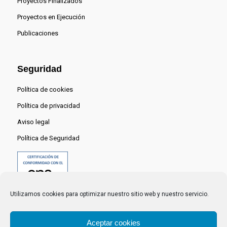
Proyectos Finalizados
Proyectos en Ejecución
Publicaciones
Seguridad
Política de cookies
Política de privacidad
Aviso legal
Política de Seguridad
Utilizamos cookies para optimizar nuestro sitio web y nuestro servicio.
Aceptar cookies