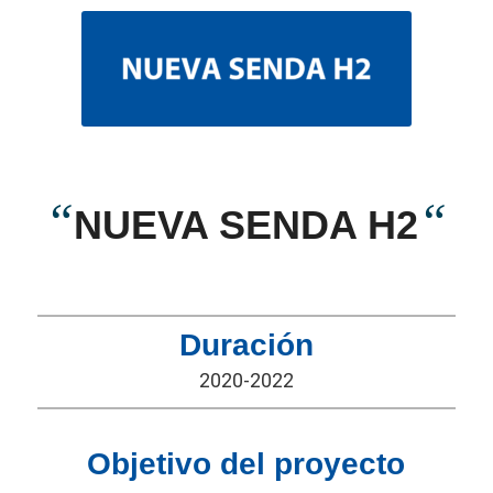
“
“
NUEVA SENDA H2
Duración
2020-2022
Objetivo del proyecto