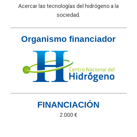
Acercar las tecnologías del hidrógeno a la
sociedad.
Organismo financiador
FINANCIACIÓN
2.000 €