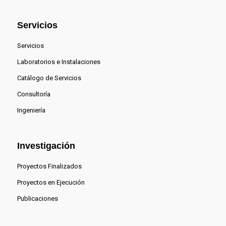
Servicios
Servicios
Laboratorios e Instalaciones
Catálogo de Servicios
Consultoría
Ingeniería
Investigación
Proyectos Finalizados
Proyectos en Ejecución
Publicaciones