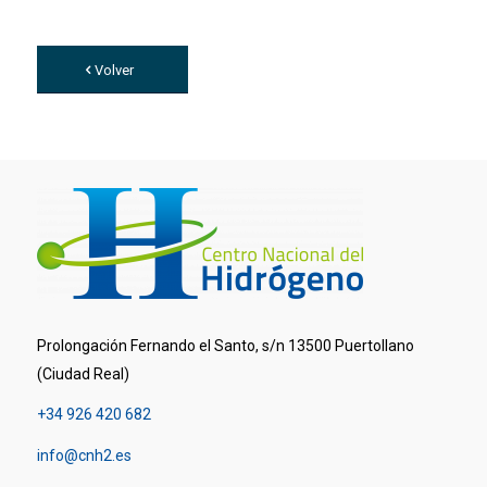
Volver
Prolongación Fernando el Santo, s/n 13500 Puertollano
(Ciudad Real)
+34 926 420 682
info@cnh2.es