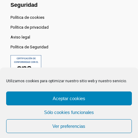
Seguridad
Política de cookies
Política de privacidad
Aviso legal
Política de Seguridad
Utilizamos cookies para optimizar nuestro sitio web y nuestro servicio.
Aceptar cookies
Sólo cookies funcionales
© 2024 Centro Nacional del Hidrógeno -
Ver preferencias