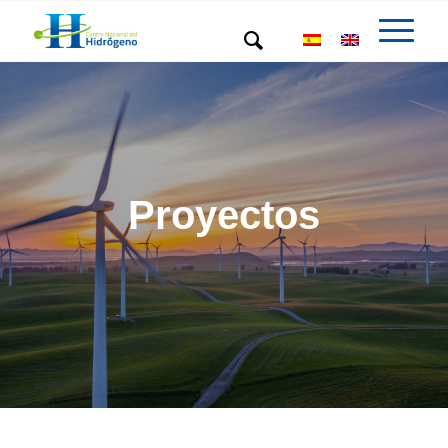
Proyectos