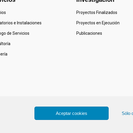
cios
Proyectos Finalizados
atorios e Instalaciones
Proyectos en Ejecución
ogo de Servicios
Publicaciones
ltoría
iería
Aceptar cookies
Sólo 