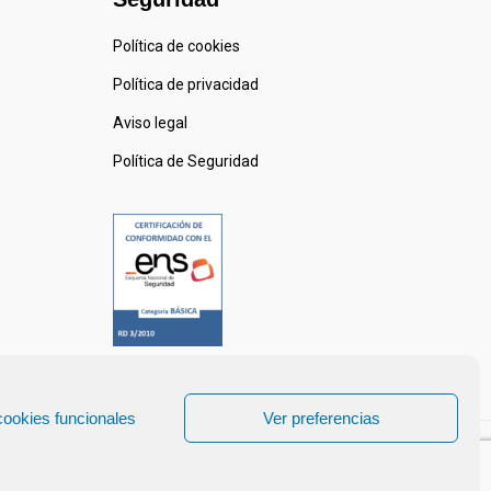
Política de cookies
Política de privacidad
Aviso legal
Política de Seguridad
cookies funcionales
Ver preferencias