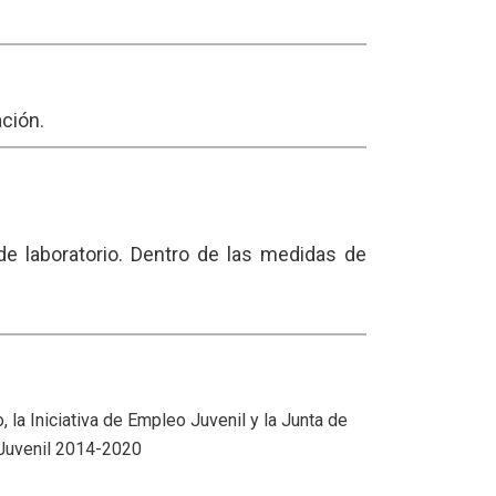
ación.
de laboratorio. Dentro de las medidas de
la Iniciativa de Empleo Juvenil y la Junta de
Juvenil 2014-2020