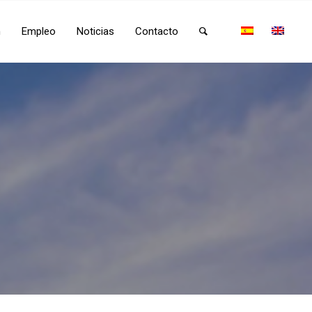
n
Empleo
Noticias
Contacto