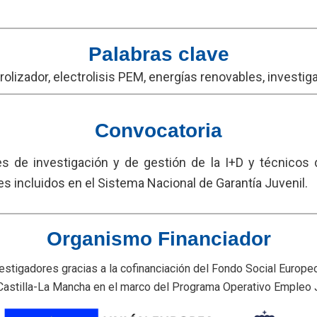
Palabras clave
rolizador, electrolisis PEM, energías renovables, investig
Convocatoria
s de investigación y de gestión de la I+D y técnicos 
nes incluidos en el Sistema Nacional de Garantía Juvenil.
Organismo Financiador
tigadores gracias a la cofinanciación del Fondo Social Europeo, 
astilla-La Mancha en el marco del Programa Operativo Empleo 