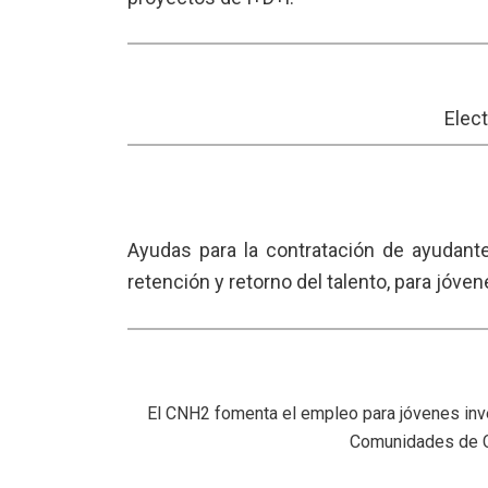
Elect
Ayudas para la contratación de ayudante
retención y retorno del talento, para jóve
El CNH2 fomenta el empleo para jóvenes inves
Comunidades de C