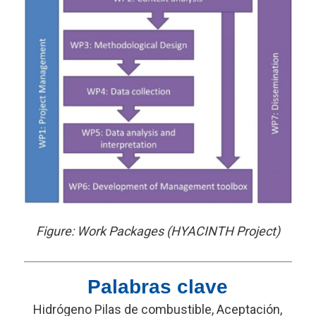
Figure: Work Packages (HYACINTH Project)
Palabras clave
Hidrógeno Pilas de combustible, Aceptación,