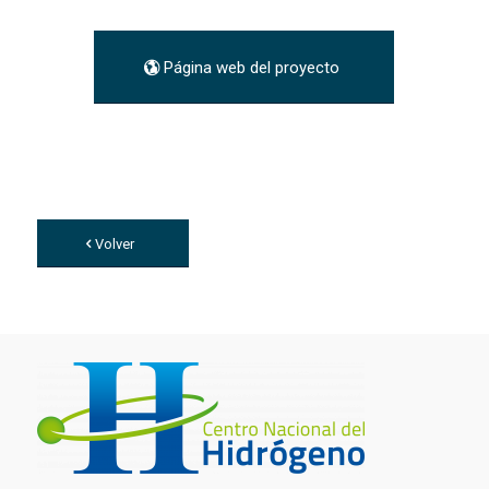
Página web del proyecto
Volver