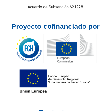
Acuerdo de Subvención 621228
Proyecto cofinanciado por