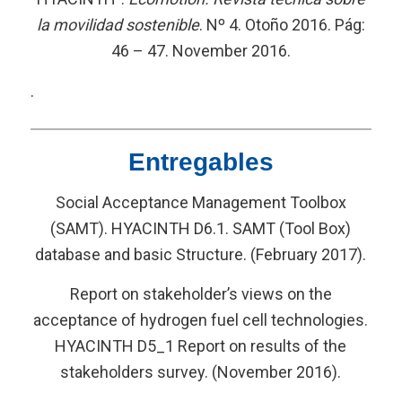
la movilidad sostenible
. Nº 4. Otoño 2016. Pág:
46 – 47. November 2016.
.
Entregables
Social Acceptance Management Toolbox
(SAMT). HYACINTH D6.1. SAMT (Tool Box)
database and basic Structure. (February 2017).
Report on stakeholder’s views on the
acceptance of hydrogen fuel cell technologies.
HYACINTH D5_1 Report on results of the
stakeholders survey. (November 2016).