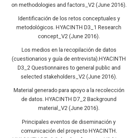
on methodologies and factors_V2 (June 2016).
Identificación de los retos conceptuales y
metodológicos. HYACINTH D3_1 Research
concept_V2 (June 2016).
Los medios en la recopilación de datos
(cuestionarios y guía de entrevista).HYACINTH
D3_2 Questionnaires to general public and
selected stakeholders_V2 (June 2016).
Material generado para apoyo a la recolección
de datos. HYACINTH D7_2 Background
material_V2 (June 2016).
Principales eventos de diseminación y
comunicación del proyecto HYACINTH.