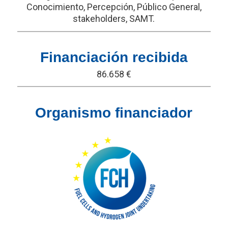
Conocimiento, Percepción, Público General,
stakeholders, SAMT.
Financiación recibida
86.658 €
Organismo financiador