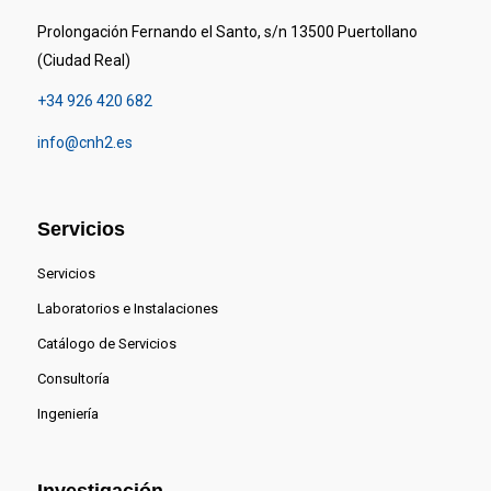
Prolongación Fernando el Santo, s/n 13500 Puertollano
(Ciudad Real)
+34 926 420 682
info@cnh2.es
Servicios
Servicios
Laboratorios e Instalaciones
Catálogo de Servicios
Consultoría
Ingeniería