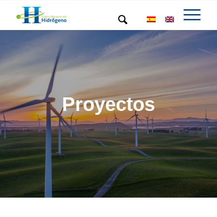
Proyectos