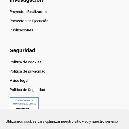
Investigación
Proyectos Finalizados
Proyectos en Ejecución
Publicaciones
Seguridad
Política de cookies
Política de privacidad
Aviso legal
Política de Seguridad
Utilizamos cookies para optimizar nuestro sitio web y nuestro servicio.