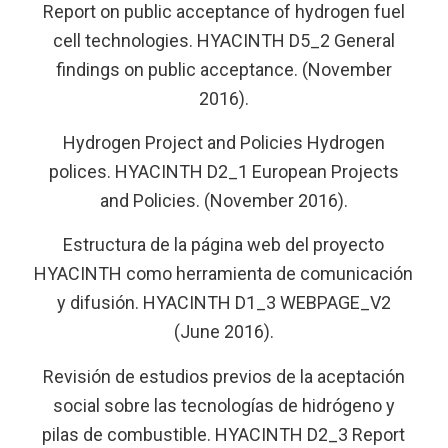
Report on public acceptance of hydrogen fuel
cell technologies. HYACINTH D5_2 General
findings on public acceptance. (November
2016).
Hydrogen Project and Policies Hydrogen
polices. HYACINTH D2_1 European Projects
and Policies. (November 2016).
Estructura de la página web del proyecto
HYACINTH como herramienta de comunicación
y difusión. HYACINTH D1_3 WEBPAGE_V2
(June 2016).
Revisión de estudios previos de la aceptación
social sobre las tecnologías de hidrógeno y
pilas de combustible. HYACINTH D2_3 Report