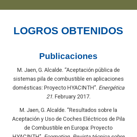
LOGROS OBTENIDOS
Publicaciones
M. Jaen, G. Alcalde. “Aceptación pública de
sistemas pila de combustible en aplicaciones
domésticas: Proyecto HYACINTH”.
Energética
21
. February 2017.
M. Jaen, G. Alcalde. “Resultados sobre la
Aceptación y Uso de Coches Eléctricos de Pila
de Combustible en Europa: Proyecto
HYACINTH”.
Ecomotion. Revista técnica sobre