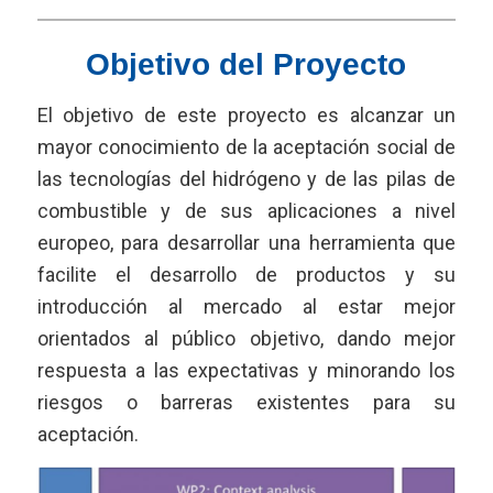
Objetivo del Proyecto
El objetivo de este proyecto es alcanzar un
mayor conocimiento de la aceptación social de
las tecnologías del hidrógeno y de las pilas de
combustible y de sus aplicaciones a nivel
europeo, para desarrollar una herramienta que
facilite el desarrollo de productos y su
introducción al mercado al estar mejor
orientados al público objetivo, dando mejor
respuesta a las expectativas y minorando los
riesgos o barreras existentes para su
aceptación.