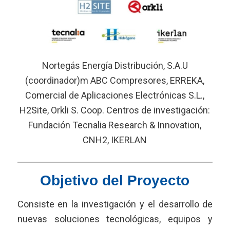
Nortegás Energía Distribución, S.A.U
(coordinador)m ABC Compresores, ERREKA,
Comercial de Aplicaciones Electrónicas S.L.,
H2Site, Orkli S. Coop. Centros de investigación:
Fundación Tecnalia Research & Innovation,
CNH2, IKERLAN
Objetivo del Proyecto
Consiste en la investigación y el desarrollo de
nuevas soluciones tecnológicas, equipos y