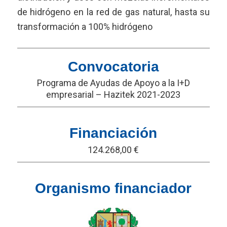
de hidrógeno en la red de gas natural, hasta su
transformación a 100% hidrógeno
Convocatoria
Programa de Ayudas de Apoyo a la I+D
empresarial – Hazitek 2021-2023
Financiación
124.268,00 €
Organismo financiador