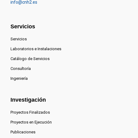
info@cnh2.es
Servicios
Servicios
Laboratorios e Instalaciones
Catálogo de Servicios
Consultoría
Ingeniería
Investigación
Proyectos Finalizados
Proyectos en Ejecución
Publicaciones