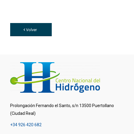
Volver
Prolongación Fernando el Santo, s/n 13500 Puertollano
(Ciudad Real)
+34 926 420 682