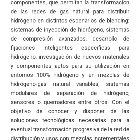
componentes, que permitan la transformación
de las redes de gas natural para distribuir
hidrógeno en distintos escenarios de blending:
sistemas de inyección de hidrógeno, sistemas
de compresión avanzados, desarrollo de
fijaciones inteligentes especificas para
hidrógeno, investigación de nuevos materiales
y componentes aptos para su utilización en
entornos 100% hidrógeno y en mezclas de
hidrógeno-gas natural variables, sistemas
modulares de separación de hidrógeno,
sensores o quemadores entre otros. Con el
objetivo de conocer y disponer de las
soluciones tecnológicas necesarias para la
eventual transformación progresiva de la red de
distribución y usos con mezclas incrementales