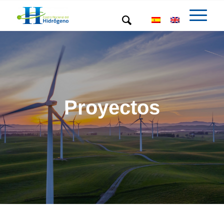
Proyectos