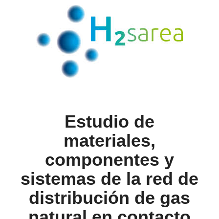
Estudio de
materiales,
componentes y
sistemas de la red de
distribución de gas
natural en contacto