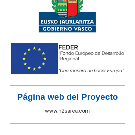
Página web del Proyecto
www.h2sarea.com