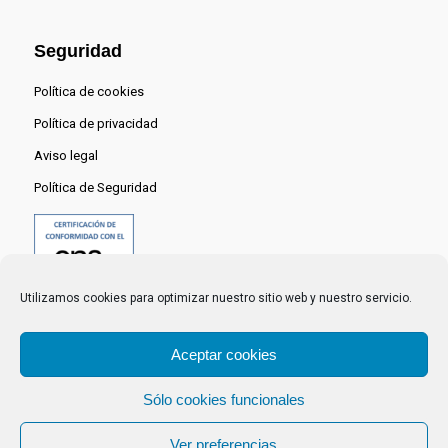
Seguridad
Política de cookies
Política de privacidad
Aviso legal
Política de Seguridad
Utilizamos cookies para optimizar nuestro sitio web y nuestro servicio.
Aceptar cookies
Sólo cookies funcionales
© 2024 Centro Nacional del Hidrógeno -
Ver preferencias