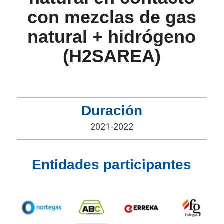
con mezclas de gas
natural + hidrógeno
(H2SAREA)
Duración
2021-2022
Entidades participantes