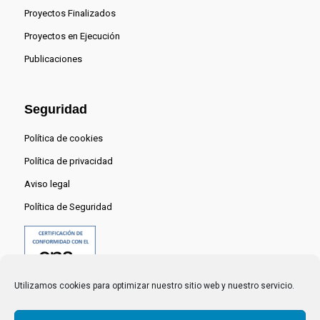
Proyectos Finalizados
Proyectos en Ejecución
Publicaciones
Seguridad
Política de cookies
Política de privacidad
Aviso legal
Política de Seguridad
Utilizamos cookies para optimizar nuestro sitio web y nuestro servicio.