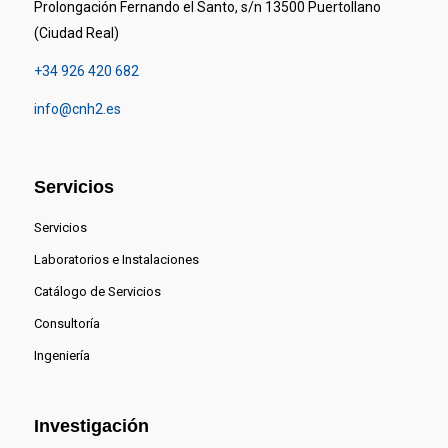
Prolongación Fernando el Santo, s/n 13500 Puertollano
(Ciudad Real)
+34 926 420 682
info@cnh2.es
Servicios
Servicios
Laboratorios e Instalaciones
Catálogo de Servicios
Consultoría
Ingeniería
Investigación