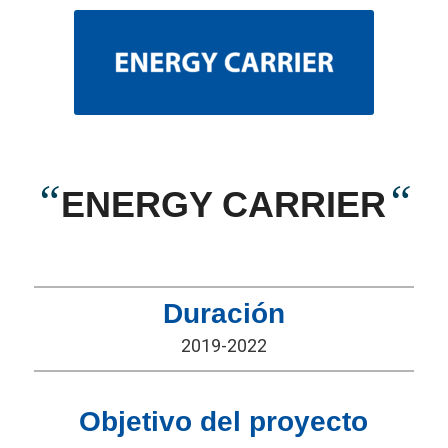
“
“
ENERGY CARRIER
Duración
2019-2022
Objetivo del proyecto