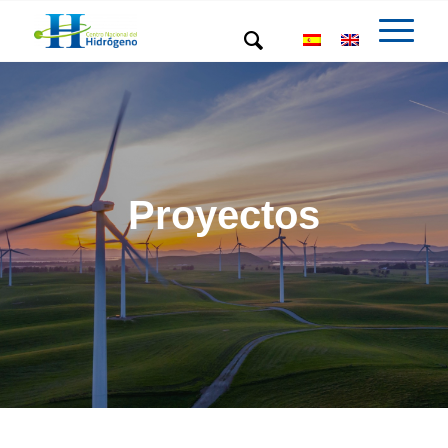
Proyectos