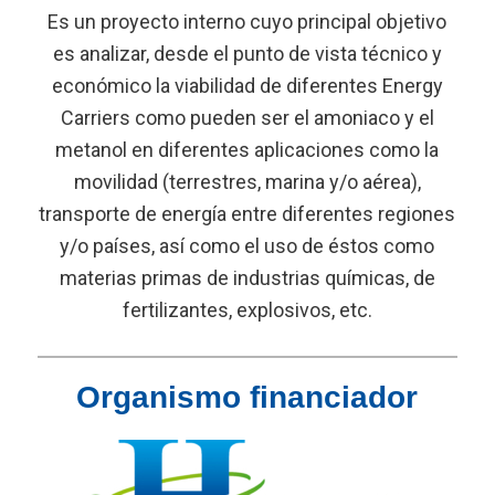
Es un proyecto interno cuyo principal objetivo
es analizar, desde el punto de vista técnico y
económico la viabilidad de diferentes Energy
Carriers como pueden ser el amoniaco y el
metanol en diferentes aplicaciones como la
movilidad (terrestres, marina y/o aérea),
transporte de energía entre diferentes regiones
y/o países, así como el uso de éstos como
materias primas de industrias químicas, de
fertilizantes, explosivos, etc.
Organismo financiador