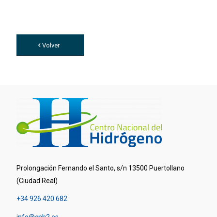
Volver
Prolongación Fernando el Santo, s/n 13500 Puertollano
(Ciudad Real)
+34 926 420 682