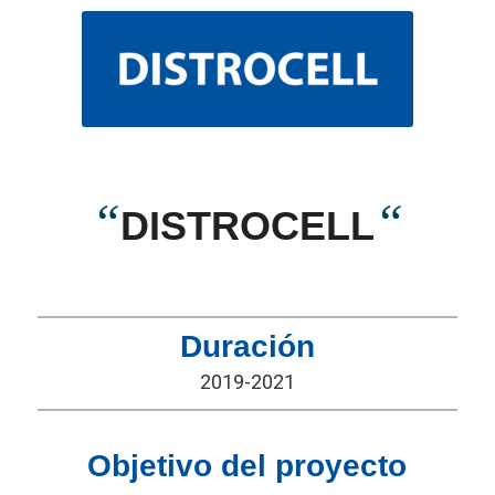
“
“
DISTROCELL
Duración
2019-2021
Objetivo del proyecto