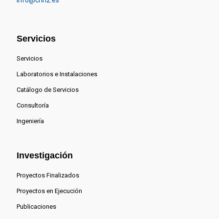
info@cnh2.es
Servicios
Servicios
Laboratorios e Instalaciones
Catálogo de Servicios
Consultoría
Ingeniería
Investigación
Proyectos Finalizados
Proyectos en Ejecución
Publicaciones