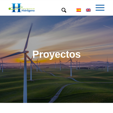
Proyectos