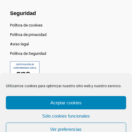
Seguridad
Política de cookies
Política de privacidad
Aviso legal
Política de Seguridad
Utilizamos cookies para optimizar nuestro sitio web y nuestro servicio.
Aceptar cookies
Sólo cookies funcionales
© 2024 Centro Nacional del Hidrógeno -
Ver preferencias