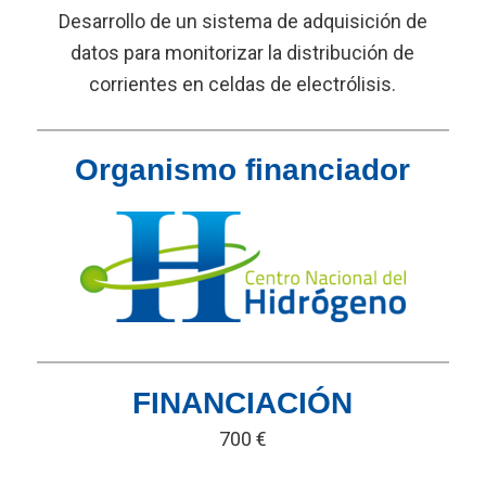
Desarrollo de un sistema de adquisición de
datos para monitorizar la distribución de
corrientes en celdas de electrólisis.
Organismo financiador
FINANCIACIÓN
700 €