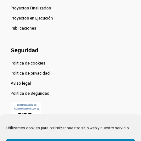
Proyectos Finalizados
Proyectos en Ejecución
Publicaciones
Seguridad
Política de cookies
Política de privacidad
Aviso legal
Política de Seguridad
Utilizamos cookies para optimizar nuestro sitio web y nuestro servicio.