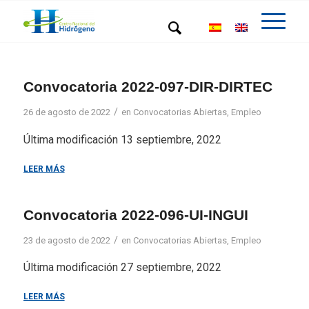
Convocatoria 2022-097-DIR-DIRTEC
/
26 de agosto de 2022
en
Convocatorias Abiertas
,
Empleo
Última modificación 13 septiembre, 2022
LEER MÁS
Convocatoria 2022-096-UI-INGUI
/
23 de agosto de 2022
en
Convocatorias Abiertas
,
Empleo
Última modificación 27 septiembre, 2022
LEER MÁS