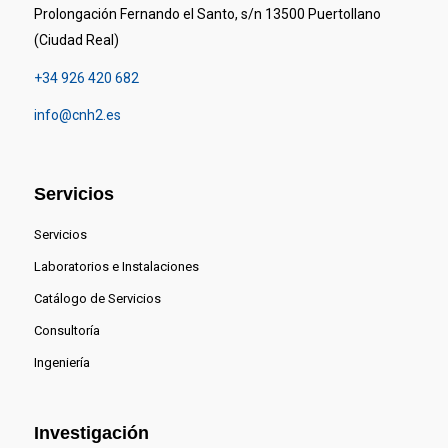
Prolongación Fernando el Santo, s/n 13500 Puertollano
(Ciudad Real)
+34 926 420 682
info@cnh2.es
Servicios
Servicios
Laboratorios e Instalaciones
Catálogo de Servicios
Consultoría
Ingeniería
Investigación