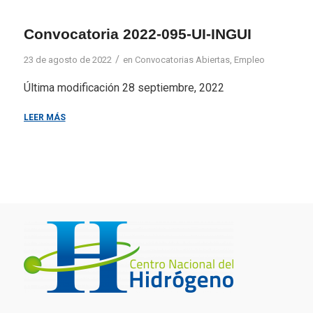
Convocatoria 2022-095-UI-INGUI
/
23 de agosto de 2022
en
Convocatorias Abiertas
,
Empleo
Última modificación 28 septiembre, 2022
LEER MÁS