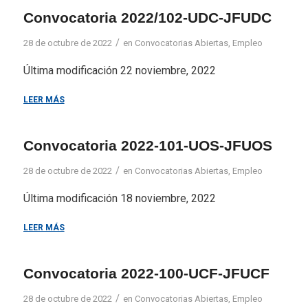
Convocatoria 2022/102-UDC-JFUDC
/
28 de octubre de 2022
en
Convocatorias Abiertas
,
Empleo
Última modificación 22 noviembre, 2022
LEER MÁS
Convocatoria 2022-101-UOS-JFUOS
/
28 de octubre de 2022
en
Convocatorias Abiertas
,
Empleo
Última modificación 18 noviembre, 2022
LEER MÁS
Convocatoria 2022-100-UCF-JFUCF
/
28 de octubre de 2022
en
Convocatorias Abiertas
,
Empleo