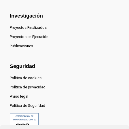
Investigación
Proyectos Finalizados
Proyectos en Ejecución
Publicaciones
Seguridad
Política de cookies
Política de privacidad
Aviso legal
Política de Seguridad