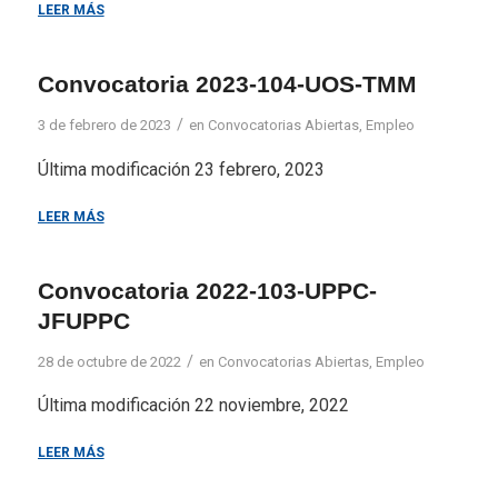
LEER MÁS
Convocatoria 2023-104-UOS-TMM
/
3 de febrero de 2023
en
Convocatorias Abiertas
,
Empleo
Última modificación 23 febrero, 2023
LEER MÁS
Convocatoria 2022-103-UPPC-
JFUPPC
/
28 de octubre de 2022
en
Convocatorias Abiertas
,
Empleo
Última modificación 22 noviembre, 2022
LEER MÁS