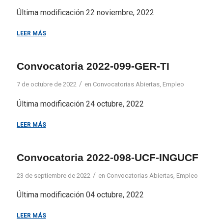
Última modificación 22 noviembre, 2022
LEER MÁS
Convocatoria 2022-099-GER-TI
/
7 de octubre de 2022
en
Convocatorias Abiertas
,
Empleo
Última modificación 24 octubre, 2022
LEER MÁS
Convocatoria 2022-098-UCF-INGUCF
/
23 de septiembre de 2022
en
Convocatorias Abiertas
,
Empleo
Última modificación 04 octubre, 2022
LEER MÁS