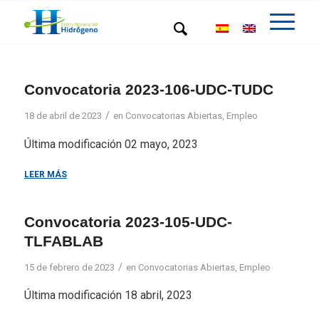
Convocatoria 2023-106-UDC-TUDC
/
18 de abril de 2023
en
Convocatorias Abiertas
,
Empleo
Última modificación 02 mayo, 2023
LEER MÁS
Convocatoria 2023-105-UDC-
TLFABLAB
/
15 de febrero de 2023
en
Convocatorias Abiertas
,
Empleo
Última modificación 18 abril, 2023