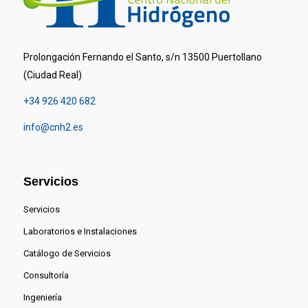
Prolongación Fernando el Santo, s/n 13500 Puertollano
(Ciudad Real)
+34 926 420 682
info@cnh2.es
Servicios
Servicios
Laboratorios e Instalaciones
Catálogo de Servicios
Consultoría
Ingeniería