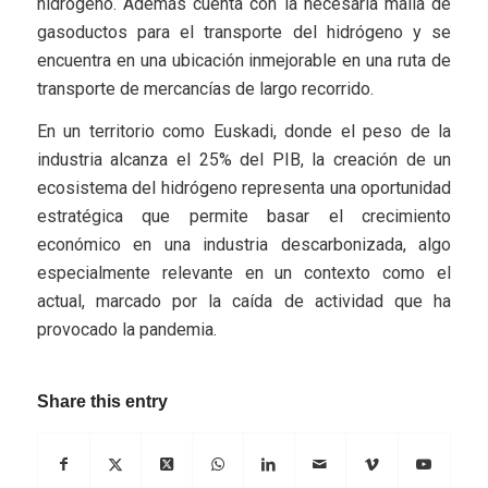
hidrógeno. Además cuenta con la necesaria malla de
gasoductos para el transporte del hidrógeno y se
encuentra en una ubicación inmejorable en una ruta de
transporte de mercancías de largo recorrido.
En un territorio como Euskadi, donde el peso de la
industria alcanza el 25% del PIB, la creación de un
ecosistema del hidrógeno representa una oportunidad
estratégica que permite basar el crecimiento
económico en una industria descarbonizada, algo
especialmente relevante en un contexto como el
actual, marcado por la caída de actividad que ha
provocado la pandemia.
Share this entry