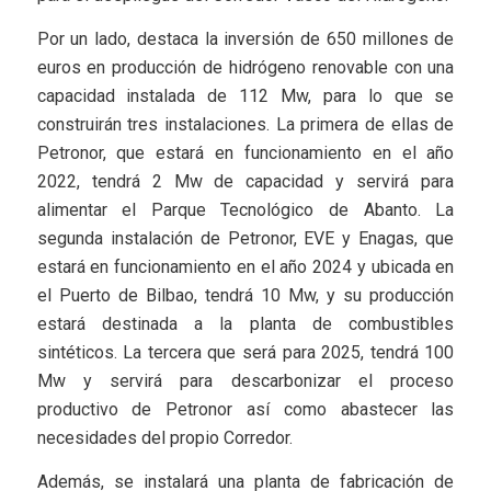
Por un lado, destaca la inversión de 650 millones de
euros en producción de hidrógeno renovable con una
capacidad instalada de 112 Mw, para lo que se
construirán tres instalaciones. La primera de ellas de
Petronor, que estará en funcionamiento en el año
2022, tendrá 2 Mw de capacidad y servirá para
alimentar el Parque Tecnológico de Abanto. La
segunda instalación de Petronor, EVE y Enagas, que
estará en funcionamiento en el año 2024 y ubicada en
el Puerto de Bilbao, tendrá 10 Mw, y su producción
estará destinada a la planta de combustibles
sintéticos. La tercera que será para 2025, tendrá 100
Mw y servirá para descarbonizar el proceso
productivo de Petronor así como abastecer las
necesidades del propio Corredor.
Además, se instalará una planta de fabricación de