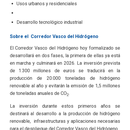
Usos urbanos y residenciales
Desarrollo tecnológico industrial
Sobre el Corredor Vasco del Hidrógeno
El Corredor Vasco del Hidrógeno hoy formalizado se
desarrollará en dos fases, la primera de ellas ya está
en marcha y culminará en 2026. La inversión prevista
de 1.300 millones de euros se traducirá en la
producción de 20.000 toneladas de hidrógeno
renovable al año y evitarán la emisión de 1,5 millones
de toneladas anuales de CO
.
2
La inversión durante estos primeros años se
destinará al desarrollo a la producción de hidrógeno
renovable, infraestructuras y aplicaciones necesarias
para el despliegue del Corredor Vasco del Hidrógeno.