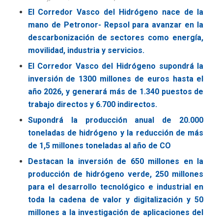
El Corredor Vasco del Hidrógeno nace de la
mano de Petronor- Repsol para avanzar en la
descarbonización de sectores como energía,
movilidad, industria y servicios.
El Corredor Vasco del Hidrógeno supondrá la
inversión de 1300 millones de euros hasta el
año 2026, y generará más de 1.340 puestos de
trabajo directos y 6.700 indirectos.
Supondrá la producción anual de 20.000
toneladas de hidrógeno y la reducción de más
de 1,5 millones toneladas al año de CO
Destacan la inversión de 650 millones en la
producción de hidrógeno verde, 250 millones
para el desarrollo tecnológico e industrial en
toda la cadena de valor y digitalización y 50
millones a la investigación de aplicaciones del