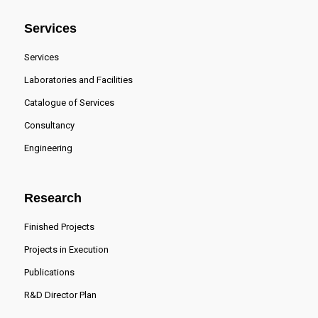
Services
Services
Laboratories and Facilities
Catalogue of Services
Consultancy
Engineering
Research
Finished Projects
Projects in Execution
Publications
R&D Director Plan