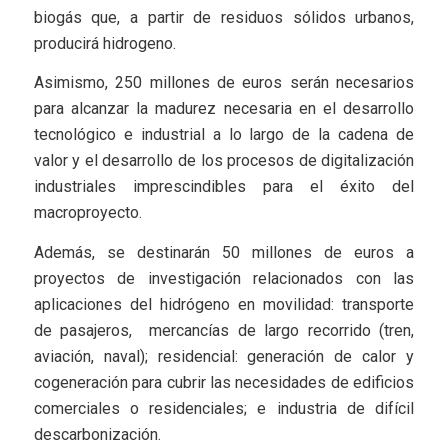
biogás que, a partir de residuos sólidos urbanos,
producirá hidrogeno.
Asimismo, 250 millones de euros serán necesarios
para alcanzar la madurez necesaria en el desarrollo
tecnológico e industrial a lo largo de la cadena de
valor y el desarrollo de los procesos de digitalización
industriales imprescindibles para el éxito del
macroproyecto.
Además, se destinarán 50 millones de euros a
proyectos de investigación relacionados con las
aplicaciones del hidrógeno en movilidad: transporte
de pasajeros, mercancías de largo recorrido (tren,
aviación, naval); residencial: generación de calor y
cogeneración para cubrir las necesidades de edificios
comerciales o residenciales; e industria de difícil
descarbonización.