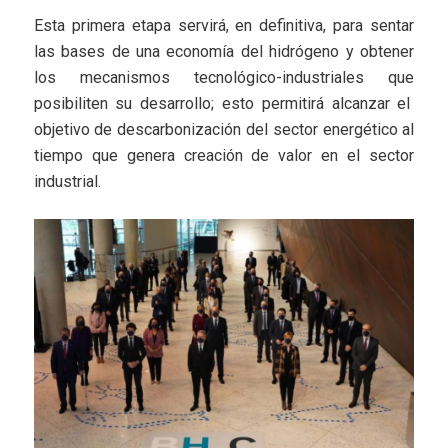
Esta primera etapa servirá, en definitiva, para sentar
las bases de una economía del hidrógeno y obtener
los mecanismos tecnológico-industriales que
posibiliten su desarrollo; esto permitirá alcanzar el
objetivo de descarbonización del sector energético al
tiempo que genera creación de valor en el sector
industrial.