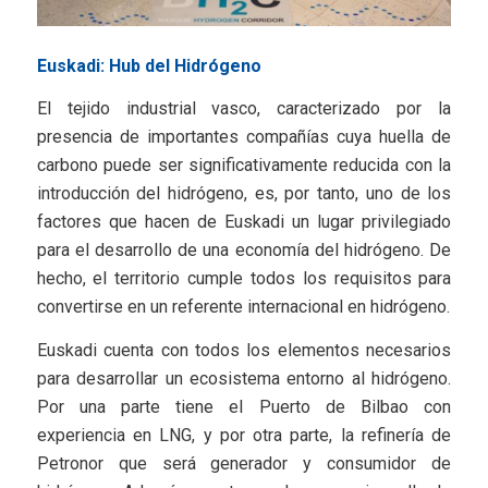
Euskadi: Hub del Hidrógeno
El tejido industrial vasco, caracterizado por la
presencia de importantes compañías cuya huella de
carbono puede ser significativamente reducida con la
introducción del hidrógeno, es, por tanto, uno de los
factores que hacen de Euskadi un lugar privilegiado
para el desarrollo de una economía del hidrógeno. De
hecho, el territorio cumple todos los requisitos para
convertirse en un referente internacional en hidrógeno.
Euskadi cuenta con todos los elementos necesarios
para desarrollar un ecosistema entorno al hidrógeno.
Por una parte tiene el Puerto de Bilbao con
experiencia en LNG, y por otra parte, la refinería de
Petronor que será generador y consumidor de