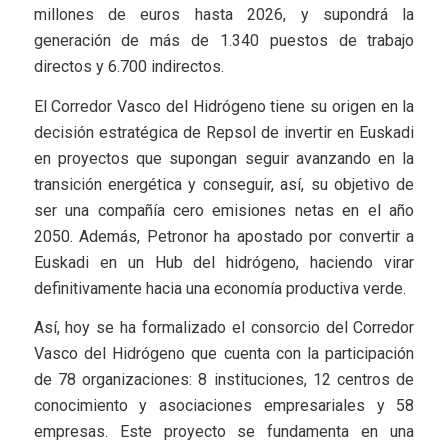
millones de euros hasta 2026, y supondrá la
generación de más de 1.340 puestos de trabajo
directos y 6.700 indirectos.
El Corredor Vasco del Hidrógeno tiene su origen en la
decisión estratégica de Repsol de invertir en Euskadi
en proyectos que supongan seguir avanzando en la
transición energética y conseguir, así, su objetivo de
ser una compañía cero emisiones netas en el año
2050. Además, Petronor ha apostado por convertir a
Euskadi en un Hub del hidrógeno, haciendo virar
definitivamente hacia una economía productiva verde.
Así, hoy se ha formalizado el consorcio del Corredor
Vasco del Hidrógeno que cuenta con la participación
de 78 organizaciones: 8 instituciones, 12 centros de
conocimiento y asociaciones empresariales y 58
empresas. Este proyecto se fundamenta en una