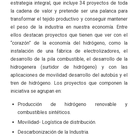
estrategia integral, que incluye 34 proyectos de toda
la cadena de valor y pretende ser una palanca para
transformar el tejido productivo y conseguir mantener
el peso de la industria en nuestra economía. Entre
ellos destacan proyectos que tienen que ver con el
“corazón” de la economía del hidrógeno, como la
instalación de una fábrica de electrolizadores, el
desarrollo de la pila combustible, el desarrollo de la
hidrogenera (surtidor de hidrógeno) y con las
aplicaciones de movilidad desarrollo del autobús y el
tren de hidrógeno. Los proyectos que componen la
iniciativa se agrupan en:
Producción de hidrógeno renovable y
combustibles sintéticos.
Movilidad- Logística de distribución.
Descarbonización de la Industria.