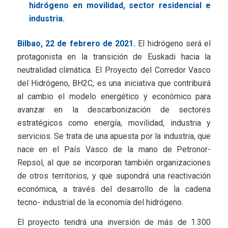
hidrógeno en movilidad, sector residencial e
industria.
Bilbao, 22 de febrero de 2021.
El hidrógeno será el
protagonista en la transición de Euskadi hacia la
neutralidad climática. El Proyecto del Corredor Vasco
del Hidrógeno, BH2C, es una iniciativa que contribuirá
al cambio el modelo energético y económico para
avanzar en la descarbonización de sectores
estratégicos como energía, movilidad, industria y
servicios. Se trata de una apuesta por la industria, que
nace en el País Vasco de la mano de Petronor-
Repsol, al que se incorporan también organizaciones
de otros territorios, y que supondrá una reactivación
económica, a través del desarrollo de la cadena
tecno- industrial de la economía del hidrógeno.
El proyecto tendrá una inversión de más de 1.300