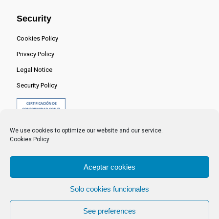
Security
Cookies Policy
Privacy Policy
Legal Notice
Security Policy
We use cookies to optimize our website and our service.
Cookies Policy
Aceptar cookies
Solo cookies funcionales
© 2024 Centro Nacional del Hidrógeno -
See preferences