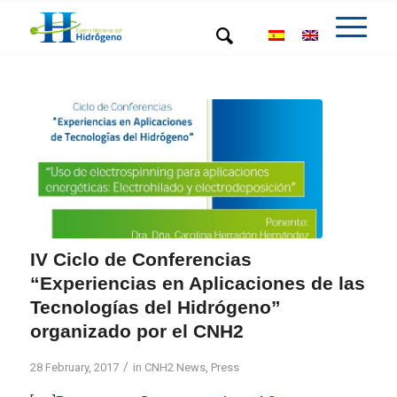
IV Ciclo de Conferencias
“Experiencias en Aplicaciones de las
Tecnologías del Hidrógeno”
organizado por el CNH2
/
28 February, 2017
in
CNH2 News
,
Press