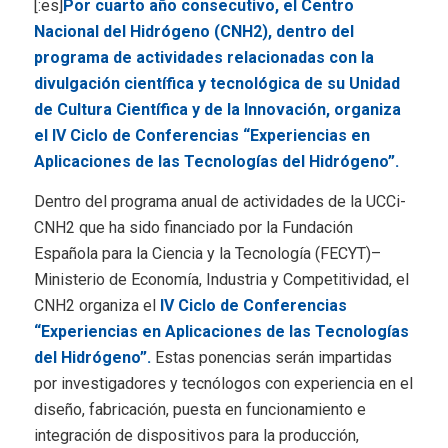
[:es]
Por cuarto año consecutivo, el Centro
Nacional del Hidrógeno (CNH2), dentro del
programa de actividades relacionadas con la
divulgación científica y tecnológica de su Unidad
de Cultura Científica y de la Innovación, organiza
el IV Ciclo de Conferencias “Experiencias en
Aplicaciones de las Tecnologías del Hidrógeno”.
Dentro del programa anual de actividades de la UCCi-
CNH2 que ha sido financiado por la Fundación
Española para la Ciencia y la Tecnología (FECYT)–
Ministerio de Economía, Industria y Competitividad, el
CNH2 organiza el
IV Ciclo de Conferencias
“Experiencias en Aplicaciones de las Tecnologías
del Hidrógeno”.
Estas ponencias serán impartidas
por investigadores y tecnólogos con experiencia en el
diseño, fabricación, puesta en funcionamiento e
integración de dispositivos para la producción,