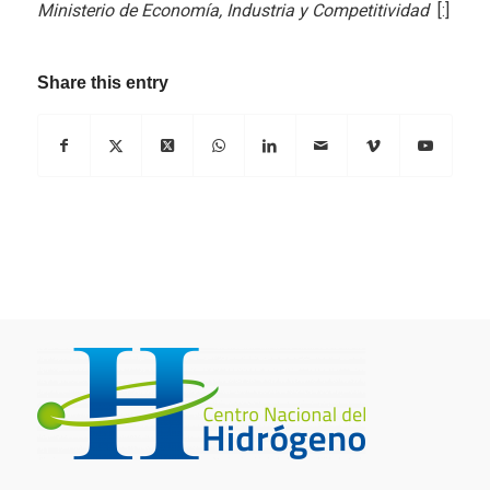
Ministerio de Economía, Industria y Competitividad
[:]
Share this entry