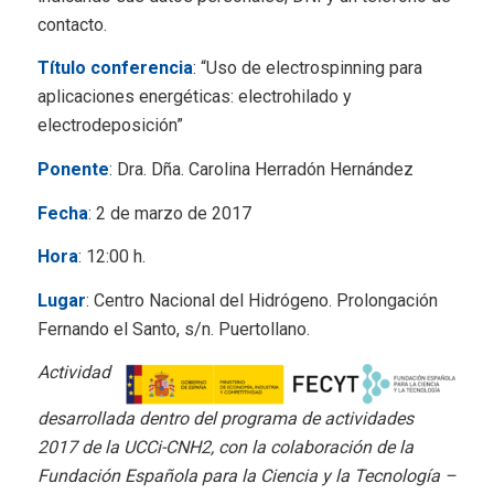
contacto.
Título conferencia
: “Uso de electrospinning para
aplicaciones energéticas: electrohilado y
electrodeposición”
Ponente
: Dra. Dña. Carolina Herradón Hernández
Fecha
: 2 de marzo de 2017
Hora
: 12:00 h.
Lugar
: Centro Nacional del Hidrógeno. Prolongación
Fernando el Santo, s/n. Puertollano.
Actividad
desarrollada dentro del programa de actividades
2017 de la UCCi-CNH2, con la colaboración de la
Fundación Española para la Ciencia y la Tecnología –