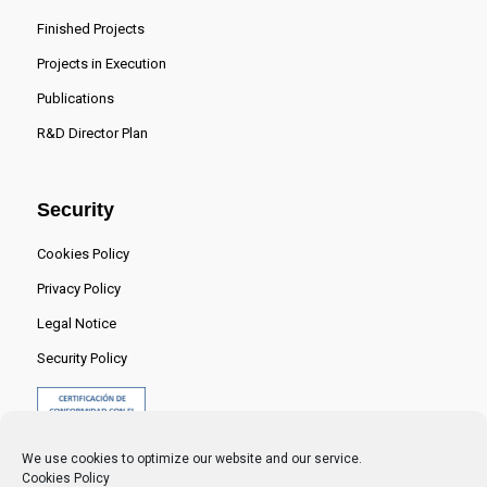
Finished Projects
Projects in Execution
Publications
R&D Director Plan
Security
Cookies Policy
Privacy Policy
Legal Notice
Security Policy
We use cookies to optimize our website and our service.
Cookies Policy