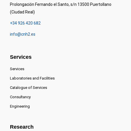
Prolongación Fernando el Santo, s/n 13500 Puertollano
(Ciudad Real)
+34 926 420 682
info@cnh2.es
Services
Services
Laboratories and Facilities
Catalogue of Services
Consultancy
Engineering
Research