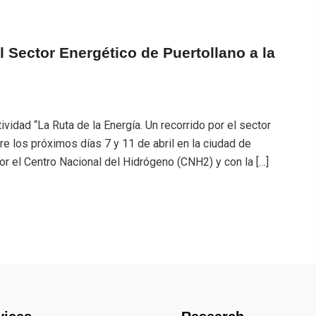
l Sector Energético de Puertollano a la
vidad “La Ruta de la Energía. Un recorrido por el sector
re los próximos días 7 y 11 de abril en la ciudad de
por el Centro Nacional del Hidrógeno (CNH2) y con la […]