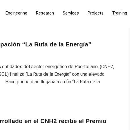
Engineering
Research
Services
Projects
Training
cipación “La Ruta de la Energía”
s entidades del sector energético de Puertollano, (CNH2,
finaliza “La Ruta de la Energía” con una elevada
. Hace pocos días llegaba a su fin “La Ruta de la
rrollado en el CNH2 recibe el Premio