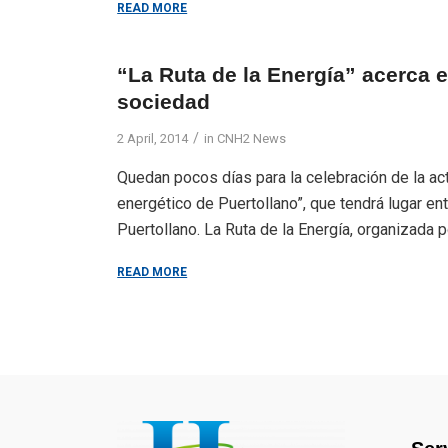
READ MORE
“La Ruta de la Energía” acerca e
sociedad
/
2 April, 2014
in
CNH2 News
Quedan pocos días para la celebración de la acti
energético de Puertollano”, que tendrá lugar ent
Puertollano. La Ruta de la Energía, organizada 
READ MORE