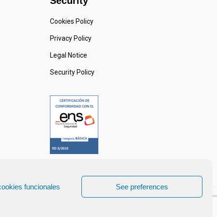
Security
Cookies Policy
Privacy Policy
Legal Notice
Security Policy
cookies funcionales
See preferences