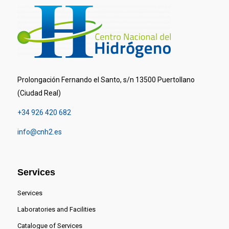
Prolongación Fernando el Santo, s/n 13500 Puertollano
(Ciudad Real)
+34 926 420 682
info@cnh2.es
Services
Services
Laboratories and Facilities
Catalogue of Services