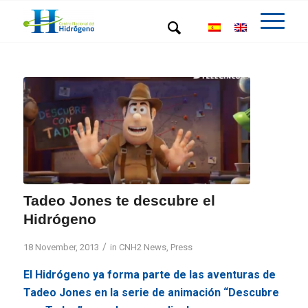
Tadeo Jones te descubre el
Hidrógeno
/
18 November, 2013
in
CNH2 News
,
Press
El Hidrógeno ya forma parte de las aventuras de
Tadeo Jones en la serie de animación “Descubre