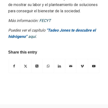
de mostrar su labor y el planteamiento de soluciones
para conseguir el bienestar de la sociedad.
Más información:
FECYT
Puedes ver el capítulo
“Tadeo Jones te descubre el
hidrógeno”
aquí
.
Share this entry