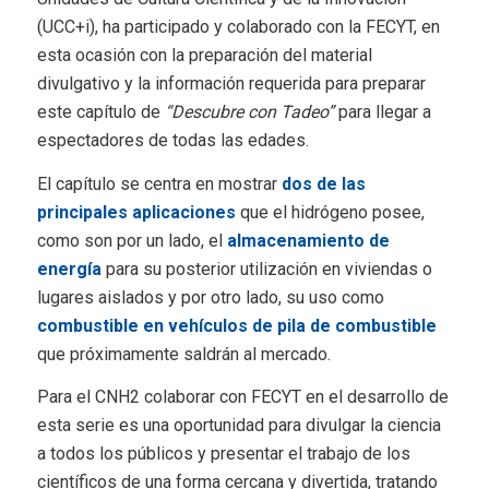
(UCC+i), ha participado y colaborado con la FECYT, en
esta ocasión con la preparación del material
divulgativo y la información requerida para preparar
este capítulo de
“Descubre con Tadeo”
para llegar a
espectadores de todas las edades.
El capítulo se centra en mostrar
dos de las
principales aplicaciones
que el hidrógeno posee,
como son por un lado, el
almacenamiento de
energía
para su posterior utilización en viviendas o
lugares aislados y por otro lado, su uso como
combustible en vehículos de pila de combustible
que próximamente saldrán al mercado.
Para el CNH2 colaborar con FECYT en el desarrollo de
esta serie es una oportunidad para divulgar la ciencia
a todos los públicos y presentar el trabajo de los
científicos de una forma cercana y divertida, tratando