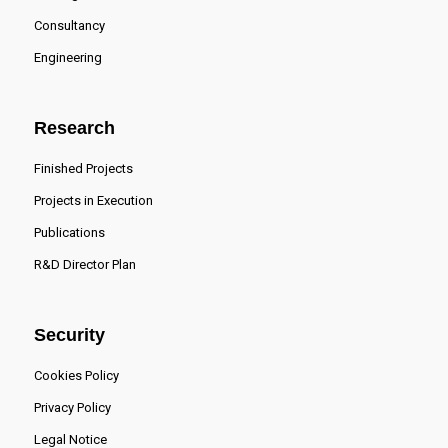
Consultancy
Engineering
Research
Finished Projects
Projects in Execution
Publications
R&D Director Plan
Security
Cookies Policy
Privacy Policy
Legal Notice