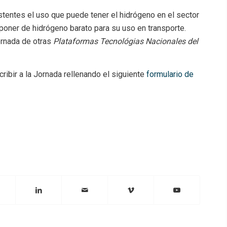
stentes el uso que puede tener el hidrógeno en el sector
poner de hidrógeno barato para su uso en transporte.
ornada de otras
Plataformas Tecnológias Nacionales del
cribir a la Jornada rellenando el siguiente
formulario de