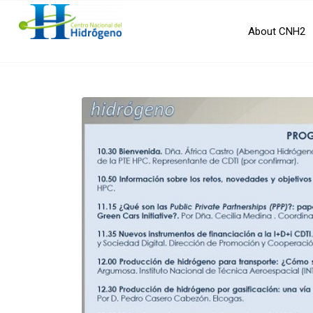
About CNH2