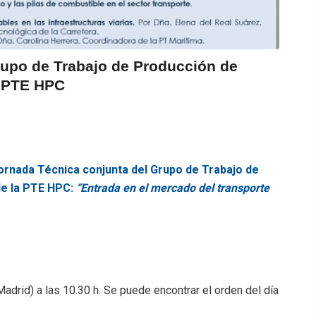
rupo de Trabajo de Producción de
a PTE HPC
ornada Técnica conjunta del Grupo de Trabajo de
de la PTE HPC:
“Entrada en el mercado del transporte
(Madrid) a las 10.30 h. Se puede encontrar el orden del día