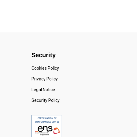
Security
Cookies Policy
Privacy Policy
Legal Notice
Security Policy