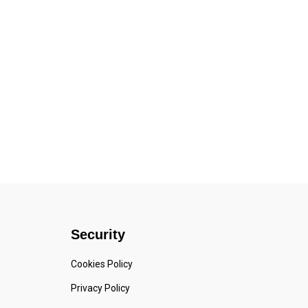
Security
Cookies Policy
Privacy Policy