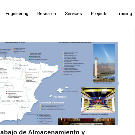
Engineering
Research
Services
Projects
Training
rabajo de Almacenamiento y