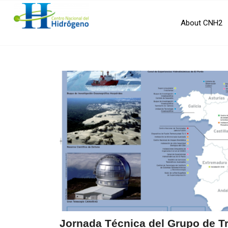
About CNH2
Jornada Técnica del Grupo de T