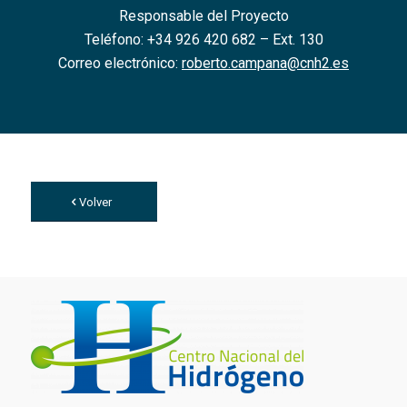
Responsable del Proyecto
Teléfono: +34 926 420 682 – Ext. 130
Correo electrónico:
roberto.campana@cnh2.es
Volver