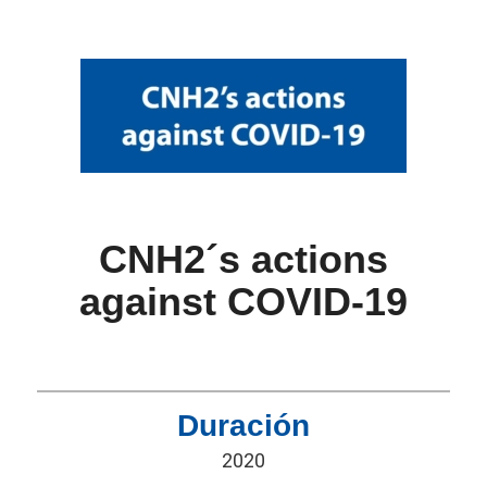
CNH2´s actions
against COVID-19
Duración
2020