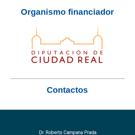
Organismo financiador
Contactos
Dr. Roberto Campana Prada