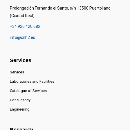
Prolongación Fernando el Santo, s/n 13500 Puertollano
(Ciudad Real)
+34 926 420 682
info@cnh2.es
Services
Services
Laboratories and Facilities
Catalogue of Services
Consultancy
Engineering
Research