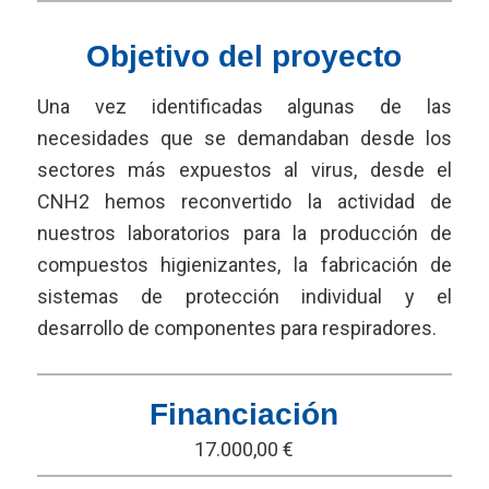
Objetivo del proyecto
Una vez identificadas algunas de las
necesidades que se demandaban desde los
sectores más expuestos al virus, desde el
CNH2 hemos reconvertido la actividad de
nuestros laboratorios para la producción de
compuestos higienizantes, la fabricación de
sistemas de protección individual y el
desarrollo de componentes para respiradores.
Financiación
17.000,00 €