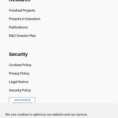
Finished Projects
Projects in Execution
Publications
R&D Director Plan
Security
Cookies Policy
Privacy Policy
Legal Notice
Security Policy
We use cookies to optimize our website and our service.