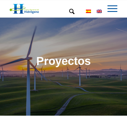
Proyectos