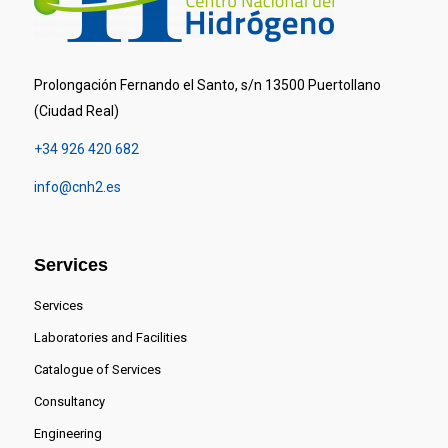
Prolongación Fernando el Santo, s/n 13500 Puertollano
(Ciudad Real)
+34 926 420 682
info@cnh2.es
Services
Services
Laboratories and Facilities
Catalogue of Services
Consultancy
Engineering