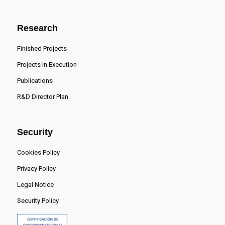
Research
Finished Projects
Projects in Execution
Publications
R&D Director Plan
Security
Cookies Policy
Privacy Policy
Legal Notice
Security Policy