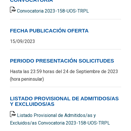
Convocatoria 2023-158-UOS-TRPL
FECHA PUBLICACIÓN OFERTA
15/09/2023
PERIODO PRESENTACIÓN SOLICITUDES
Hasta las 23:59 horas del 24 de Septiembre de 2023
(hora peninsular)
LISTADO PROVISIONAL DE ADMITIDOS/AS
Y EXCLUIDOS/AS
Listado Provisional de Admitidos/as y
Excluidos/as Convocatoria 2023-158-UOS-TRPL