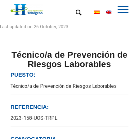
Last updated on 26 October, 2023
Técnico/a de Prevención de
Riesgos Laborables
PUESTO:
Técnico/a de Prevención de Riesgos Laborables
REFERENCIA:
2023-158-UOS-TRPL
CONVOCATORIA