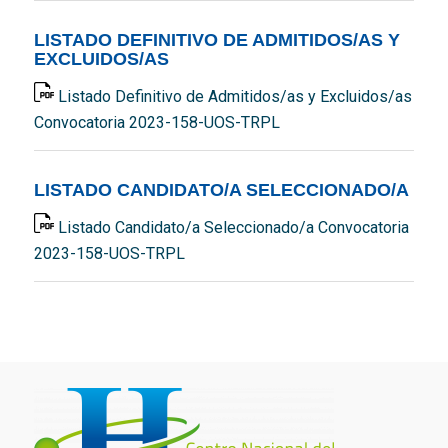
LISTADO DEFINITIVO DE ADMITIDOS/AS Y
EXCLUIDOS/AS
Listado Definitivo de Admitidos/as y Excluidos/as
Convocatoria 2023-158-UOS-TRPL
LISTADO CANDIDATO/A SELECCIONADO/A
Listado Candidato/a Seleccionado/a Convocatoria
2023-158-UOS-TRPL