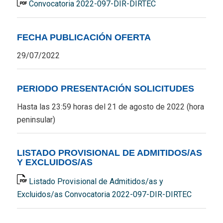
Convocatoria 2022-097-DIR-DIRTEC
FECHA PUBLICACIÓN OFERTA
29/07/2022
PERIODO PRESENTACIÓN SOLICITUDES
Hasta las 23:59 horas del 21 de agosto de 2022 (hora
peninsular)
LISTADO PROVISIONAL DE ADMITIDOS/AS
Y EXCLUIDOS/AS
Listado Provisional de Admitidos/as y
Excluidos/as Convocatoria 2022-097-DIR-DIRTEC