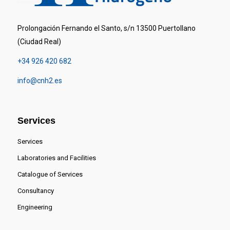
Prolongación Fernando el Santo, s/n 13500 Puertollano
(Ciudad Real)
+34 926 420 682
info@cnh2.es
Services
Services
Laboratories and Facilities
Catalogue of Services
Consultancy
Engineering