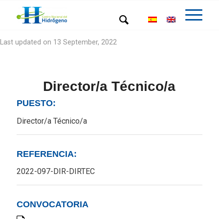
Last updated on 13 September, 2022
Director/a Técnico/a
PUESTO:
Director/a Técnico/a
REFERENCIA:
2022-097-DIR-DIRTEC
CONVOCATORIA