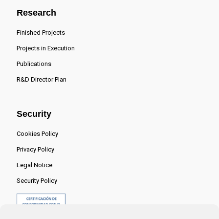
Research
Finished Projects
Projects in Execution
Publications
R&D Director Plan
Security
Cookies Policy
Privacy Policy
Legal Notice
Security Policy