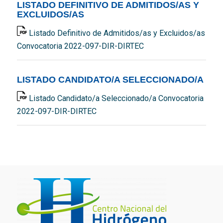
LISTADO DEFINITIVO DE ADMITIDOS/AS Y
EXCLUIDOS/AS
Listado Definitivo de Admitidos/as y Excluidos/as
Convocatoria 2022-097-DIR-DIRTEC
LISTADO CANDIDATO/A SELECCIONADO/A
Listado Candidato/a Seleccionado/a Convocatoria
2022-097-DIR-DIRTEC