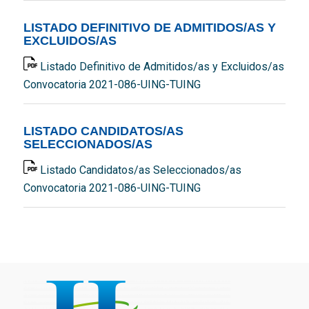
LISTADO DEFINITIVO DE ADMITIDOS/AS Y
EXCLUIDOS/AS
Listado Definitivo de Admitidos/as y Excluidos/as
Convocatoria 2021-086-UING-TUING
LISTADO CANDIDATOS/AS
SELECCIONADOS/AS
Listado Candidatos/as Seleccionados/as
Convocatoria 2021-086-UING-TUING