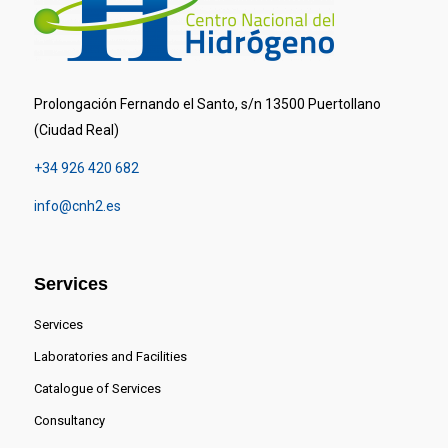
Prolongación Fernando el Santo, s/n 13500 Puertollano
(Ciudad Real)
+34 926 420 682
info@cnh2.es
Services
Services
Laboratories and Facilities
Catalogue of Services
Consultancy