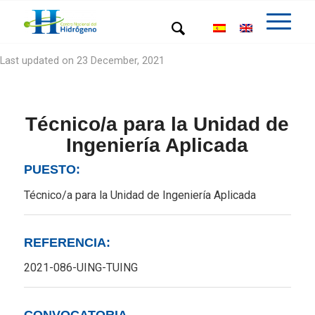
Last updated on 23 December, 2021
Técnico/a para la Unidad de
Ingeniería Aplicada
PUESTO:
Técnico/a para la Unidad de Ingeniería Aplicada
REFERENCIA:
2021-086-UING-TUING
CONVOCATORIA