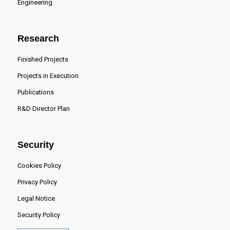
Engineering
Research
Finished Projects
Projects in Execution
Publications
R&D Director Plan
Security
Cookies Policy
Privacy Policy
Legal Notice
Security Policy