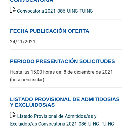
Convocatoria 2021-086-UING-TUING
FECHA PUBLICACIÓN OFERTA
24/11/2021
PERIODO PRESENTACIÓN SOLICITUDES
Hasta las 15:00 horas del 8 de diciembre de 2021
(hora peninsular)
LISTADO PROVISIONAL DE ADMITIDOS/AS
Y EXCLUIDOS/AS
Listado Provisional de Admitidos/as y
Excluidos/as Convocatoria 2021-086-UING-TUING