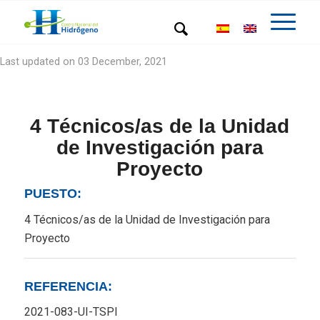
Last updated on 03 December, 2021
4 Técnicos/as de la Unidad
de Investigación para
Proyecto
PUESTO:
4 Técnicos/as de la Unidad de Investigación para
Proyecto
REFERENCIA:
2021-083-UI-TSPI