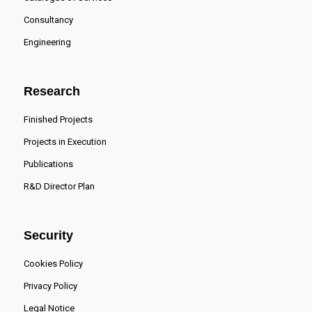
Consultancy
Engineering
Research
Finished Projects
Projects in Execution
Publications
R&D Director Plan
Security
Cookies Policy
Privacy Policy
Legal Notice