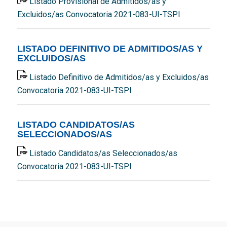
Listado Provisional de Admitidos/as y
Excluidos/as Convocatoria 2021-083-UI-TSPI
LISTADO DEFINITIVO DE ADMITIDOS/AS Y
EXCLUIDOS/AS
Listado Definitivo de Admitidos/as y Excluidos/as
Convocatoria 2021-083-UI-TSPI
LISTADO CANDIDATOS/AS
SELECCIONADOS/AS
Listado Candidatos/as Seleccionados/as
Convocatoria 2021-083-UI-TSPI