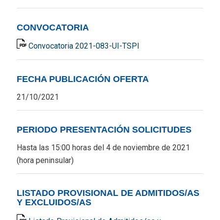
CONVOCATORIA
Convocatoria 2021-083-UI-TSPI
FECHA PUBLICACIÓN OFERTA
21/10/2021
PERIODO PRESENTACIÓN SOLICITUDES
Hasta las 15:00 horas del 4 de noviembre de 2021
(hora peninsular)
LISTADO PROVISIONAL DE ADMITIDOS/AS
Y EXCLUIDOS/AS