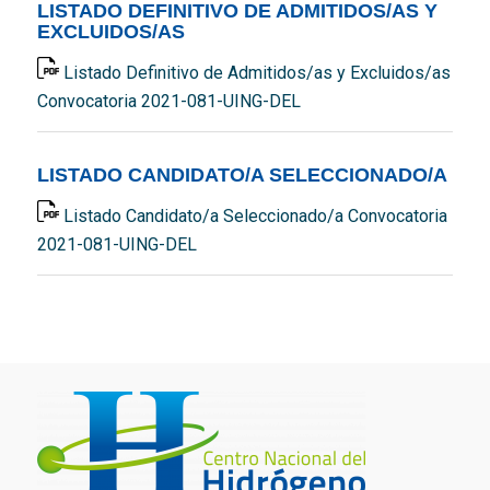
LISTADO DEFINITIVO DE ADMITIDOS/AS Y
EXCLUIDOS/AS
Listado Definitivo de Admitidos/as y Excluidos/as
Convocatoria 2021-081-UING-DEL
LISTADO CANDIDATO/A SELECCIONADO/A
Listado Candidato/a Seleccionado/a Convocatoria
2021-081-UING-DEL