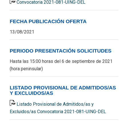
Convocatoria 2021-081-UING-DEL
FECHA PUBLICACIÓN OFERTA
13/08/2021
PERIODO PRESENTACIÓN SOLICITUDES
Hasta las 15:00 horas del 6 de septiembre de 2021
(hora peninsular)
LISTADO PROVISIONAL DE ADMITIDOS/AS
Y EXCLUIDOS/AS
Listado Provisional de Admitidos/as y
Excluidos/as Convocatoria 2021-081-UING-DEL