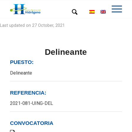
Last updated on 27 October, 2021
Delineante
PUESTO:
Delineante
REFERENCIA:
2021-081-UING-DEL
CONVOCATORIA