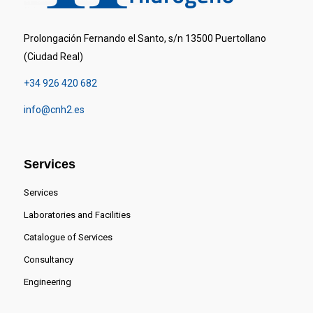
Prolongación Fernando el Santo, s/n 13500 Puertollano
(Ciudad Real)
+34 926 420 682
info@cnh2.es
Services
Services
Laboratories and Facilities
Catalogue of Services
Consultancy
Engineering