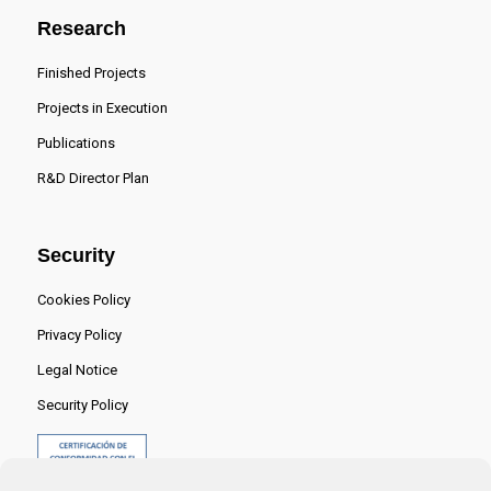
Research
Finished Projects
Projects in Execution
Publications
R&D Director Plan
Security
Cookies Policy
Privacy Policy
Legal Notice
Security Policy