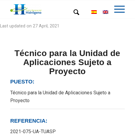
Last updated on 27 April, 2021
Técnico para la Unidad de
Aplicaciones Sujeto a
Proyecto
PUESTO:
Técnico para la Unidad de Aplicaciones Sujeto a
Proyecto
REFERENCIA:
2021-075-UA-TUASP