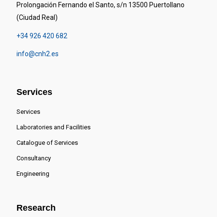
Prolongación Fernando el Santo, s/n 13500 Puertollano
(Ciudad Real)
+34 926 420 682
info@cnh2.es
Services
Services
Laboratories and Facilities
Catalogue of Services
Consultancy
Engineering
Research