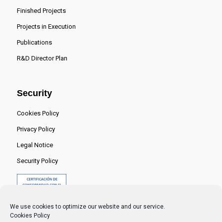
Finished Projects
Projects in Execution
Publications
R&D Director Plan
Security
Cookies Policy
Privacy Policy
Legal Notice
Security Policy
We use cookies to optimize our website and our service.
Cookies Policy