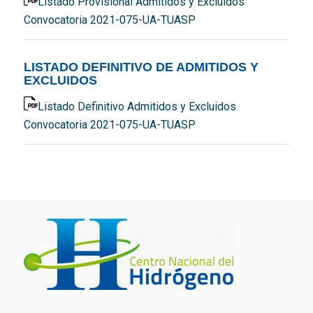
Listado Provisional Admitidos y Excluidos
Convocatoria 2021-075-UA-TUASP
LISTADO DEFINITIVO DE ADMITIDOS Y
EXCLUIDOS
Listado Definitivo Admitidos y Excluidos
Convocatoria 2021-075-UA-TUASP