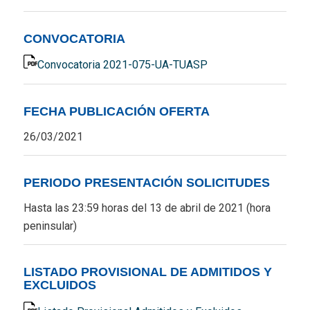
CONVOCATORIA
Convocatoria 2021-075-UA-TUASP
FECHA PUBLICACIÓN OFERTA
26/03/2021
PERIODO PRESENTACIÓN SOLICITUDES
Hasta las 23:59 horas del 13 de abril de 2021 (hora
peninsular)
LISTADO PROVISIONAL DE ADMITIDOS Y
EXCLUIDOS