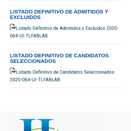
LISTADO DEFINITIVO DE ADMITIDOS Y
EXCLUIDOS
Listado Definitivo de Admitidos y Excluidos 2020-
064-UI-TLFABLAB
LISTADO DEFINITIVO DE CANDIDATOS
SELECCIONADOS
Listado Definitivo de Candidatos Seleccionados
2020-064-UI-TLFABLAB