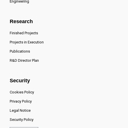
Engineering
Research
Finished Projects
Projects in Execution
Publications
R&D Director Plan
Security
Cookies Policy
Privacy Policy
Legal Notice
Security Policy