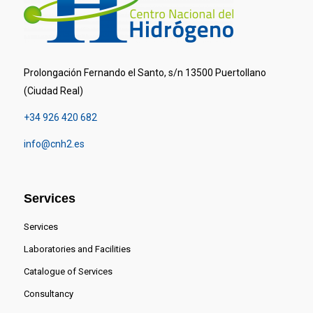
Prolongación Fernando el Santo, s/n 13500 Puertollano
(Ciudad Real)
+34 926 420 682
info@cnh2.es
Services
Services
Laboratories and Facilities
Catalogue of Services
Consultancy