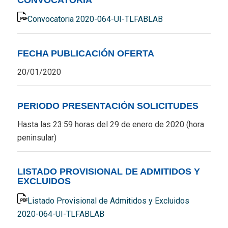
Convocatoria 2020-064-UI-TLFABLAB
FECHA PUBLICACIÓN OFERTA
20/01/2020
PERIODO PRESENTACIÓN SOLICITUDES
Hasta las 23:59 horas del 29 de enero de 2020 (hora
peninsular)
LISTADO PROVISIONAL DE ADMITIDOS Y
EXCLUIDOS
Listado Provisional de Admitidos y Excluidos
2020-064-UI-TLFABLAB