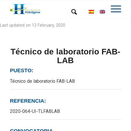
Last updated on 12 February, 2020
Técnico de laboratorio FAB-
LAB
PUESTO:
Técnico de laboratorio FAB-LAB
REFERENCIA:
2020-064-UI-TLFABLAB
CONVOCATORIA