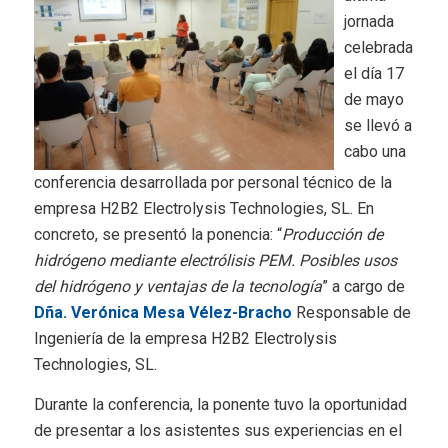
jornada
celebrada
el día 17
de mayo
se llevó a
cabo una
conferencia desarrollada por personal técnico de la
empresa H2B2 Electrolysis Technologies, SL. En
concreto, se presentó la ponencia: “
Producción de
hidrógeno mediante electrólisis PEM. Posibles usos
del hidrógeno y ventajas de la tecnología
” a cargo de
Dña. Verónica Mesa Vélez-Bracho
Responsable de
Ingeniería de la empresa H2B2 Electrolysis
Technologies, SL.
Durante la conferencia, la ponente tuvo la oportunidad
de presentar a los asistentes sus experiencias en el