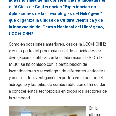
nueva jornada de las conferencias englobadas en
el IV Ciclo de Conferencias “Experiencias en
Aplicaciones de las Tecnologías del Hidrógeno”
que organiza la Unidad de Cultura Científica y de
la Innovación del Centro Nacional del Hidrógeno,
UCC+i-CNH2.
Como en ocasiones anteriores, desde la UCC+i-CNH2
y como parte del programa anual de actividades de
divulgación científica con la colaboración de FECYT-
MEIC, se ha contado con la participación de
investigadores y tecnólogos de diferentes entidades
y centros de investigación expertos en el sector del
hidrógeno y las pilas de combustible con el fin de dar
a conocer estas tecnologías en todos los sectores de
la sociedad.
En la
última