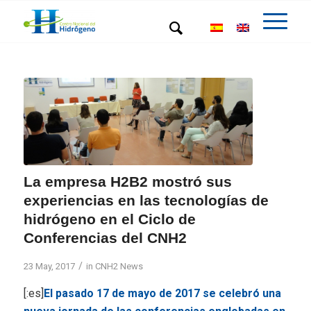
La empresa H2B2 mostró sus
experiencias en las tecnologías de
hidrógeno en el Ciclo de
Conferencias del CNH2
/
23 May, 2017
in
CNH2 News
[:es]
El pasado 17 de mayo de 2017 se celebró una