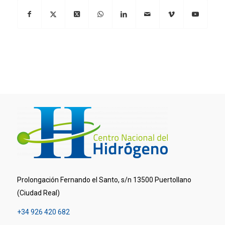
Prolongación Fernando el Santo, s/n 13500 Puertollano
(Ciudad Real)
+34 926 420 682