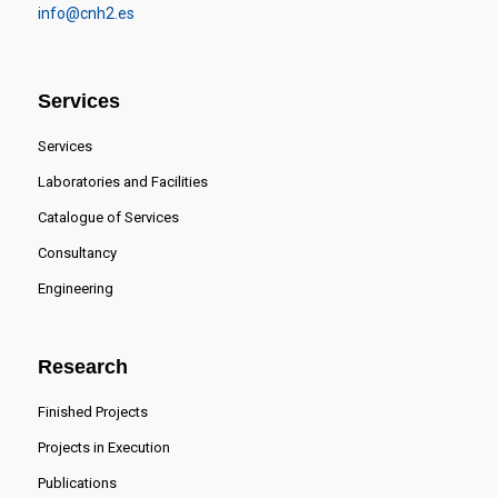
info@cnh2.es
Services
Services
Laboratories and Facilities
Catalogue of Services
Consultancy
Engineering
Research
Finished Projects
Projects in Execution
Publications