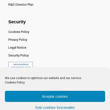
R&D Director Plan
Security
Cookies Policy
Privacy Policy
Legal Notice
Security Policy
We use cookies to optimize our website and our service.
Cookies Policy
Aceptar cookies
Solo cookies funcionales