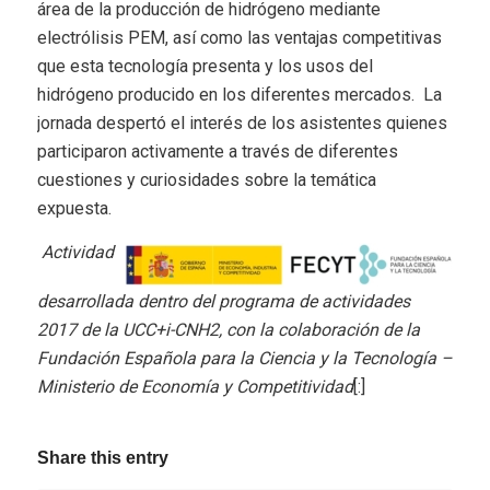
área de la producción de hidrógeno mediante
electrólisis PEM, así como las ventajas competitivas
que esta tecnología presenta y los usos del
hidrógeno producido en los diferentes mercados. La
jornada despertó el interés de los asistentes quienes
participaron activamente a través de diferentes
cuestiones y curiosidades sobre la temática
expuesta.
Actividad
desarrollada dentro del programa de actividades
2017 de la UCC+i-CNH2, con la colaboración de la
Fundación Española para la Ciencia y la Tecnología –
Ministerio de Economía y Competitividad
[:]
Share this entry