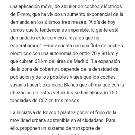
una aplicación móvil, de alquiler de coches eléctricos
de E-mov, que ha vivido un aumento exponencial de la
demanda en los últimos tres meses: “A día de hoy
vemos que la tendencia es imparable, la gente está
demandado este servicio a niveles que no
esperábamos”. E-mov cuenta con una flota de coches
eléctricos con una autonomía de entre 70 y 80 km y
que cubren 63 km del área de Madrid. “La expansión
de la zona de cobertura depende de la densidad de
población y de los posibles viajes que los coches
vayan a hacer”, explicaba Blanco que afirma que con la
utilización de estos vehículos se han ahorrado 150
toneladas de C02 en tres meses.
La iniciativa de Revoolt plantea poner el foco de la
movilidad urbana sostenible en el ciudadano. Para
ello, proponen un sistema de transporte de