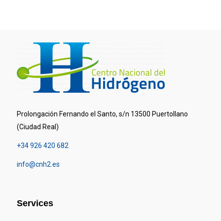
Prolongación Fernando el Santo, s/n 13500 Puertollano
(Ciudad Real)
+34 926 420 682
info@cnh2.es
Services