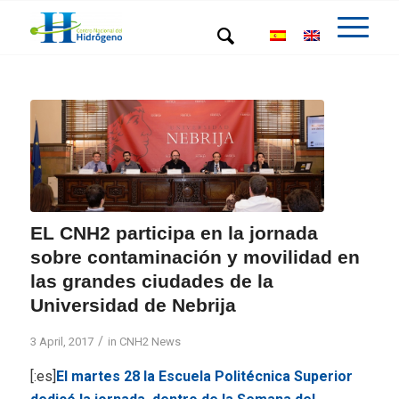
EL CNH2 participa en la jornada
sobre contaminación y movilidad en
las grandes ciudades de la
Universidad de Nebrija
/
3 April, 2017
in
CNH2 News
[:es]
El martes 28 la Escuela Politécnica Superior