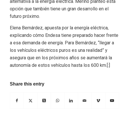
alternativa a la energía eléctrica. Merino planteó esta
opción que también tiene un gran desarrollo en el
futuro próximo.
Elena Bernárdez, apuesta por la energía eléctrica,
explicando cómo Endesa tiene preparado hacer frente
a esa demanda de energía. Para Bernárdez, “llegar a
los vehículos eléctricos puros es una realidad” y
asegura que en los próximos años se aumentará la
autonomía de estos vehículos hasta los 600 km.[:]
Share this entry