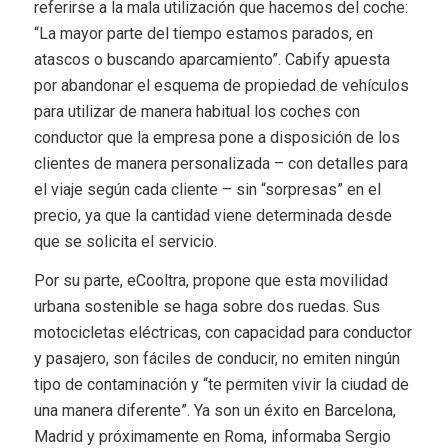
referirse a la mala utilización que hacemos del coche:
“La mayor parte del tiempo estamos parados, en
atascos o buscando aparcamiento”. Cabify apuesta
por abandonar el esquema de propiedad de vehículos
para utilizar de manera habitual los coches con
conductor que la empresa pone a disposición de los
clientes de manera personalizada – con detalles para
el viaje según cada cliente – sin “sorpresas” en el
precio, ya que la cantidad viene determinada desde
que se solicita el servicio.
Por su parte, eCooltra, propone que esta movilidad
urbana sostenible se haga sobre dos ruedas. Sus
motocicletas eléctricas, con capacidad para conductor
y pasajero, son fáciles de conducir, no emiten ningún
tipo de contaminación y “te permiten vivir la ciudad de
una manera diferente”. Ya son un éxito en Barcelona,
Madrid y próximamente en Roma, informaba Sergio