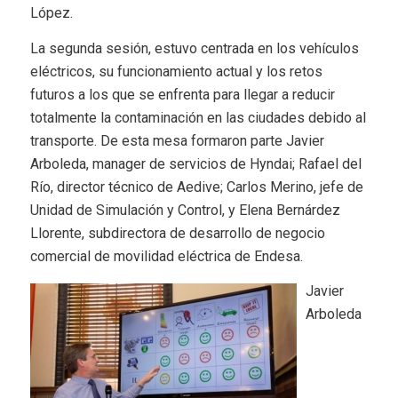
López.
La segunda sesión, estuvo centrada en los vehículos
eléctricos, su funcionamiento actual y los retos
futuros a los que se enfrenta para llegar a reducir
totalmente la contaminación en las ciudades debido al
transporte. De esta mesa formaron parte Javier
Arboleda, manager de servicios de Hyndai; Rafael del
Río, director técnico de Aedive; Carlos Merino, jefe de
Unidad de Simulación y Control, y Elena Bernárdez
Llorente, subdirectora de desarrollo de negocio
comercial de movilidad eléctrica de Endesa.
Javier
Arboleda