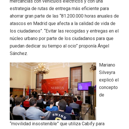
mercancías con vehículos eléctricos y con una
estrategia de rutas de entrega más eficiente para
ahorrar gran parte de las “81.200.000 horas anuales de
atascos en Madrid que afecta a la calidad de vida de
los ciudadanos”. “Evitar las recogidas y entregas en el
núcleo urbano por parte de los ciudadanos para que
puedan dedicar su tiempo al ocio” proponía Ángel
Sánchez.
Mariano
Silveyra
explicó el
concepto
de
“movilidad insostenible” que utiliza Cabify para