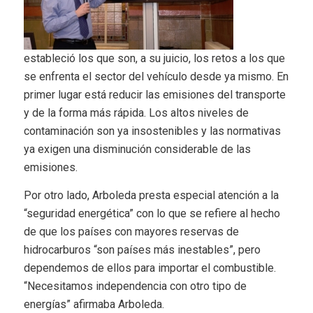
estableció los que son, a su juicio, los retos a los que
se enfrenta el sector del vehículo desde ya mismo. En
primer lugar está reducir las emisiones del transporte
y de la forma más rápida. Los altos niveles de
contaminación son ya insostenibles y las normativas
ya exigen una disminución considerable de las
emisiones.
Por otro lado, Arboleda presta especial atención a la
“seguridad energética” con lo que se refiere al hecho
de que los países con mayores reservas de
hidrocarburos “son países más inestables”, pero
dependemos de ellos para importar el combustible.
“Necesitamos independencia con otro tipo de
energías” afirmaba Arboleda.