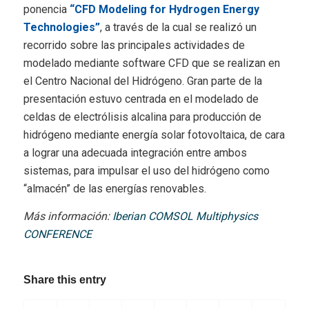
ponencia
“CFD Modeling for Hydrogen Energy
Technologies”
, a través de la cual se realizó un
recorrido sobre las principales actividades de
modelado mediante software CFD que se realizan en
el Centro Nacional del Hidrógeno. Gran parte de la
presentación estuvo centrada en el modelado de
celdas de electrólisis alcalina para producción de
hidrógeno mediante energía solar fotovoltaica, de cara
a lograr una adecuada integración entre ambos
sistemas, para impulsar el uso del hidrógeno como
“almacén” de las energías renovables.
Más información:
Iberian COMSOL Multiphysics
CONFERENCE
Share this entry