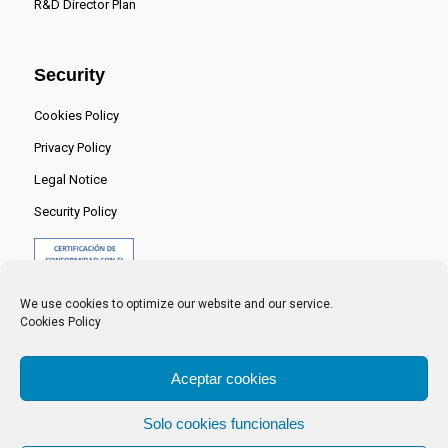
R&D Director Plan
Security
Cookies Policy
Privacy Policy
Legal Notice
Security Policy
We use cookies to optimize our website and our service.
Cookies Policy
Aceptar cookies
Solo cookies funcionales
© 2024 Centro Nacional del Hidrógeno -