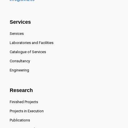
Services
Services
Laboratories and Facilities
Catalogue of Services
Consultancy
Engineering
Research
Finished Projects
Projects in Execution
Publications