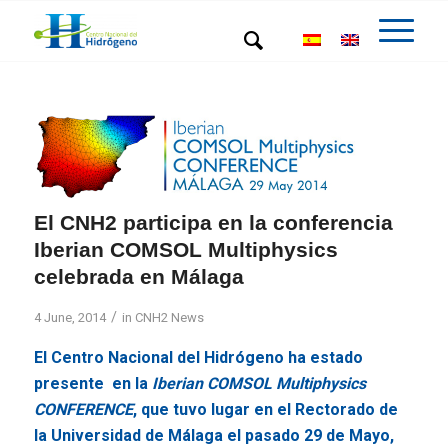
El CNH2 participa en la conferencia
Iberian COMSOL Multiphysics
celebrada en Málaga
/
4 June, 2014
in
CNH2 News
El Centro Nacional del Hidrógeno ha estado
presente en la
Iberian COMSOL Multiphysics
CONFERENCE
, que tuvo lugar en el Rectorado de
la Universidad de Málaga el pasado 29 de Mayo,