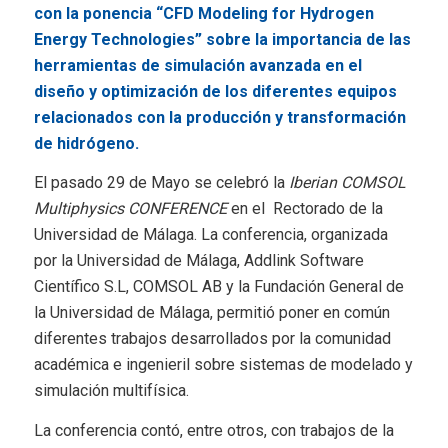
con la ponencia “CFD Modeling for Hydrogen
Energy Technologies” sobre la importancia de las
herramientas de simulación avanzada en el
diseño y optimización de los diferentes equipos
relacionados con la producción y transformación
de hidrógeno.
El pasado 29 de Mayo se celebró la
Iberian COMSOL
Multiphysics CONFERENCE
en el Rectorado de la
Universidad de Málaga. La conferencia, organizada
por la Universidad de Málaga, Addlink Software
Científico S.L, COMSOL AB y la Fundación General de
la Universidad de Málaga, permitió poner en común
diferentes trabajos desarrollados por la comunidad
académica e ingenieril sobre sistemas de modelado y
simulación multifísica.
La conferencia contó, entre otros, con trabajos de la