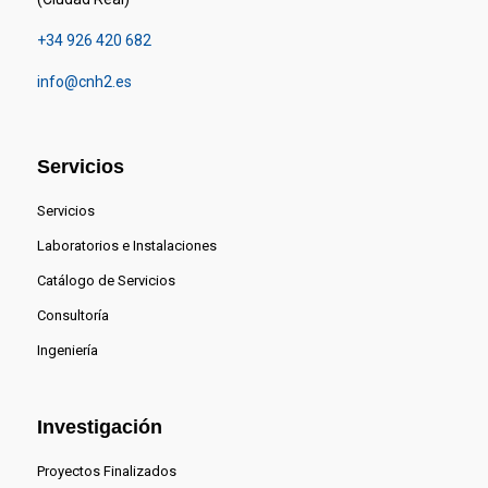
+34 926 420 682
info@cnh2.es
Servicios
Servicios
Laboratorios e Instalaciones
Catálogo de Servicios
Consultoría
Ingeniería
Investigación
Proyectos Finalizados