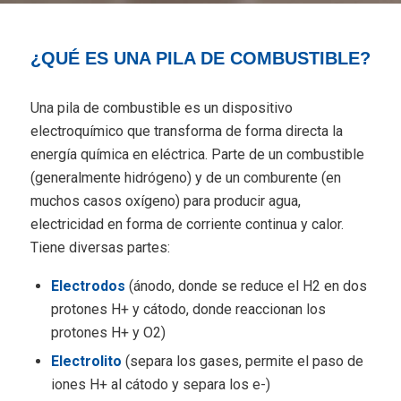
¿QUÉ ES UNA PILA DE COMBUSTIBLE?
Una pila de combustible es un dispositivo
electroquímico que transforma de forma directa la
energía química en eléctrica. Parte de un combustible
(generalmente hidrógeno) y de un comburente (en
muchos casos oxígeno) para producir agua,
electricidad en forma de corriente continua y calor.
Tiene diversas partes:
Electrodos
(ánodo, donde se reduce el H2 en dos
protones H+ y cátodo, donde reaccionan los
protones H+ y O2)
Electrolito
(separa los gases, permite el paso de
iones H+ al cátodo y separa los e-)