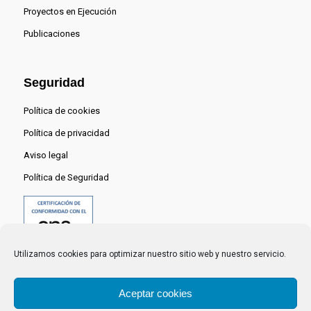
Proyectos en Ejecución
Publicaciones
Seguridad
Política de cookies
Política de privacidad
Aviso legal
Política de Seguridad
Utilizamos cookies para optimizar nuestro sitio web y nuestro servicio.
Aceptar cookies