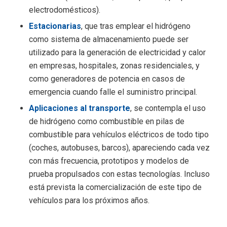
electrodomésticos).
Estacionarias
, que tras emplear el hidrógeno
como sistema de almacenamiento puede ser
utilizado para la generación de electricidad y calor
en empresas, hospitales, zonas residenciales, y
como generadores de potencia en casos de
emergencia cuando falle el suministro principal.
Aplicaciones al transporte
, se contempla el uso
de hidrógeno como combustible en pilas de
combustible para vehículos eléctricos de todo tipo
(coches, autobuses, barcos), apareciendo cada vez
con más frecuencia, prototipos y modelos de
prueba propulsados con estas tecnologías. Incluso
está prevista la comercialización de este tipo de
vehículos para los próximos años.