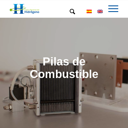
Pilas de
Combustible