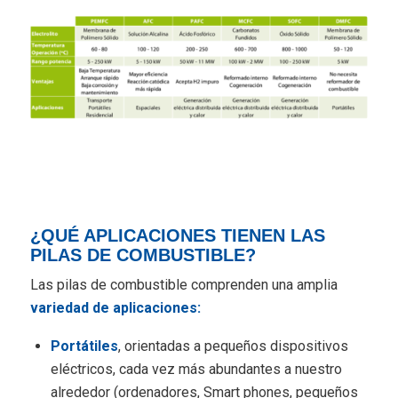
¿QUÉ APLICACIONES TIENEN LAS
PILAS DE COMBUSTIBLE?
Las pilas de combustible comprenden una amplia
variedad de aplicaciones:
Portátiles
, orientadas a pequeños dispositivos
eléctricos, cada vez más abundantes a nuestro
alrededor (ordenadores, Smart phones, pequeños