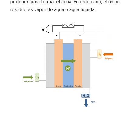
protones para formar el agua. En este caso, el único
residuo es vapor de agua o agua líquida.