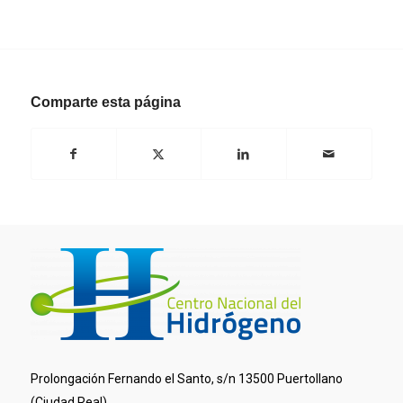
Comparte esta página
Prolongación Fernando el Santo, s/n 13500 Puertollano
(Ciudad Real)