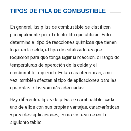
TIPOS DE PILA DE COMBUSTIBLE
En general, las pilas de combustible se clasifican
principalmente por el electrolito que utilizan. Esto
determina el tipo de reacciones químicas que tienen
lugar en la celda, el tipo de catalizadores que
requieren para que tenga lugar la reacción, el rango de
temperaturas de operación de la celda y el
combustible requerido. Estas características, a su
vez, también afectan al tipo de aplicaciones para las
que estas pilas son más adecuadas.
Hay diferentes tipos de pilas de combustible, cada
uno de ellos con sus propias ventajas, características
y posibles aplicaciones, como se resume en la
siguiente tabla: