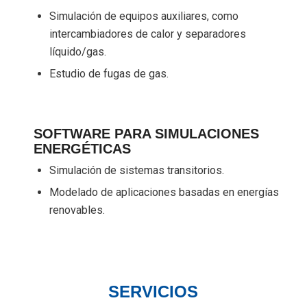
Simulación de equipos auxiliares, como
intercambiadores de calor y separadores
líquido/gas.
Estudio de fugas de gas.
SOFTWARE PARA SIMULACIONES
ENERGÉTICAS
Simulación de sistemas transitorios.
Modelado de aplicaciones basadas en energías
renovables.
SERVICIOS