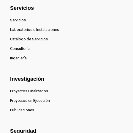
Servicios
Servicios
Laboratorios e Instalaciones
Catálogo de Servicios
Consultoría
Ingeniería
Investigación
Proyectos Finalizados
Proyectos en Ejecución
Publicaciones
Seguridad