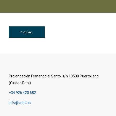
Volver
Prolongación Fernando el Santo, s/n 13500 Puertollano
(Ciudad Real)
+34 926 420 682
info@cnh2.es