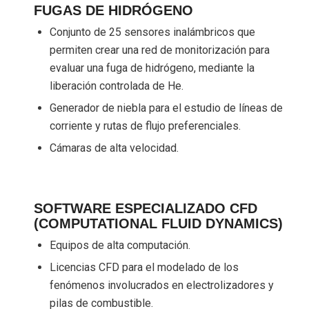
FUGAS DE HIDRÓGENO
Conjunto de 25 sensores inalámbricos que
permiten crear una red de monitorización para
evaluar una fuga de hidrógeno, mediante la
liberación controlada de He.
Generador de niebla para el estudio de líneas de
corriente y rutas de flujo preferenciales.
Cámaras de alta velocidad.
SOFTWARE ESPECIALIZADO CFD
(COMPUTATIONAL FLUID DYNAMICS)
Equipos de alta computación.
Licencias CFD para el modelado de los
fenómenos involucrados en electrolizadores y
pilas de combustible.