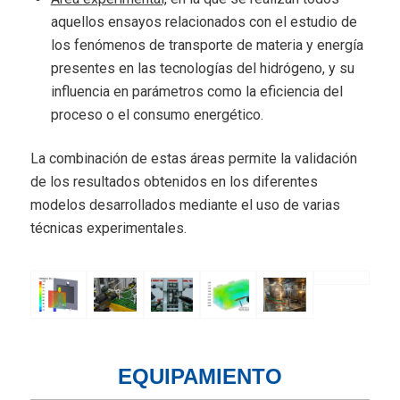
aquellos ensayos relacionados con el estudio de
los fenómenos de transporte de materia y energía
presentes en las tecnologías del hidrógeno, y su
influencia en parámetros como la eficiencia del
proceso o el consumo energético.
La combinación de estas áreas permite la validación
de los resultados obtenidos en los diferentes
modelos desarrollados mediante el uso de varias
técnicas experimentales.
EQUIPAMIENTO