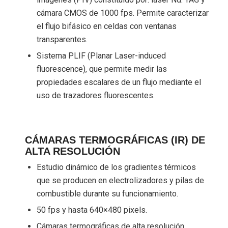
cámara CMOS de 1000 fps. Permite caracterizar
el flujo bifásico en celdas con ventanas
transparentes.
Sistema PLIF (Planar Laser-induced
fluorescence), que permite medir las
propiedades escalares de un flujo mediante el
uso de trazadores fluorescentes.
CÁMARAS TERMOGRÁFICAS (IR) DE
ALTA RESOLUCIÓN
Estudio dinámico de los gradientes térmicos
que se producen en electrolizadores y pilas de
combustible durante su funcionamiento.
50 fps y hasta 640×480 pixels.
Cámaras termográficas de alta resolución.