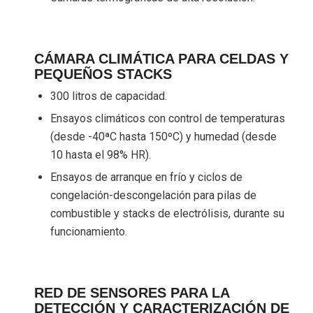
CÁMARA CLIMÁTICA PARA CELDAS Y
PEQUEÑOS STACKS
300 litros de capacidad.
Ensayos climáticos con control de temperaturas
(desde -40ªC hasta 150ºC) y humedad (desde
10 hasta el 98% HR).
Ensayos de arranque en frío y ciclos de
congelación-descongelación para pilas de
combustible y stacks de electrólisis, durante su
funcionamiento.
RED DE SENSORES PARA LA
DETECCIÓN Y CARACTERIZACIÓN DE