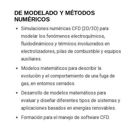
DE MODELADO Y MÉTODOS
NUMÉRICOS
Simulaciones numéricas CFD (2D/3D) para
modelar los fenómenos electroquímicos,
fluidodinámicos y térmicos involucrados en
electrolizadores, pilas de combustible y equipos
auxiliares.
Modelos matemáticos para describir la
evolución y el comportamiento de una fuga de
gas, en entornos cerrados.
Desarrollo de modelos matemáticos para
evaluar y diseñar diferentes tipos de sistemas y
aplicaciones basados en energías renovables.
Formación para el manejo de software CFD.