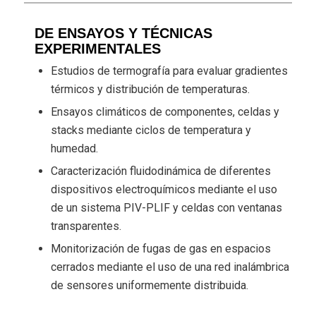
DE ENSAYOS Y TÉCNICAS
EXPERIMENTALES
Estudios de termografía para evaluar gradientes
térmicos y distribución de temperaturas.
Ensayos climáticos de componentes, celdas y
stacks mediante ciclos de temperatura y
humedad.
Caracterización fluidodinámica de diferentes
dispositivos electroquímicos mediante el uso
de un sistema PIV-PLIF y celdas con ventanas
transparentes.
Monitorización de fugas de gas en espacios
cerrados mediante el uso de una red inalámbrica
de sensores uniformemente distribuida.