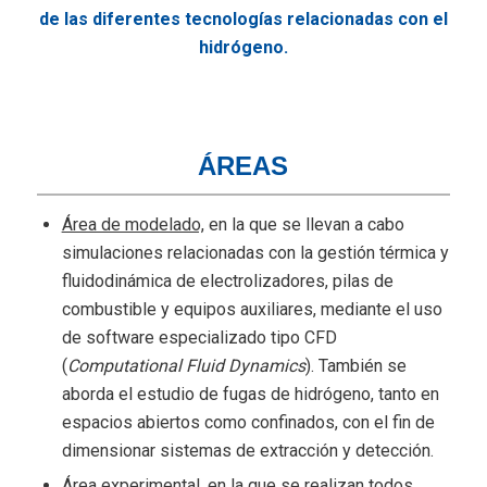
de las diferentes tecnologías relacionadas con el
hidrógeno.
ÁREAS
Área de modelado,
en la que se llevan a cabo
simulaciones relacionadas con la gestión térmica y
fluidodinámica de electrolizadores, pilas de
combustible y equipos auxiliares, mediante el uso
de software especializado tipo CFD
(
Computational Fluid Dynamics
). También se
aborda el estudio de fugas de hidrógeno, tanto en
espacios abiertos como confinados, con el fin de
dimensionar sistemas de extracción y detección.
Área experimental,
en la que se realizan todos