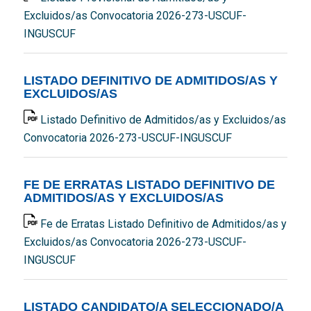
Excluidos/as Convocatoria 2026-273-USCUF-
INGUSCUF
LISTADO DEFINITIVO DE ADMITIDOS/AS Y
EXCLUIDOS/AS
Listado Definitivo de Admitidos/as y Excluidos/as
Convocatoria 2026-273-USCUF-INGUSCUF
FE DE ERRATAS LISTADO DEFINITIVO DE
ADMITIDOS/AS Y EXCLUIDOS/AS
Fe de Erratas Listado Definitivo de Admitidos/as y
Excluidos/as Convocatoria 2026-273-USCUF-
INGUSCUF
LISTADO CANDIDATO/A SELECCIONADO/A