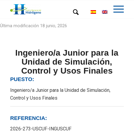
Última modificación 18 junio, 2026
Ingeniero/a Junior para la
Unidad de Simulación,
Control y Usos Finales
PUESTO:
Ingeniero/a Junior para la Unidad de Simulación,
Control y Usos Finales
REFERENCIA:
2026-273-USCUF-INGUSCUF