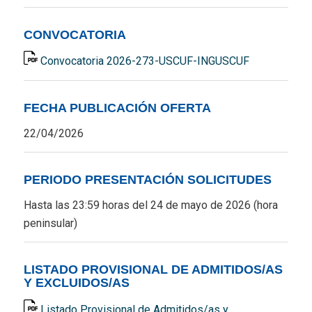
CONVOCATORIA
Convocatoria 2026-273-USCUF-INGUSCUF
FECHA PUBLICACIÓN OFERTA
22/04/2026
PERIODO PRESENTACIÓN SOLICITUDES
Hasta las 23:59 horas del 24 de mayo de 2026 (hora
peninsular)
LISTADO PROVISIONAL DE ADMITIDOS/AS
Y EXCLUIDOS/AS
Listado Provisional de Admitidos/as y