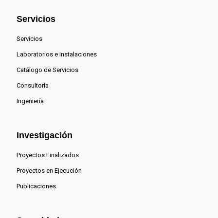
Servicios
Servicios
Laboratorios e Instalaciones
Catálogo de Servicios
Consultoría
Ingeniería
Investigación
Proyectos Finalizados
Proyectos en Ejecución
Publicaciones