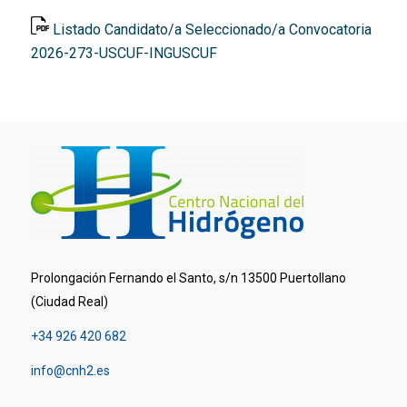
Listado Candidato/a Seleccionado/a Convocatoria
2026-273-USCUF-INGUSCUF
Prolongación Fernando el Santo, s/n 13500 Puertollano
(Ciudad Real)
+34 926 420 682
info@cnh2.es