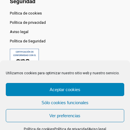
Seguridad
Política de cookies
Política de privacidad
Aviso legal
Política de Seguridad
Utilizamos cookies para optimizar nuestro sitio web y nuestro servicio.
Aceptar cookies
Sólo cookies funcionales
© 2024 Centro Nacional del Hidrógeno -
Ver preferencias
Política de cookies
Política de privacidad
Aviso legal